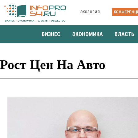
ЭКОЛОГИЯ
КОНФЕРЕНЦ
БИЗНЕС
ЭКОНОМИКА
ВЛАСТЬ
Рост Цен На Авто