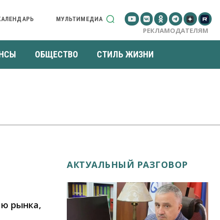
КАЛЕНДАРЬ
МУЛЬТИМЕДИА
РЕКЛАМОДАТЕЛЯМ
НСЫ
ОБЩЕСТВО
СТИЛЬ ЖИЗНИ
АКТУАЛЬНЫЙ РАЗГОВОР
ию рынка,