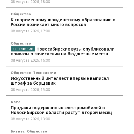
08 Августа 2026, 18:00
Общество
К современному юридическому образованию в
России возникает много вопросов
08 Августа 2026, 17:00
Общество
Новосибирские вузы опубликовали
приказы о зачислении на бюджетные места
08 Августа 2026, 16:00
Общество
Технологии
Искусственный интеллект впервые выписал
штраф за борщевик
08 Августа 2026, 15:00
Авто
Продажи подержанных электромобилей в
Новосибирской области растут второй месяц
08 Августа 2026, 13:00
Бизнес
Общество