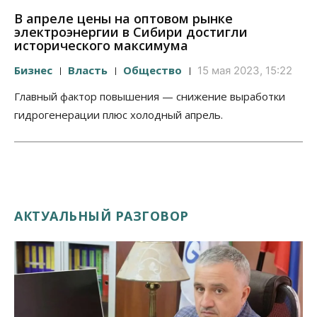
В апреле цены на оптовом рынке
электроэнергии в Сибири достигли
исторического максимума
Бизнес
Власть
Общество
15 мая 2023, 15:22
Главный фактор повышения — снижение выработки
гидрогенерации плюс холодный апрель.
АКТУАЛЬНЫЙ РАЗГОВОР