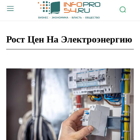
Рост Цен На Электроэнергию