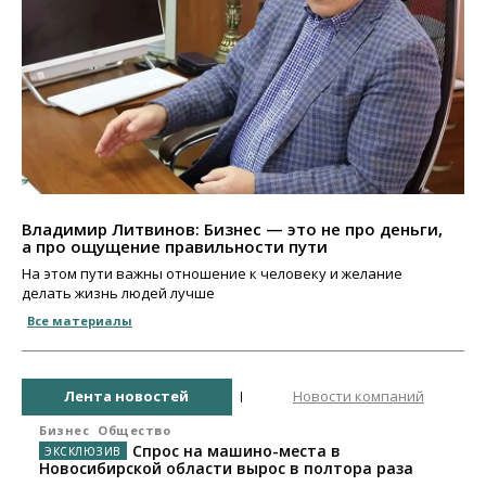
Владимир Литвинов: Бизнес — это не про деньги,
а про ощущение правильности пути
На этом пути важны отношение к человеку и желание
делать жизнь людей лучше
Все материалы
Лента новостей
Новости компаний
Бизнес
Общество
Спрос на машино-места в
Новосибирской области вырос в полтора раза