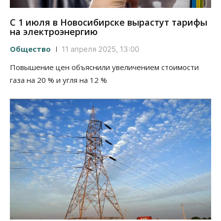
С 1 июля в Новосибирске вырастут тарифы
на электроэнергию
Общество
11 апреля 2025, 13:00
Повышение цен объяснили увеличением стоимости
газа на 20 % и угля на 12 %