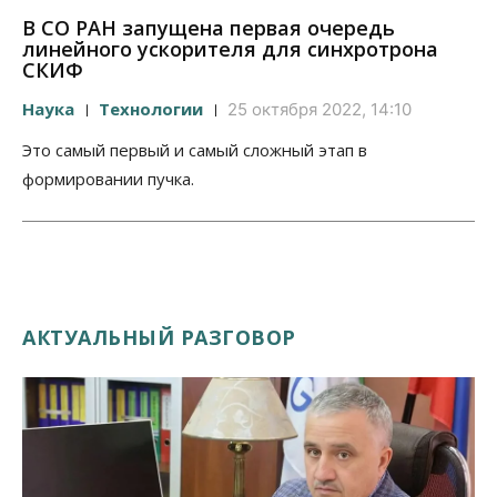
В СО РАН запущена первая очередь
линейного ускорителя для синхротрона
СКИФ
Наука
Технологии
25 октября 2022, 14:10
Это самый первый и самый сложный этап в
формировании пучка.
АКТУАЛЬНЫЙ РАЗГОВОР