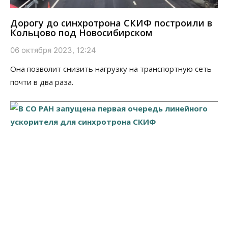
Дорогу до синхротрона СКИФ построили в
Кольцово под Новосибирском
06 октября 2023, 12:24
Она позволит снизить нагрузку на транспортную сеть
почти в два раза.