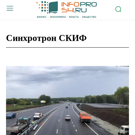
Синхротрон СКИФ