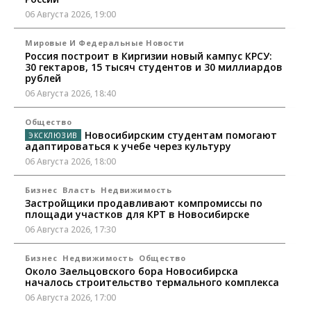
06 Августа 2026, 19:00
Мировые И Федеральные Новости
Россия построит в Киргизии новый кампус КРСУ:
30 гектаров, 15 тысяч студентов и 30 миллиардов
рублей
06 Августа 2026, 18:40
Общество
Новосибирским студентам помогают
адаптироваться к учебе через культуру
06 Августа 2026, 18:00
Бизнес
Власть
Недвижимость
Застройщики продавливают компромиссы по
площади участков для КРТ в Новосибирске
06 Августа 2026, 17:30
Бизнес
Недвижимость
Общество
Около Заельцовского бора Новосибирска
началось строительство термального комплекса
06 Августа 2026, 17:00