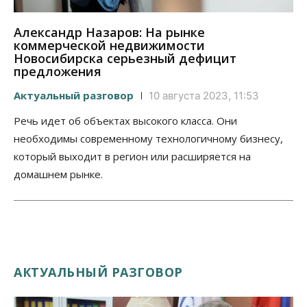
Александр Назаров: На рынке
коммерческой недвижимости
Новосибирска серьезный дефицит
предложения
Актуальный разговор
10 августа 2023, 11:53
Речь идет об объектах высокого класса. Они
необходимы современному технологичному бизнесу,
который выходит в регион или расширяется на
домашнем рынке.
АКТУАЛЬНЫЙ РАЗГОВОР