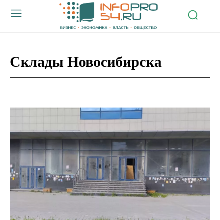
Склады Новосибирска