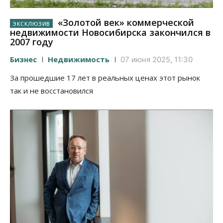
«Золотой век» коммерческой
недвижимости Новосибирска закончился в
2007 году
Бизнес
Недвижимость
07 июня 2025, 11:30
За прошедшие 17 лет в реальных ценах этот рынок
так и не восстановился