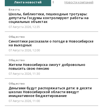
Лента новостей
Новости компаний
Власть
Школы, библиотеки, пешеходные тротуары:
депутаты Госдумы контролируют работы на
социальных объектах
07 Августа 2026, 12:35
Общество
Синоптики рассказали о погоде в Новосибирске
на выходных
07 Августа 2026, 12:00
Общество
Жители Новосибирска смогут добровольно
повысить свою пенсию
07 Августа 2026, 11:30
Общество
Деньгами будут распоряжаться дети: в десяти
школах Новосибирской области введут
инициативное бюджетирование
07 Августа 2026, 11:00