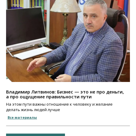
Владимир Литвинов: Бизнес — это не про деньги,
а про ощущение правильности пути
На этом пути важны отношение к человеку и желание
делать жизнь людей лучше
Все материалы