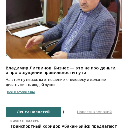
Владимир Литвинов: Бизнес — это не про деньги,
а про ощущение правильности пути
На этом пути важны отношение к человеку и желание
делать жизнь людей лучше
Все материалы
Лента новостей
Новости компаний
Бизнес
Власть
Транспортный коридор Абакан-Бийск предлагают