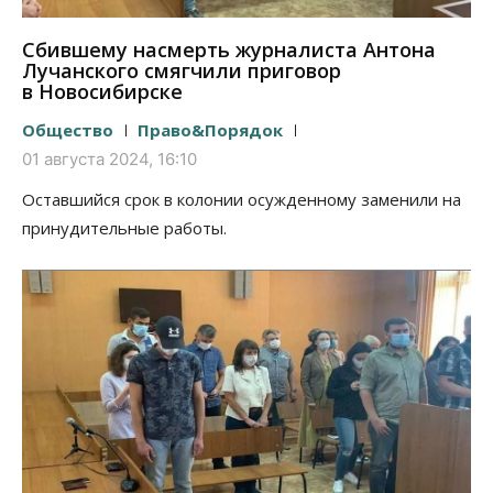
Сбившему насмерть журналиста Антона
Лучанского смягчили приговор
в Новосибирске
Общество
Право&Порядок
01 августа 2024, 16:10
Оставшийся срок в колонии осужденному заменили на
принудительные работы.