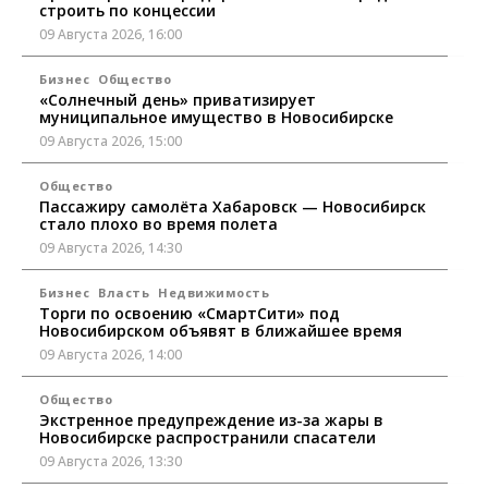
строить по концессии
09 Августа 2026, 16:00
Бизнес
Общество
«Солнечный день» приватизирует
муниципальное имущество в Новосибирске
09 Августа 2026, 15:00
Общество
Пассажиру самолёта Хабаровск — Новосибирск
стало плохо во время полета
09 Августа 2026, 14:30
Бизнес
Власть
Недвижимость
Торги по освоению «СмартСити» под
Новосибирском объявят в ближайшее время
09 Августа 2026, 14:00
Общество
Экстренное предупреждение из-за жары в
Новосибирске распространили спасатели
09 Августа 2026, 13:30