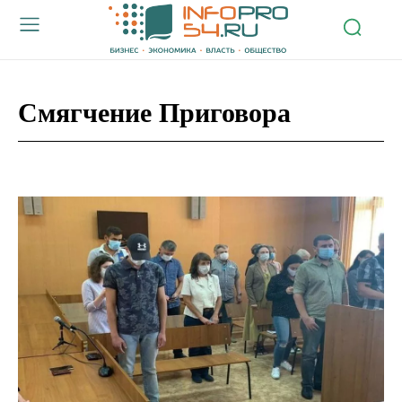
Смягчение Приговора