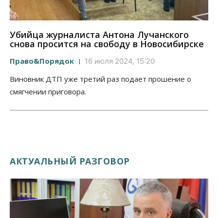
Убийца журналиста Антона Лучанского
снова просится на свободу в Новосибирске
Право&Порядок
16 июля 2024, 15:20
Виновник ДТП уже третий раз подает прошение о
смягчении приговора.
АКТУАЛЬНЫЙ РАЗГОВОР