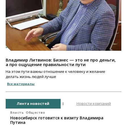
Владимир Литвинов: Бизнес — это не про деньги,
а про ощущение правильности пути
На этом пути важны отношение к человеку и желание
делать жизнь людей лучше
Все материалы
Лента новостей
Новости компаний
Власть
Общество
Новосибирск готовится к визиту Владимира
Путина