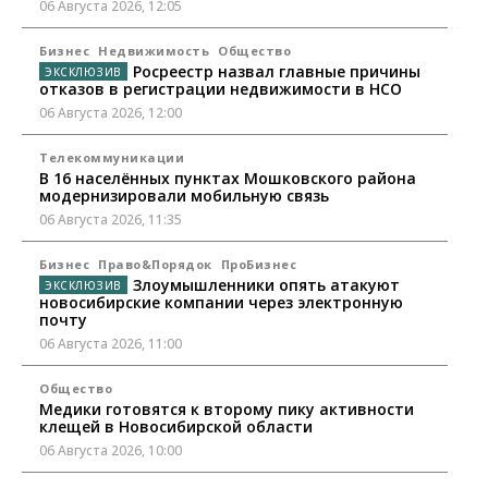
06 Августа 2026, 12:05
Бизнес
Недвижимость
Общество
Росреестр назвал главные причины
отказов в регистрации недвижимости в НСО
06 Августа 2026, 12:00
Телекоммуникации
В 16 населённых пунктах Мошковского района
модернизировали мобильную связь
06 Августа 2026, 11:35
Бизнес
Право&Порядок
ПроБизнес
Злоумышленники опять атакуют
новосибирские компании через электронную
почту
06 Августа 2026, 11:00
Общество
Медики готовятся к второму пику активности
клещей в Новосибирской области
06 Августа 2026, 10:00