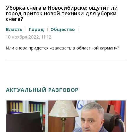
Уборка снега в Новосибирске: ощутит ли
город приток новой техники для уборки
снега?
Власть
Город
Общество
10 ноября 2022, 11:12
Или снова придется «залезать в областной карман»?
АКТУАЛЬНЫЙ РАЗГОВОР