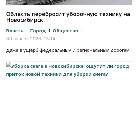
Область перебросит уборочную технику на
Новосибирск
Власть
Город
Общество
30 января 2023, 13:14
Даже в ущерб федеральным и региональным дорогам.