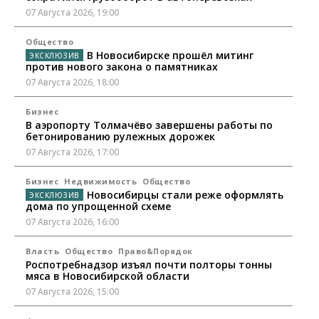
07 Августа 2026, 19:00
Общество
В Новосибирске прошёл митинг
против нового закона о памятниках
07 Августа 2026, 18:00
Бизнес
В аэропорту Толмачёво завершены работы по
бетонированию рулежных дорожек
07 Августа 2026, 17:00
Бизнес
Недвижимость
Общество
Новосибирцы стали реже оформлять
дома по упрощенной схеме
07 Августа 2026, 16:00
Власть
Общество
Право&Порядок
Роспотребнадзор изъял почти полторы тонны
мяса в Новосибирской области
07 Августа 2026, 15:00