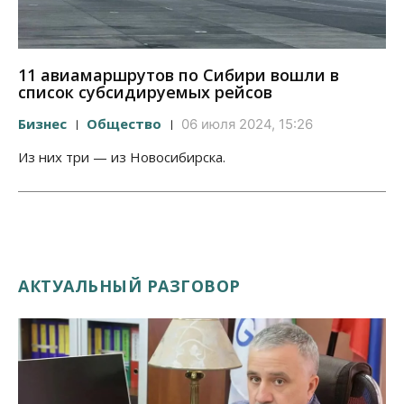
11 авиамаршрутов по Сибири вошли в
список субсидируемых рейсов
Бизнес
Общество
06 июля 2024, 15:26
Из них три — из Новосибирска.
АКТУАЛЬНЫЙ РАЗГОВОР