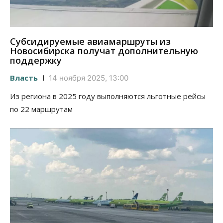
Субсидируемые авиамаршруты из
Новосибирска получат дополнительную
поддержку
Власть
14 ноября 2025, 13:00
Из региона в 2025 году выполняются льготные рейсы
по 22 маршрутам