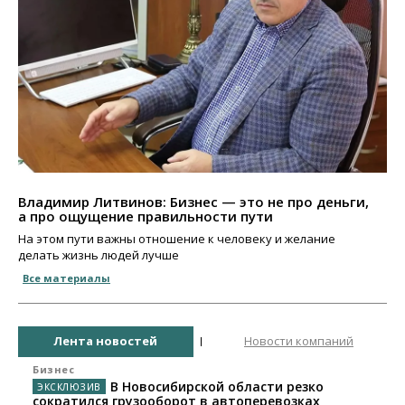
Владимир Литвинов: Бизнес — это не про деньги,
а про ощущение правильности пути
На этом пути важны отношение к человеку и желание
делать жизнь людей лучше
Все материалы
Лента новостей
Новости компаний
Бизнес
В Новосибирской области резко
сократился грузооборот в автоперевозках