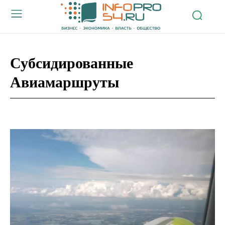
Субсидированные
Авиамаршруты