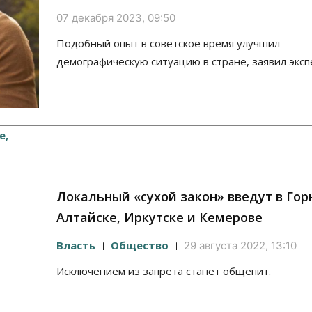
07 декабря 2023, 09:50
Подобный опыт в советское время улучшил
демографическую ситуацию в стране, заявил эксп
Локальный «сухой закон» введут в Гор
Алтайске, Иркутске и Кемерове
Власть
Общество
29 августа 2022, 13:10
Исключением из запрета станет общепит.