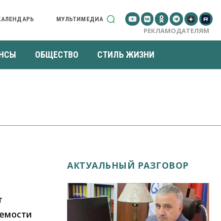
КАЛЕНДАРЬ
МУЛЬТИМЕДИА
РЕКЛАМОДАТЕЛЯМ
НСЫ
ОБЩЕСТВО
СТИЛЬ ЖИЗНИ
АКТУАЛЬНЫЙ РАЗГОВОР
т
емости