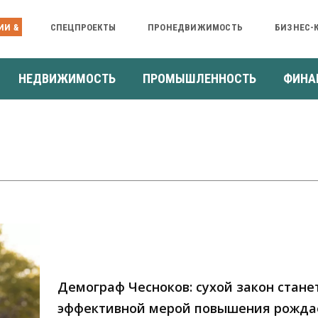
ИИ &
СПЕЦПРОЕКТЫ
ПРОНЕДВИЖИМОСТЬ
БИЗНЕС-
НЕДВИЖИМОСТЬ
ПРОМЫШЛЕННОСТЬ
ФИНА
Демограф Чесноков: сухой закон стане
эффективной мерой повышения рожда