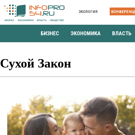
ЭКОЛОГИЯ
КОНФЕРЕНЦ
БИЗНЕС
ЭКОНОМИКА
ВЛАСТЬ
Сухой Закон