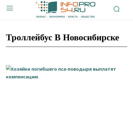
Троллейбус В Новосибирске