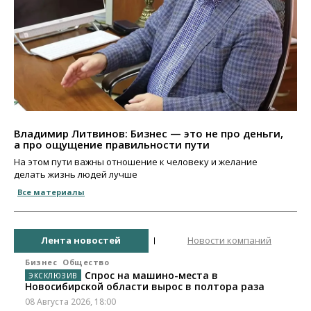
Владимир Литвинов: Бизнес — это не про деньги,
а про ощущение правильности пути
На этом пути важны отношение к человеку и желание
делать жизнь людей лучше
Все материалы
Лента новостей
Новости компаний
Бизнес
Общество
Спрос на машино-места в
Новосибирской области вырос в полтора раза
08 Августа 2026, 18:00