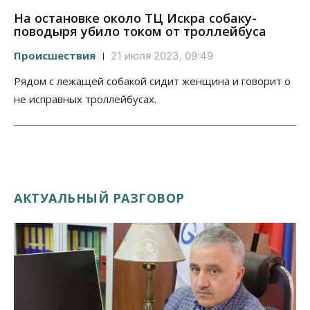
На остановке около ТЦ Искра собаку-
поводыря убило током от троллейбуса
Происшествия
21 июля 2023, 09:49
Рядом с лежащей собакой сидит женщина и говорит о
не исправных троллейбусах.
АКТУАЛЬНЫЙ РАЗГОВОР