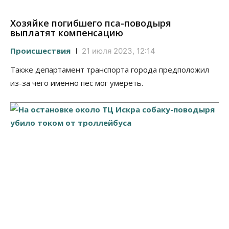
Хозяйке погибшего пса-поводыря
выплатят компенсацию
Происшествия
21 июля 2023, 12:14
Также департамент транспорта города предположил
из-за чего именно пес мог умереть.