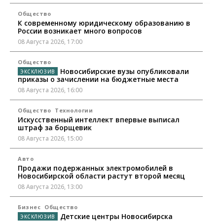
Общество
К современному юридическому образованию в
России возникает много вопросов
08 Августа 2026, 17:00
Общество
Новосибирские вузы опубликовали
приказы о зачислении на бюджетные места
08 Августа 2026, 16:00
Общество
Технологии
Искусственный интеллект впервые выписал
штраф за борщевик
08 Августа 2026, 15:00
Авто
Продажи подержанных электромобилей в
Новосибирской области растут второй месяц
08 Августа 2026, 13:00
Бизнес
Общество
Детские центры Новосибирска