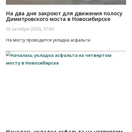
На два дня закроют для движения полосу
Димитровского моста в Новосибирске
15 октября 2024, 17:00
На мосту проводится укладка асфальта
Началась укладка асфальта на четвертом