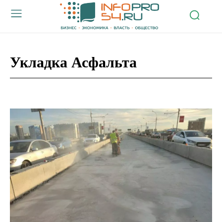
Укладка Асфальта