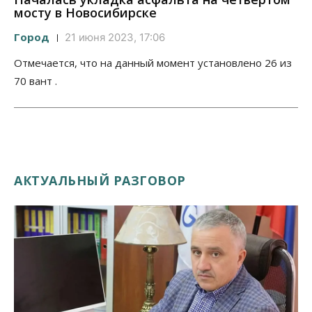
мосту в Новосибирске
Город
21 июня 2023, 17:06
Отмечается, что на данный момент установлено 26 из
70 вант .
АКТУАЛЬНЫЙ РАЗГОВОР