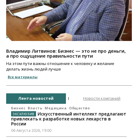
Владимир Литвинов: Бизнес — это не про деньги,
а про ощущение правильности пути
На этом пути важны отношение к человеку и желание
делать жизнь людей лучше
Все материалы
Лента новостей
Новости компаний
Бизнес
Власть
Медицина
Общество
Искусственный интеллект предлагают
привлекать к разработке новых лекарств в
России
06 Августа 2026, 19:00