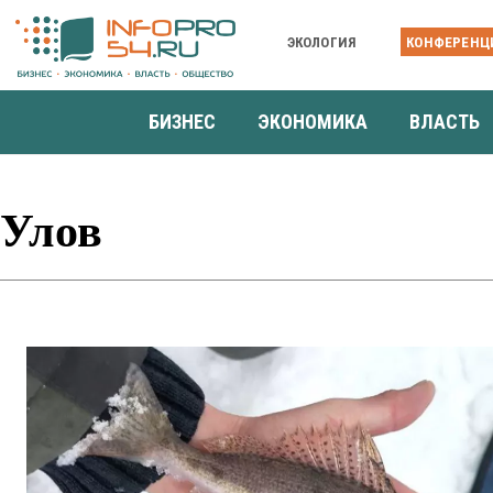
ЭКОЛОГИЯ
КОНФЕРЕНЦ
БИЗНЕС
ЭКОНОМИКА
ВЛАСТЬ
Улов