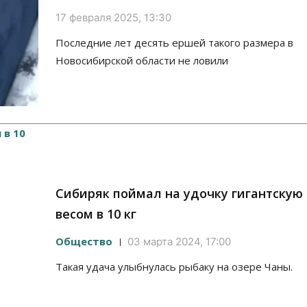
17 февраля 2025, 13:30
Последние лет десять ершей такого размера в
Новосибирской области не ловили
Сибиряк поймал на удочку гигантскую
весом в 10 кг
Общество
03 марта 2024, 17:00
Такая удача улыбнулась рыбаку на озере Чаны.