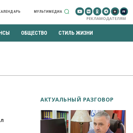
КАЛЕНДАРЬ
МУЛЬТИМЕДИА
РЕКЛАМОДАТЕЛЯМ
НСЫ
ОБЩЕСТВО
СТИЛЬ ЖИЗНИ
АКТУАЛЬНЫЙ РАЗГОВОР
ил