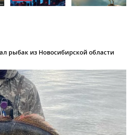
л рыбак из Новосибирской области