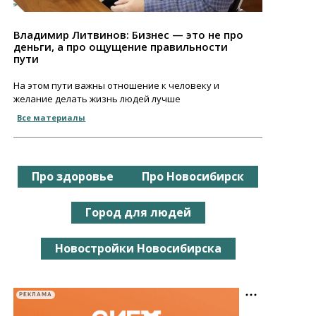
Владимир Литвинов: Бизнес — это не про
деньги, а про ощущение правильности
пути
На этом пути важны отношение к человеку и
желание делать жизнь людей лучше
Все материалы
Про здоровье
Про Новосибирск
Город для людей
Новостройки Новосибирска
РЕКЛАМА