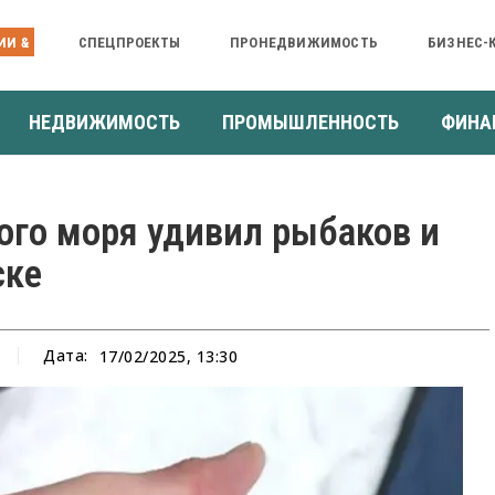
ИИ &
СПЕЦПРОЕКТЫ
ПРОНЕДВИЖИМОСТЬ
БИЗНЕС-
НЕДВИЖИМОСТЬ
ПРОМЫШЛЕННОСТЬ
ФИНА
ого моря удивил рыбаков и
ске
Дата:
17/02/2025, 13:30