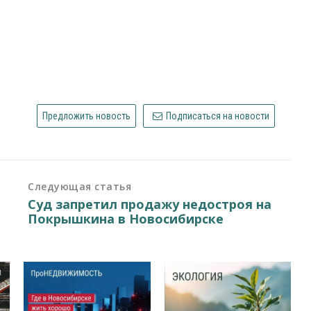
Предложить новость
Подписаться на новости
Следующая статья
Суд запретил продажу недостроя на
Покрышкина в Новосибирске