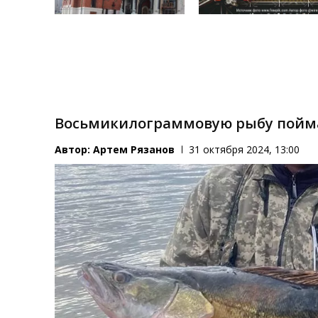
Восьмикилограммовую рыбу пойма
Автор:
Артем Рязанов
31 октября 2024, 13:00