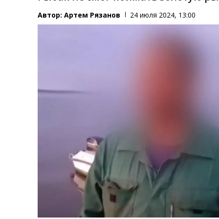
Автор:
Артем Рязанов
24 июля 2024, 13:00