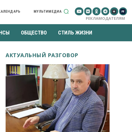
КАЛЕНДАРЬ
МУЛЬТИМЕДИА
РЕКЛАМОДАТЕЛЯМ
НСЫ
ОБЩЕСТВО
СТИЛЬ ЖИЗНИ
АКТУАЛЬНЫЙ РАЗГОВОР