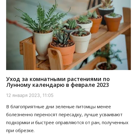
Уход за комнатными растениями по
Лунному календарю в феврале 2023
12 января 2023, 11:05
В благоприятные дни зеленые питомцы менее
болезненно переносят пересадку, лучше усваивают
подкормки и быстрее оправляются от ран, полученных
при обрезке.