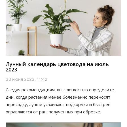
Лунный календарь цветовода на июль
2023
30 июня 2023, 11:42
Следуя рекомендациям, вы с легкостью определите
дни, когда растения менее болезненно переносят
пересадку, лучше усваивают подкормки и быстрее
оправляются от ран, полученных при обрезке.