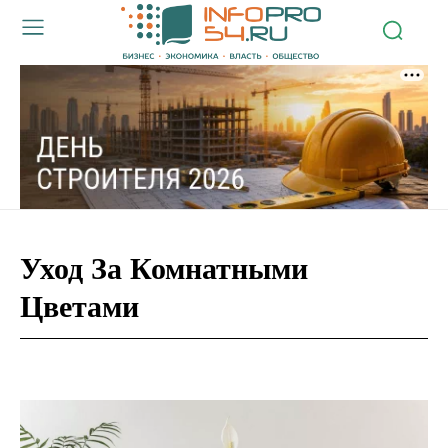
Уход За Комнатными
Цветами