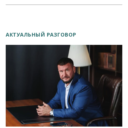
АКТУАЛЬНЫЙ РАЗГОВОР