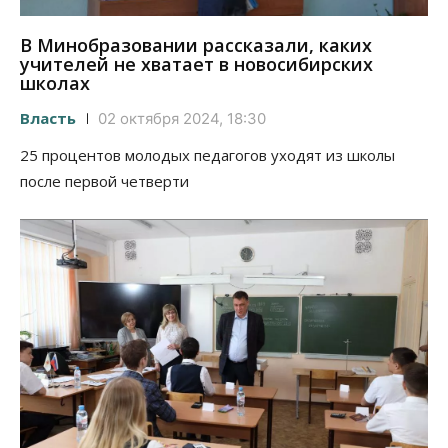
В Минобразовании рассказали, каких
учителей не хватает в новосибирских
школах
Власть
02 октября 2024, 18:30
25 процентов молодых педагогов уходят из школы
после первой четверти