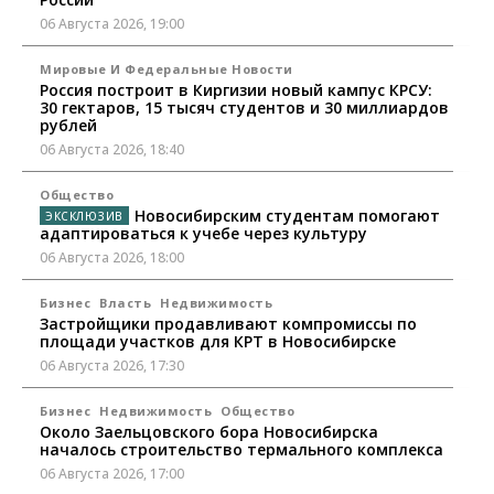
06 Августа 2026, 19:00
Мировые И Федеральные Новости
Россия построит в Киргизии новый кампус КРСУ:
30 гектаров, 15 тысяч студентов и 30 миллиардов
рублей
06 Августа 2026, 18:40
Общество
Новосибирским студентам помогают
адаптироваться к учебе через культуру
06 Августа 2026, 18:00
Бизнес
Власть
Недвижимость
Застройщики продавливают компромиссы по
площади участков для КРТ в Новосибирске
06 Августа 2026, 17:30
Бизнес
Недвижимость
Общество
Около Заельцовского бора Новосибирска
началось строительство термального комплекса
06 Августа 2026, 17:00