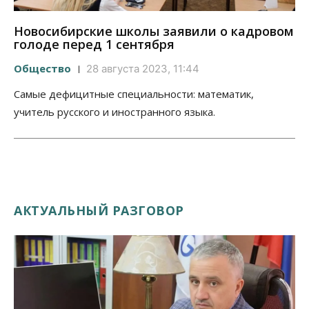
Новосибирские школы заявили о кадровом
голоде перед 1 сентября
Общество
28 августа 2023, 11:44
Самые дефицитные специальности: математик,
учитель русского и иностранного языка.
АКТУАЛЬНЫЙ РАЗГОВОР