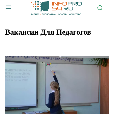
Вакансии Для Педагогов