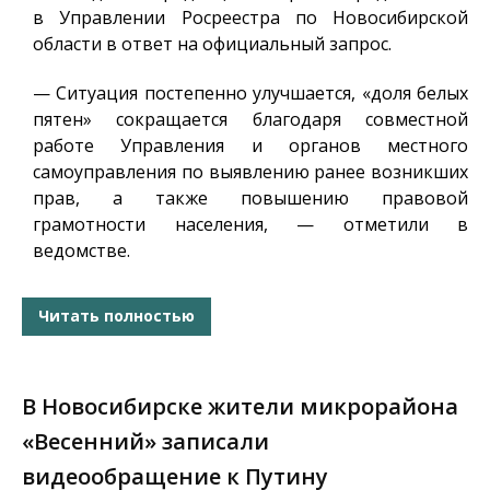
в Управлении Росреестра по Новосибирской
области в ответ на официальный запрос.
— Ситуация постепенно улучшается, «доля белых
пятен» сокращается благодаря совместной
работе Управления и органов местного
самоуправления по выявлению ранее возникших
прав, а также повышению правовой
грамотности населения, — отметили в
ведомстве.
Читать полностью
В Новосибирске жители микрорайона
«Весенний» записали
видеообращение к Путину