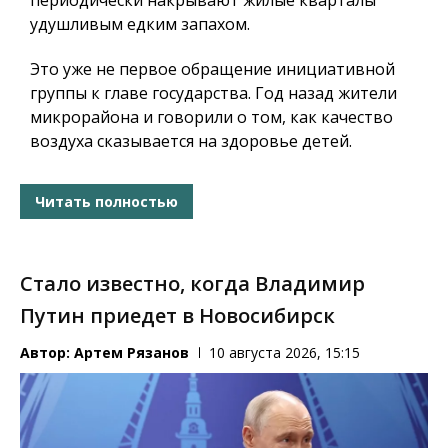
периодически накрывают жилые кварталы
удушливым едким запахом.
Это уже не первое обращение инициативной
группы к главе государства. Год назад жители
микрорайона и говорили о том, как качество
воздуха сказывается на здоровье детей.
Читать полностью
Стало известно, когда Владимир
Путин приедет в Новосибирск
Автор:
Артем Рязанов
10 августа 2026, 15:15