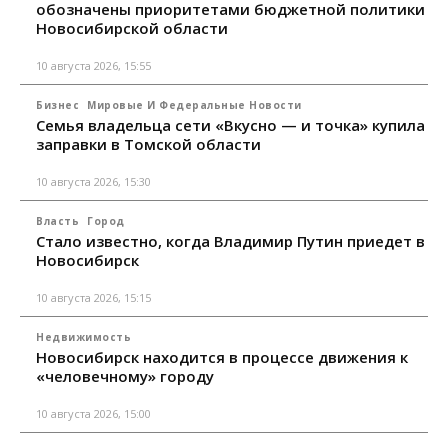
обозначены приоритетами бюджетной политики
Новосибирской области
10 августа 2026, 15:55
Бизнес
Мировые И Федеральные Новости
Семья владельца сети «Вкусно — и точка» купила
заправки в Томской области
10 августа 2026, 15:30
Власть
Город
Стало известно, когда Владимир Путин приедет в
Новосибирск
10 августа 2026, 15:15
Недвижимость
Новосибирск находится в процессе движения к
«человечному» городу
10 августа 2026, 15:00