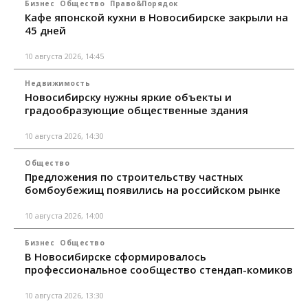
Бизнес
Общество
Право&Порядок
Кафе японской кухни в Новосибирске закрыли на
45 дней
10 августа 2026, 14:45
Недвижимость
Новосибирску нужны яркие объекты и
градообразующие общественные здания
10 августа 2026, 14:30
Общество
Предложения по строительству частных
бомбоубежищ появились на российском рынке
10 августа 2026, 14:00
Бизнес
Общество
В Новосибирске сформировалось
профессиональное сообщество стендап-комиков
10 августа 2026, 13:30