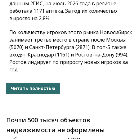
данным 2ГИС, на июль 2026 года в регионе
работала 1171 аптека. За год их количество
выросло на 2,8%.
По количеству игроков этого рынка Новосибирск
занимает третье место в стране после Москвы
(5070) и Санкт-Петербурга (2871). В топ-5 также
входят Краснодар (1161) и Ростов-на-Дону (994).
Ростов лидирует по приросту новых игроков за
год.
Читать полностью
Почти 500 тысяч объектов
недвижимости не оформлены