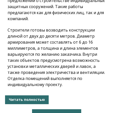
предложений о строительстве индивидуальных
защитных сооружений. Такие работы
предлагаются как для физических лиц, так и для
компаний.
Строители готовы возводить конструкции
длиной от двух до десяти метров. Диаметр
армирования может составлять от 6 до 16
миллиметров, а толщина и длина элементов
варьируются по желанию заказчика. Внутри
таких объектов предусмотрена возможность
установки металлических дверей и лавок, а
также проведения электричества и вентиляции.
Отделка помещений выполняется по
индивидуальному проекту.
Читать полностью