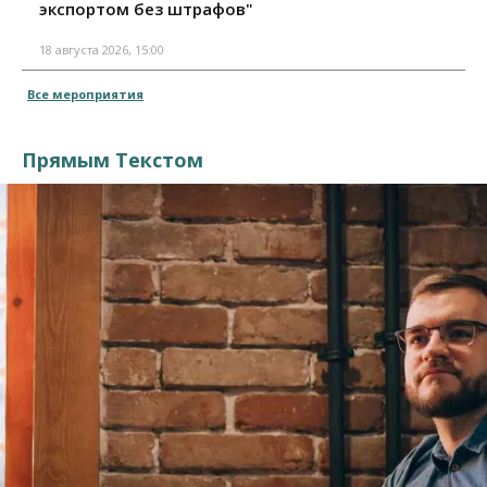
экспортом без штрафов"
18 августа 2026, 15:00
Все мероприятия
Прямым Текстом