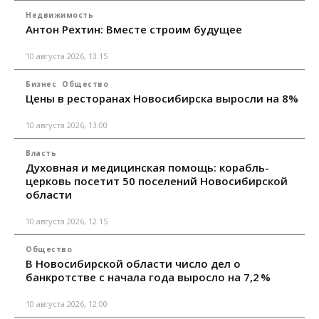
Недвижимость
Антон Рехтин: Вместе строим будущее
10 августа 2026, 13:15
Бизнес
Общество
Цены в ресторанах Новосибирска выросли на 8%
10 августа 2026, 13:00
Власть
Духовная и медицинская помощь: корабль-
церковь посетит 50 поселений Новосибирской
области
10 августа 2026, 12:15
Общество
В Новосибирской области число дел о
банкротстве с начала года выросло на 7,2 %
10 августа 2026, 12:00