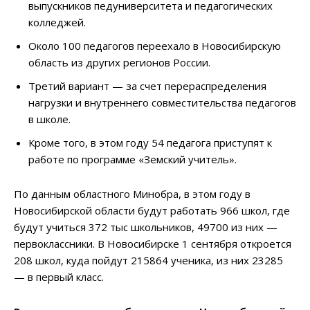
выпускников педуниверситета и педагогических
колледжей.
Около 100 педагогов переехало в Новосибирскую
область из других регионов России.
Третий вариант — за счет перераспределения
нагрузки и внутреннего совместительства педагогов
в школе.
Кроме того, в этом году 54 педагога приступят к
работе по программе «Земский учитель».
По данным областного Минобра, в этом году в
Новосибирской области будут работать 966 школ, где
будут учиться 372 тыс школьников, 49700 из них —
первоклассники. В Новосибирске 1 сентября откроется
208 школ, куда пойдут 215864 ученика, из них 23285
— в первый класс.