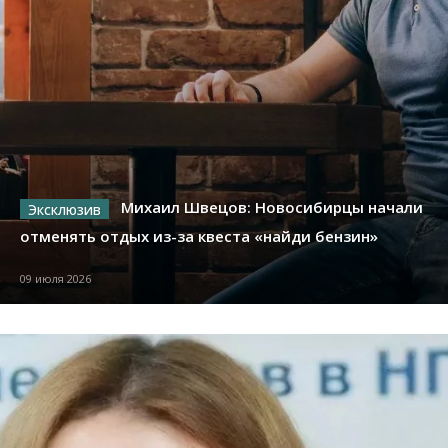
Михаил Швецов: Новосибирцы начали
отменять отдых из-за квеста «найди бензин»
09 июля 2026