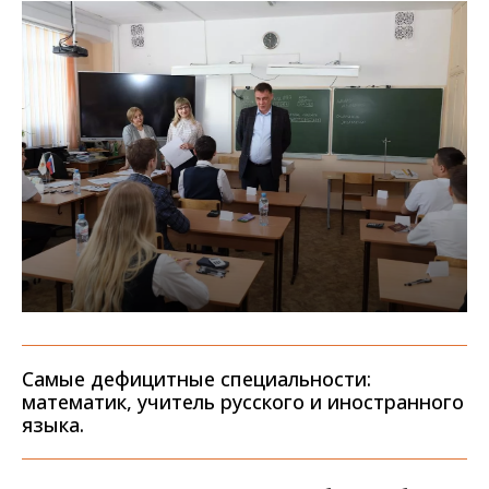
Самые дефицитные специальности:
математик, учитель русского и иностранного
языка.