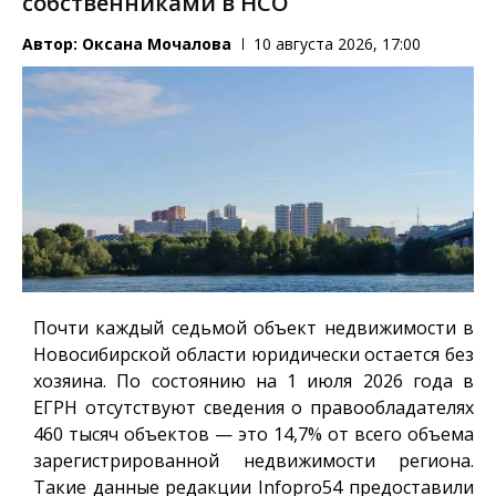
собственниками в НСО
Автор:
Оксана Мочалова
10 августа 2026, 17:00
Почти каждый седьмой объект недвижимости в
Новосибирской области юридически остается без
хозяина. По состоянию на 1 июля 2026 года в
ЕГРН отсутствуют сведения о правообладателях
460 тысяч объектов — это 14,7% от всего объема
зарегистрированной недвижимости региона.
Такие данные редакции
Infopro54
предоставили