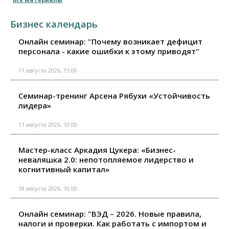
Бизнес календарь
Онлайн семинар: "Почему возникает дефицит
персонала - какие ошибки к этому приводят"
11 августа 2026, 15:00
Семинар-тренинг Арсена Рябухи «Устойчивость
лидера»
11 августа 2026, 10:00
Мастер-класс Аркадия Цукера: «Бизнес-
неваляшка 2.0: непотопляемое лидерство и
когнитивный капитал»
18 августа 2026, 10:00
Онлайн семинар: "ВЭД – 2026. Новые правила,
налоги и проверки. Как работать с импортом и