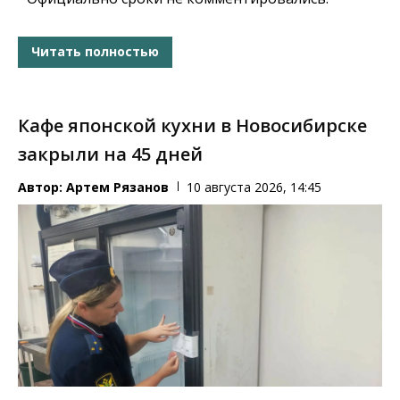
Читать полностью
Кафе японской кухни в Новосибирске
закрыли на 45 дней
Автор:
Артем Рязанов
10 августа 2026, 14:45