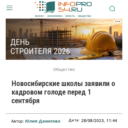
Общество
Новосибирские школы заявили о
кадровом голоде перед 1
сентября
Дата:
28/08/2023, 11:44
Юлия Данилова
Автор: