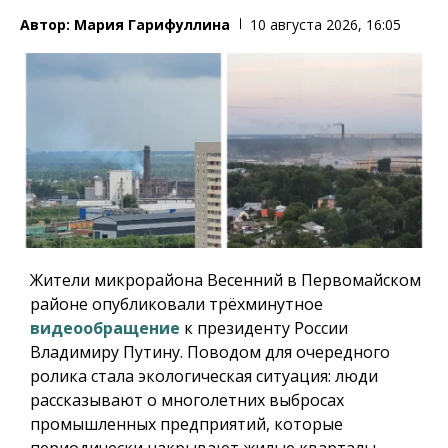
Автор:
Мария Гарифуллина
10 августа 2026, 16:05
Жители микрорайона Весенний в Первомайском
районе опубликовали трёхминутное
видеообращение
к президенту России
Владимиру Путину. Поводом для очередного
ролика стала экологическая ситуация: люди
рассказывают о многолетних выбросах
промышленных предприятий, которые