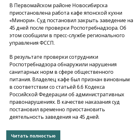
В Первомайском районе Новосибирска
приостановлена работа кафе японской кухни
«Минори». Суд постановил закрыть заведение на
45 дней после проверки Роспотребнадзора. Об
этом сообщили в пресс-службе регионального
управления ФССП.
В результате проверки сотрудники
Роспотребнадзора обнаружили нарушения
санитарных норм в сфере общественного
питания. Владелец кафе был признан виновным
в соответствии со статьёй 6.6 Кодекса
Российской Федерации об административных
правонарушениях. В качестве наказания суд
постановил временно приостановить
деятельность заведения на 45 дней.
Читать полностью