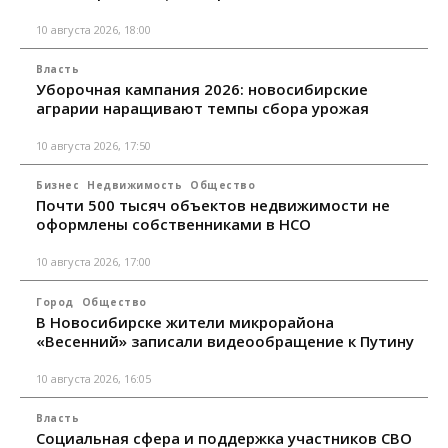
10 августа 2026, 18:00
Власть
Уборочная кампания 2026: новосибирские
аграрии наращивают темпы сбора урожая
10 августа 2026, 17:50
Бизнес
Недвижимость
Общество
Почти 500 тысяч объектов недвижимости не
оформлены собственниками в НСО
10 августа 2026, 17:00
Город
Общество
В Новосибирске жители микрорайона
«Весенний» записали видеообращение к Путину
10 августа 2026, 16:05
Власть
Социальная сфера и поддержка участников СВО