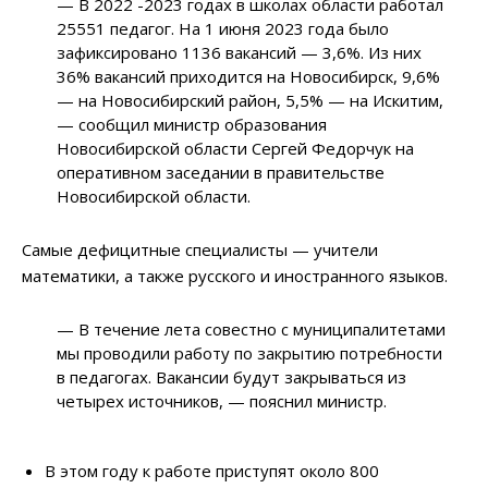
— В 2022 -2023 годах в школах области работал
25551 педагог. На 1 июня 2023 года было
зафиксировано 1136 вакансий — 3,6%. Из них
36% вакансий приходится на Новосибирск, 9,6%
— на Новосибирский район, 5,5% — на Искитим,
— сообщил министр образования
Новосибирской области Сергей Федорчук на
оперативном заседании в правительстве
Новосибирской области.
Самые дефицитные специалисты — учители
математики, а также русского и иностранного языков.
— В течение лета совестно с муниципалитетами
мы проводили работу по закрытию потребности
в педагогах. Вакансии будут закрываться из
четырех источников, — пояснил министр.
В этом году к работе приступят около 800