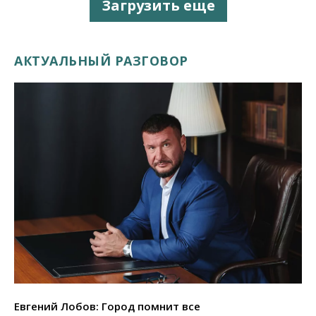
Загрузить еще
АКТУАЛЬНЫЙ РАЗГОВОР
Евгений Лобов: Город помнит все