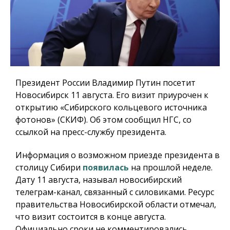
Президент России Владимир Путин посетит
Новосибирск 11 августа. Его визит приурочен к
открытию «Сибирского кольцевого источника
фотонов» (СКИФ). Об этом сообщил НГС, со
ссылкой на пресс-службу президента.
Информация о возможном приезде президента в
столицу Сибири
появилась
на прошлой неделе.
Дату 11 августа, называл новосибирский
телеграм-канал, связанный с силовиками. Ресурс
правительства Новосибирской области отмечал,
что визит состоится в конце августа.
Официально сроки не комментировались.