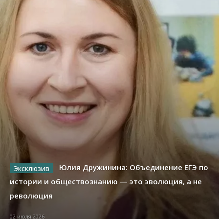
Юлия Дружинина: Объединение ЕГЭ по
истории и обществознанию — это эволюция, а не
революция
02 июля 2026