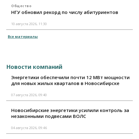
Общество
НГУ обновил рекорд по числу абитуриентов
10 августа 2026, 11:30
Все материалы
Новости компаний
Энергетики обеспечили почти 12 МВт мощности
для новых жилых кварталов в Новосибирске
07 августа 2026, 09:40
Новосибирские энергетики усилили контроль за
незаконными подвесами ВОЛС
04 августа 2026, 09:46