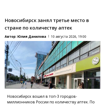
Новосибирск занял третье место в
стране по количеству аптек
Автор:
Юлия Данилова
10 августа 2026, 19:00
Новосибирск вошел в топ-3 городов-
миллионников России по количеству аптек. По