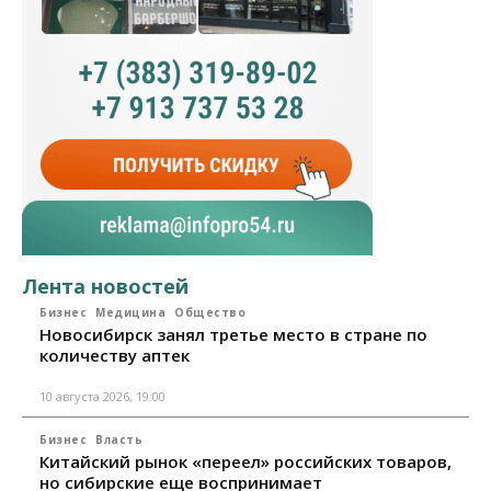
Лента новостей
Бизнес
Медицина
Общество
Новосибирск занял третье место в стране по
количеству аптек
10 августа 2026, 19:00
Бизнес
Власть
Китайский рынок «переел» российских товаров,
но сибирские еще воспринимает