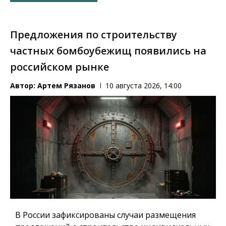
Предложения по строительству
частных бомбоубежищ появились на
российском рынке
Автор:
Артем Рязанов
10 августа 2026, 14:00
В России зафиксированы случаи размещения