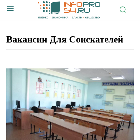
Вакансии Для Соискателей