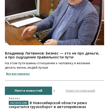
Владимир Литвинов: Бизнес — это не про деньги,
а про ощущение правильности пути
На этом пути важны отношение к человеку и желание
делать жизнь людей лучше
Все материалы
Лента новостей
Новости компаний
Бизнес
В Новосибирской области резко
сократился грузооборот в автоперевозках