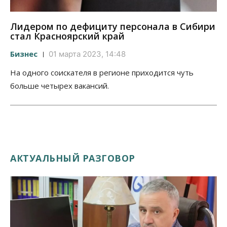
Лидером по дефициту персонала в Сибири
стал Красноярский край
Бизнес
01 марта 2023, 14:48
На одного соискателя в регионе приходится чуть
больше четырех вакансий.
АКТУАЛЬНЫЙ РАЗГОВОР