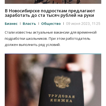
В Новосибирске подросткам предлагают
заработать до ста тысяч рублей на руки
Бизнес
Власть
Общество
09 июня 2023, 11:25
Стали известны актуальные вакансии для временной
подработки школьников. При этом работодатель
должен выполнить ряд условий.