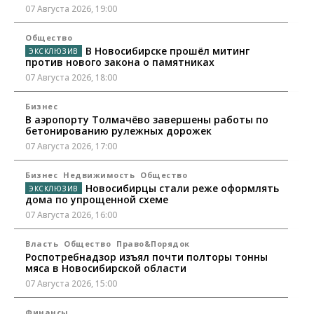
07 Августа 2026, 19:00
Общество
В Новосибирске прошёл митинг
против нового закона о памятниках
07 Августа 2026, 18:00
Бизнес
В аэропорту Толмачёво завершены работы по
бетонированию рулежных дорожек
07 Августа 2026, 17:00
Бизнес
Недвижимость
Общество
Новосибирцы стали реже оформлять
дома по упрощенной схеме
07 Августа 2026, 16:00
Власть
Общество
Право&Порядок
Роспотребнадзор изъял почти полторы тонны
мяса в Новосибирской области
07 Августа 2026, 15:00
Финансы