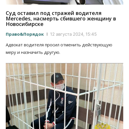
Суд оставил под стражей водителя
Mercedes, насмерть сбившего женщину в
Новосибирске
Право&Порядок
12 августа 2024, 15:45
Адвокат водителя просил отменить действующую
меру и назначить другую.