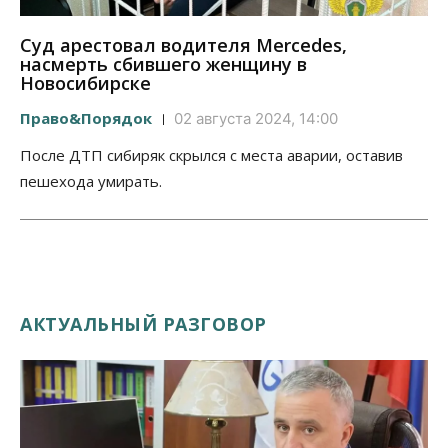
Суд арестовал водителя Mercedes,
насмерть сбившего женщину в
Новосибирске
Право&Порядок
02 августа 2024, 14:00
После ДТП сибиряк скрылся с места аварии, оставив
пешехода умирать.
АКТУАЛЬНЫЙ РАЗГОВОР