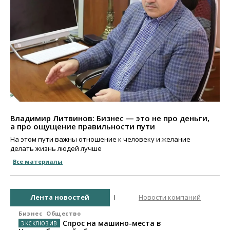
Владимир Литвинов: Бизнес — это не про деньги,
а про ощущение правильности пути
На этом пути важны отношение к человеку и желание
делать жизнь людей лучше
Все материалы
Лента новостей
Новости компаний
Бизнес
Общество
Спрос на машино-места в