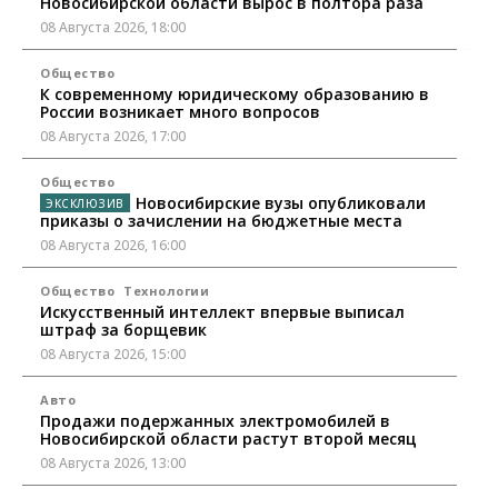
Новосибирской области вырос в полтора раза
08 Августа 2026, 18:00
Общество
К современному юридическому образованию в
России возникает много вопросов
08 Августа 2026, 17:00
Общество
Новосибирские вузы опубликовали
приказы о зачислении на бюджетные места
08 Августа 2026, 16:00
Общество
Технологии
Искусственный интеллект впервые выписал
штраф за борщевик
08 Августа 2026, 15:00
Авто
Продажи подержанных электромобилей в
Новосибирской области растут второй месяц
08 Августа 2026, 13:00