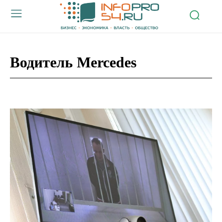
Водитель Mercedes