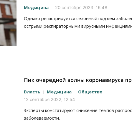
Медицина
20 сентября 2023, 16:48
Однако регистрируется сезонный подъем заболе
острыми респираторными вирусными инфекциями
Пик очередной волны коронавируса п
Власть
Медицина
Общество
12 сентября 2022, 12:54
Эксперты констатируют снижение темпов распро
заболеваемости.