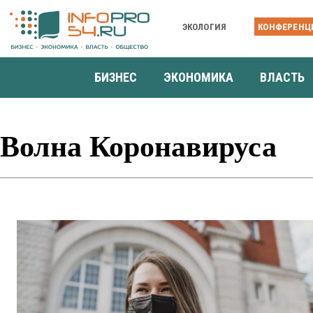
ЭКОЛОГИЯ
КОНФЕРЕНЦ
БИЗНЕС
ЭКОНОМИКА
ВЛАСТЬ
Волна Коронавируса