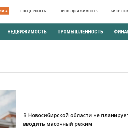
ИИ &
СПЕЦПРОЕКТЫ
ПРОНЕДВИЖИМОСТЬ
БИЗНЕС-
НЕДВИЖИМОСТЬ
ПРОМЫШЛЕННОСТЬ
ФИНА
В Новосибирской области не планируе
вводить масочный режим