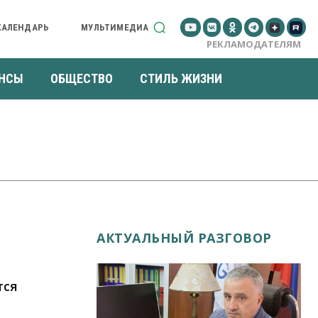
КАЛЕНДАРЬ
МУЛЬТИМЕДИА
РЕКЛАМОДАТЕЛЯМ
НСЫ
ОБЩЕСТВО
СТИЛЬ ЖИЗНИ
АКТУАЛЬНЫЙ РАЗГОВОР
тся