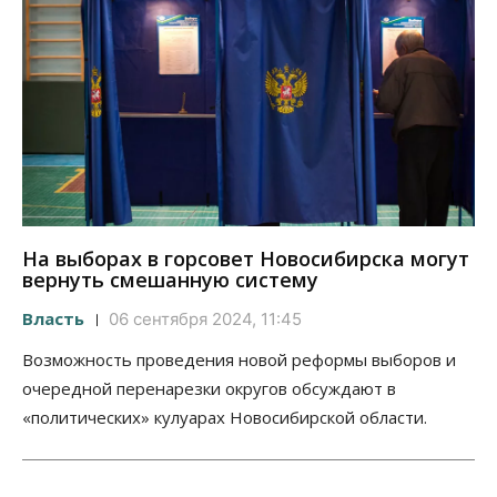
На выборах в горсовет Новосибирска могут
вернуть смешанную систему
Власть
06 сентября 2024, 11:45
Возможность проведения новой реформы выборов и
очередной перенарезки округов обсуждают в
«политических» кулуарах Новосибирской области.