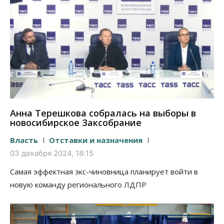
Анна Терешкова собралась на выборы в
новосибирское Заксобрание
Власть
Отставки и назначения
03 декабря 2024, 18:15
Самая эффектная экс-чиновница планирует войти в
новую команду регионального ЛДПР