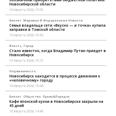
Новосибирской области
10 Августа 2026, 15:55
Бизнес
Мировые И Федеральные Новости
Семья владельца сети «Вкусно — и точка» купила
заправки в Томской области
10 Августа 2026, 15:30
Власть
Город
Стало известно, когда Владимир Путин приедет в
Новосибирск
10 Августа 2026, 15:15
Недвижимость
Новосибирск находится в процессе движения к
«человечному» городу
10 Августа 2026, 15:00
Бизнес
Общество
Право&Порядок
Кафе японской кухни в Новосибирске закрыли на
45 дней
10 Августа 2026, 14:45