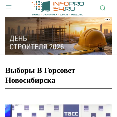
Выборы В Горсовет
Новосибирска