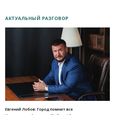
АКТУАЛЬНЫЙ РАЗГОВОР
Евгений Лобов: Город помнит все