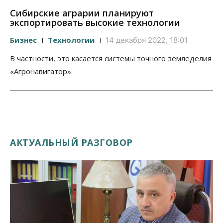
Сибирские аграрии планируют
экспортировать высокие технологии
Бизнес
Технологии
14 декабря 2022, 18:01
В частности, это касается системы точного земледелия
«Агронавигатор».
АКТУАЛЬНЫЙ РАЗГОВОР