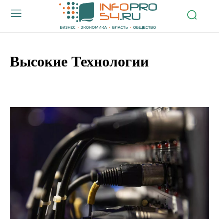
Высокие Технологии