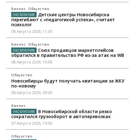
Бизнес
Общество
Детские центры Новосибирска
перегибают с «педагогикой успеха», считает
психолог
08 Августа 2026, 11:00
Бизнес
Общество
Союз продавцов маркетплейсов
обратился в правительство РФ из-за атак на WB
08 Августа 2026, 10:00
Общество
Новосибирцы будут получать квитанции за ЖКУ
по-новому
08 Августа 2026, 09:00
Бизнес
В Новосибирской области резко
сократился грузооборот в автоперевозках
07 Августа 2026, 19:00
Общество