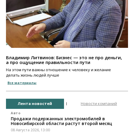
Владимир Литвинов: Бизнес — это не про деньги,
а про ощущение правильности пути
На этом пути важны отношение к человеку и желание
делать жизнь людей лучше
Все материалы
Лента новостей
Новости компаний
Авто
Продажи подержанных электромобилей в
Новосибирской области растут второй месяц
08 Августа 2026, 13:00