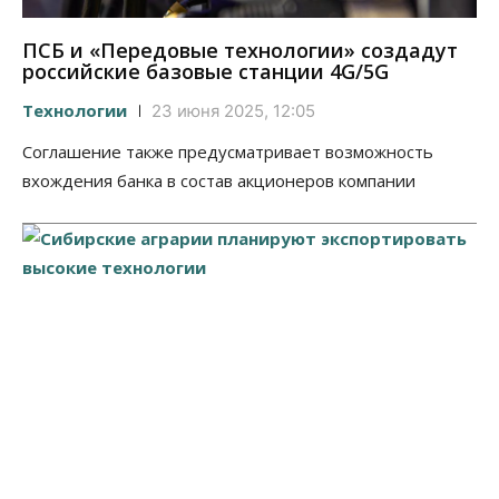
ПСБ и «Передовые технологии» создадут
российские базовые станции 4G/5G
Технологии
23 июня 2025, 12:05
Соглашение также предусматривает возможность
вхождения банка в состав акционеров компании