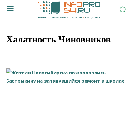
Халатность Чиновников