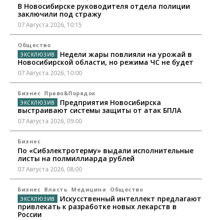
В Новосибирске руководителя отдела полиции
заключили под стражу
07 Августа 2026, 10:15
Общество
Недели жары повлияли на урожай в
Новосибирской области, но режима ЧС не будет
07 Августа 2026, 10:00
Бизнес
Право&Порядок
Предприятия Новосибирска
выстраивают системы защиты от атак БПЛА
07 Августа 2026, 09:00
Бизнес
По «Сибэлектротерму» выдали исполнительные
листы на полмиллиарда рублей
07 Августа 2026, 08:00
Бизнес
Власть
Медицина
Общество
Искусственный интеллект предлагают
привлекать к разработке новых лекарств в
России