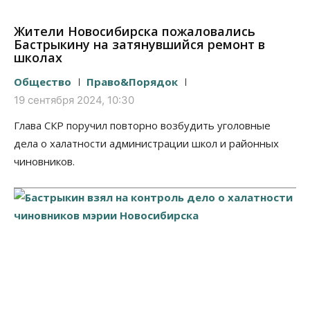
Жители Новосибирска пожаловались
Бастрыкину на затянувшийся ремонт в
школах
Общество
Право&Порядок
19 сентября 2024, 10:30
Глава СКР поручил повторно возбудить уголовные
дела о халатности администрации школ и районных
чиновников.