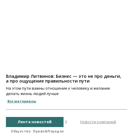
Владимир Литвинов: Бизнес — это не про деньги,
а про ощущение правильности пути
На этом пути важны отношение к человеку и желание
делать жизнь людей лучше
Все материалы
Лента новостей
Новости компаний
Общество
Право&Порядок