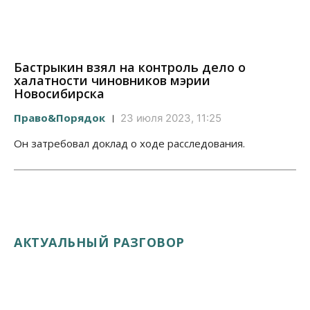
Бастрыкин взял на контроль дело о
халатности чиновников мэрии
Новосибирска
Право&Порядок
23 июля 2023, 11:25
Он затребовал доклад о ходе расследования.
АКТУАЛЬНЫЙ РАЗГОВОР