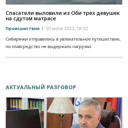
Спасатели выловили из Оби трех девушек
на сдутом матрасе
Происшествия
20 июля 2023, 19:32
Сибирячки отправились в увлекательное путешествие,
но плавсредство не выдержало нагрузки.
АКТУАЛЬНЫЙ РАЗГОВОР