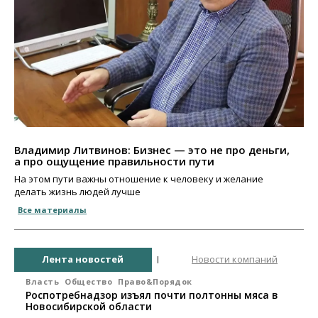
Владимир Литвинов: Бизнес — это не про деньги,
а про ощущение правильности пути
На этом пути важны отношение к человеку и желание
делать жизнь людей лучше
Все материалы
Лента новостей
Новости компаний
Власть
Общество
Право&Порядок
Роспотребнадзор изъял почти полтонны мяса в
Новосибирской области