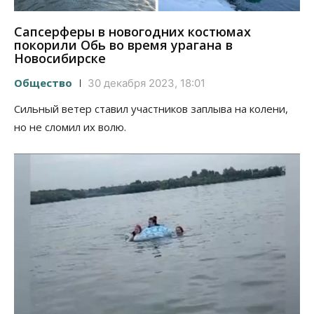
Сапсерферы в новогодних костюмах
покорили Обь во время урагана в
Новосибирске
Общество
30 декабря 2023, 18:01
Сильный ветер ставил участников заплыва на колени,
но не сломил их волю.