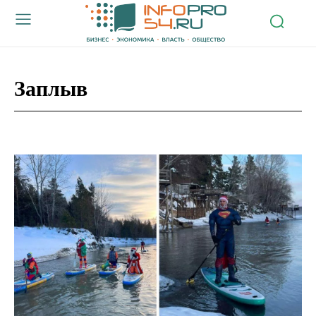
Заплыв