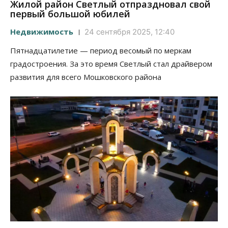
Жилой район Светлый отпраздновал свой
первый большой юбилей
Недвижимость
24 сентября 2025, 12:40
Пятнадцатилетие — период весомый по меркам
градостроения. За это время Светлый стал драйвером
развития для всего Мошковского района