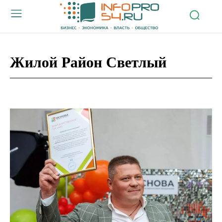
Жилой Район Светлый