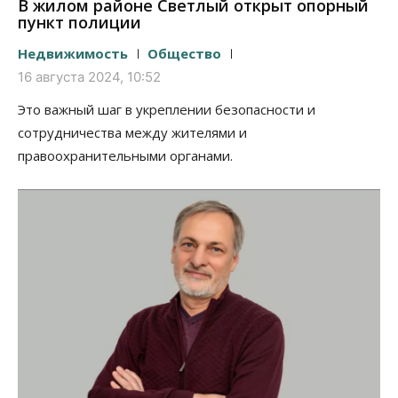
В жилом районе Светлый открыт опорный
пункт полиции
Недвижимость
Общество
16 августа 2024, 10:52
Это важный шаг в укреплении безопасности и
сотрудничества между жителями и
правоохранительными органами.