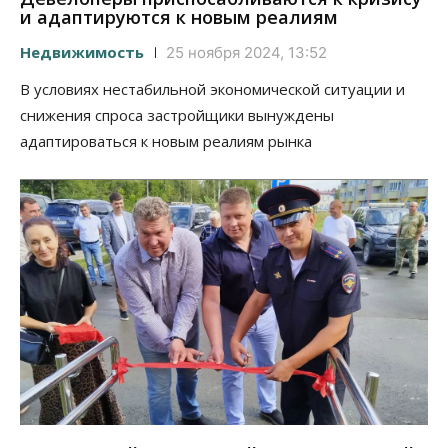
и адаптируются к новым реалиям
Недвижимость
25 ноября 2024, 13:52
В условиях нестабильной экономической ситуации и
снижения спроса застройщики вынуждены
адаптироваться к новым реалиям рынка