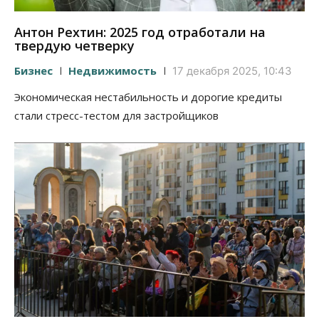
Антон Рехтин: 2025 год отработали на
твердую четверку
Бизнес
Недвижимость
17 декабря 2025, 10:43
Экономическая нестабильность и дорогие кредиты
стали стресс-тестом для застройщиков