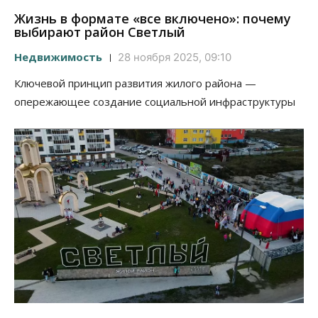
Жизнь в формате «все включено»: почему
выбирают район Светлый
Недвижимость
28 ноября 2025, 09:10
Ключевой принцип развития жилого района —
опережающее создание социальной инфраструктуры