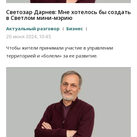
Светозар Дарнев: Мне хотелось бы создать
в Светлом мини-мэрию
Актуальный разговор
Бизнес
20 июня 2024, 10:45
Чтобы жители принимали участие в управлении
территорией и «болели» за ее развитие.