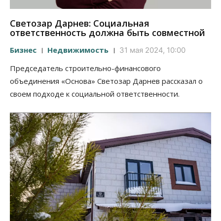
Светозар Дарнев: Социальная
ответственность должна быть совместной
Бизнес
Недвижимость
31 мая 2024, 10:00
Председатель строительно-финансового
объединения «Основа» Светозар Дарнев рассказал о
своем подходе к социальной ответственности.