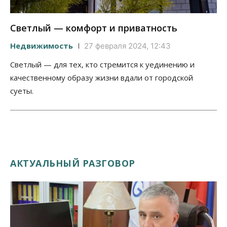
Светлый — комфорт и приватность
Недвижимость
27 февраля 2024, 12:43
Светлый — для тех, кто стремится к уединению и
качественному образу жизни вдали от городской
суеты.
АКТУАЛЬНЫЙ РАЗГОВОР