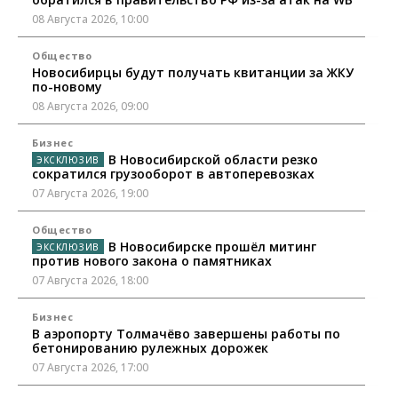
08 Августа 2026, 10:00
Общество
Новосибирцы будут получать квитанции за ЖКУ
по-новому
08 Августа 2026, 09:00
Бизнес
В Новосибирской области резко
сократился грузооборот в автоперевозках
07 Августа 2026, 19:00
Общество
В Новосибирске прошёл митинг
против нового закона о памятниках
07 Августа 2026, 18:00
Бизнес
В аэропорту Толмачёво завершены работы по
бетонированию рулежных дорожек
07 Августа 2026, 17:00