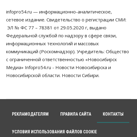
infopro54.ru — информационно-аналитическое,
сетевое издание. Свидетельство о регистрации СМИ:
ЭЛ № ФС 77 – 78381 от 29.05.2020 г, выдано
Федеральной службой по надзору в сфере связи,
информационных технологий и массовых
коммуникаций (Роскомнадзор). Учредитель: Общество
с ограниченной ответственностью «Новосибирск
Медиа» Infopro54.ru - Новости Новосибирска и
Новосибирской области. Новости Сибири.
РЕКЛАМОДАТЕЛЯМ
ПРАВИЛА САЙТА
КОНТАКТЫ
УСЛОВИЯ ИСПОЛЬЗОВАНИЯ ФАЙЛОВ COOKIE