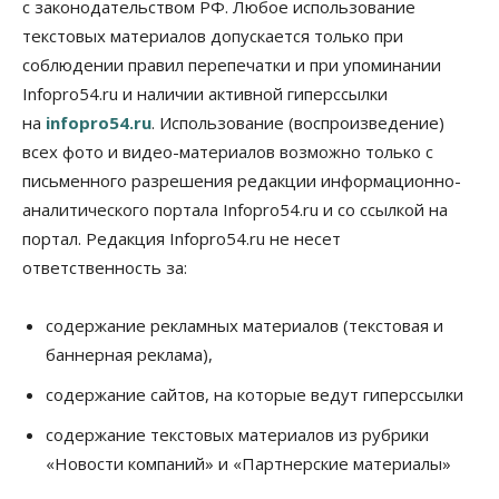
с законодательством РФ. Любое использование
текстовых материалов допускается только при
соблюдении правил перепечатки и при упоминании
Infopro54.ru и наличии активной гиперссылки
на
infopro54.ru
. Использование (воспроизведение)
всех фото и видео-материалов возможно только с
письменного разрешения редакции информационно-
аналитического портала Infopro54.ru и со ссылкой на
портал. Редакция Infopro54.ru не несет
ответственность за:
содержание рекламных материалов (текстовая и
баннерная реклама),
содержание сайтов, на которые ведут гиперссылки
содержание текстовых материалов из рубрики
«Новости компаний» и «Партнерские материалы»