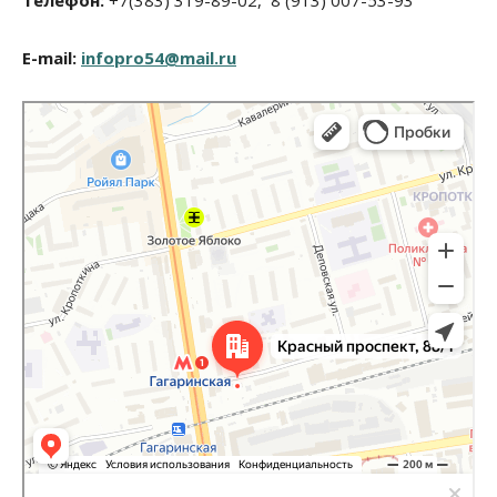
E-mail:
infopro54@mail.ru