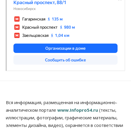
Вся информация, размещенная на информационно-
аналитическом портале
www.Infopro54.ru
(тексты,
иллюстрации, фотографии, графические материалы,
элементы дизайна, видео), охраняется в соответствии