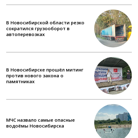
В Новосибирской области резко
сократился грузооборот в
автоперевозках
В Новосибирске прошёл митинг
против нового закона о
памятниках
МЧС назвало самые опасные
водоёмы Новосибирска