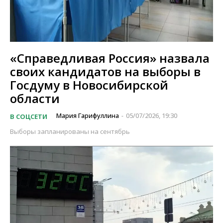
«Справедливая Россия» назвала
своих кандидатов на выборы в
Госдуму в Новосибирской
области
Мария Гарифуллина
05/07/2026, 19:30
В СОЦСЕТИ
-
Выборы запланированы на сентябрь