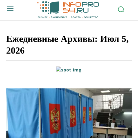
Ежедневные Архивы: Июл 5,
2026