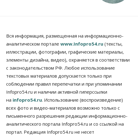
Вся информация, размещенная на информационно-
аналитическом портале
www.Infopro54.ru
(тексты,
иллюстрации, фотографии, графические материалы,
элементы дизайна, видео), охраняется в соответствии
с законодательством РФ. Любое использование
текстовых материалов допускается только при
соблюдении правил перепечатки и при упоминании
Infopro54.ru и наличии активной гиперссылки
на
infopro54.ru
. Использование (воспроизведение)
всех фото и видео-материалов возможно только с
письменного разрешения редакции информационно-
аналитического портала Infopro54.ru и со ссылкой на
портал. Редакция Infopro54.ru не несет