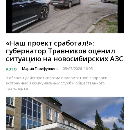
«Наш проект сработал!»:
губернатор Травников оценил
ситуацию на новосибирских АЗС
Мария Гарифуллина
05/07/2026, 16:05
АВТО
-
В области действует система приоритетной заправки
экстренных и коммунальных служб и общественного
транспорта