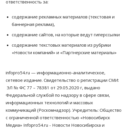
ответственность за:
содержание рекламных материалов (текстовая и
баннерная реклама),
содержание сайтов, на которые ведут гиперссылки
содержание текстовых материалов из рубрики
«Новости компаний» и «Партнерские материалы»
infopro54.ru — информационно-аналитическое,
сетевое издание. Свидетельство о регистрации СМИ:
ЭЛ № ФС 77 – 78381 от 29.05.2020 г, выдано
Федеральной службой по надзору в сфере связи,
информационных технологий и массовых
коммуникаций (Роскомнадзор). Учредитель: Общество
с ограниченной ответственностью «Новосибирск
Медиа» Infopro54.ru - Новости Новосибирска и