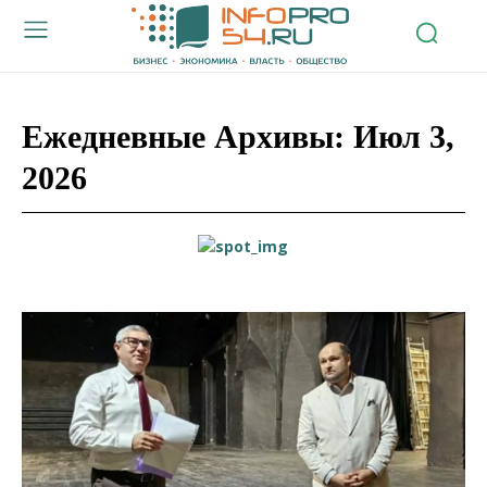
Ежедневные Архивы: Июл 3,
2026