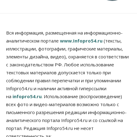
Вся информация, размещенная на информационно-
аналитическом портале
www.Infopro54.ru
(тексты,
иллюстрации, фотографии, графические материалы,
элементы дизайна, видео), охраняется в соответствии
с законодательством РФ. Любое использование
текстовых материалов допускается только при
соблюдении правил перепечатки и при упоминании
Infopro54.ru и наличии активной гиперссылки
на
infopro54.ru
. Использование (воспроизведение)
всех фото и видео-материалов возможно только с
письменного разрешения редакции информационно-
аналитического портала Infopro54.ru и со ссылкой на
портал. Редакция Infopro54.ru не несет
ответственность за: