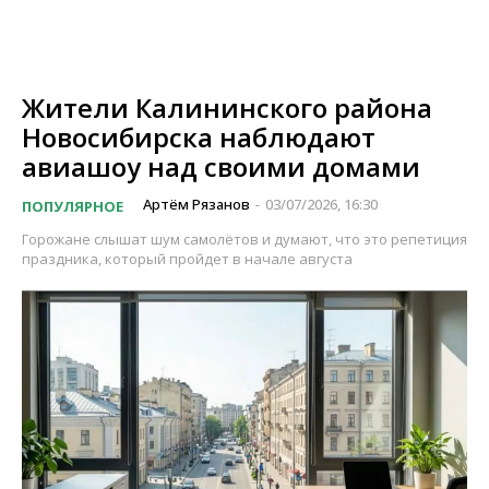
Жители Калининского района
Новосибирска наблюдают
авиашоу над своими домами
Артём Рязанов
03/07/2026, 16:30
ПОПУЛЯРНОЕ
-
Горожане слышат шум самолётов и думают, что это репетиция
праздника, который пройдет в начале августа