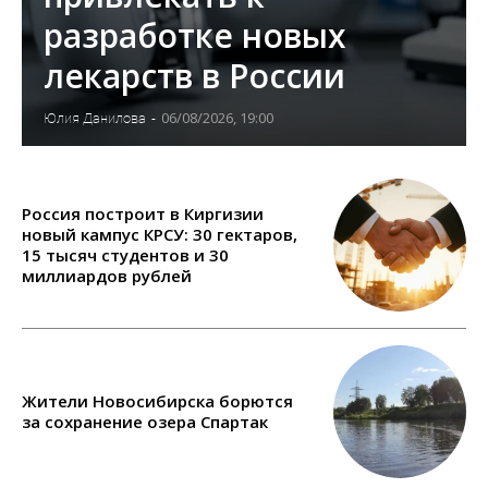
разработке новых
лекарств в России
06/08/2026, 19:00
Юлия Данилова
-
Россия построит в Киргизии
новый кампус КРСУ: 30 гектаров,
15 тысяч студентов и 30
миллиардов рублей
Жители Новосибирска борются
за сохранение озера Спартак