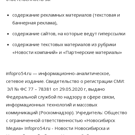
содержание рекламных материалов (текстовая и
баннерная реклама),
содержание сайтов, на которые ведут гиперссылки
содержание текстовых материалов из рубрики
«Новости компаний» и «Партнерские материалы»
infopro54.ru — информационно-аналитическое,
сетевое издание. Свидетельство о регистрации СМИ:
ЭЛ № ФС 77 – 78381 от 29.05.2020 г, выдано
Федеральной службой по надзору в сфере связи,
информационных технологий и массовых
коммуникаций (Роскомнадзор). Учредитель: Общество
с ограниченной ответственностью «Новосибирск
Медиа» Infopro54.ru - Новости Новосибирска и