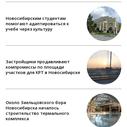
Новосибирским студентам
помогают адаптироваться к
учебе через культуру
Застройщики продавливают
компромиссы по площади
участков для КРТ в Новосибирске
Около Заельцовского бора
Новосибирска началось
строительство термального
комплекса