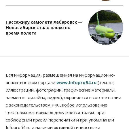
Пассажиру самолёта Хабаровск —
Новосибирск стало плохо во
время полета
Вся информация, размещенная на информационно-
аналитическом портале
www.Infopro54.ru
(тексты,
иллюстрации, фотографии, графические материалы,
элементы дизайна, видео), охраняется в соответствии
с законодательством РФ. Любое использование
текстовых материалов допускается только при
соблюдении правил перепечатки и при упоминании
Infopro54.ru и наличии активной гиперссылки