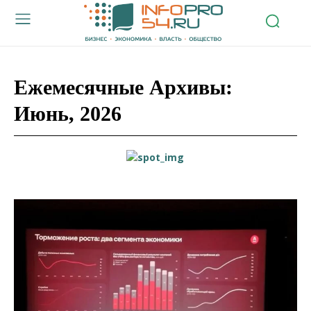
Ежемесячные Архивы:
Июнь, 2026