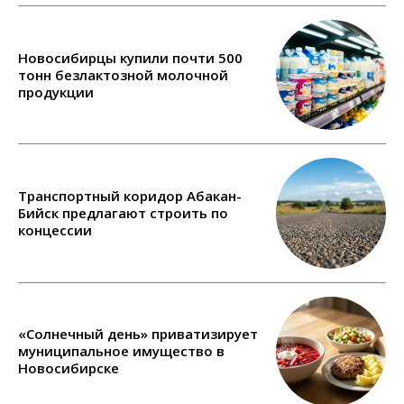
Новосибирцы купили почти 500
тонн безлактозной молочной
продукции
Транспортный коридор Абакан-
Бийск предлагают строить по
концессии
«Солнечный день» приватизирует
муниципальное имущество в
Новосибирске