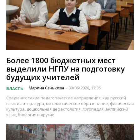
Более 1800 бюджетных мест
выделили НГПУ на подготовку
будущих учителей
Марина Санькова
30/06/2026, 17:35
ВЛАСТЬ
-
Среди них такие педагогические направления, как русский
язык и литература, математическое образование, физическая
культура, дошкольная дефектология, логопедия, английский
язык, биология и другие