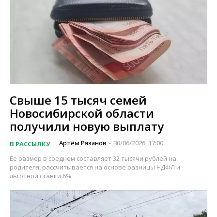
Свыше 15 тысяч семей
Новосибирской области
получили новую выплату
Артём Рязанов
30/06/2026, 17:00
В РАССЫЛКУ
-
Ее размер в среднем составляет 32 тысячи рублей на
родителя, рассчитывается на основе разницы НДФЛ и
льготной ставки 6%