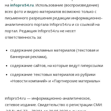
на
infopro54.ru
. Использование (воспроизведение)
всех фото и видео-материалов возможно только с
письменного разрешения редакции информационно-
аналитического портала Infopro54.ru и со ссылкой на
портал. Редакция Infopro54.ru не несет
ответственность за:
содержание рекламных материалов (текстовая и
баннерная реклама),
содержание сайтов, на которые ведут гиперссылки
содержание текстовых материалов из рубрики
«Новости компаний» и «Партнерские материалы»
infopro54.ru — информационно-аналитическое,
сетевое издание. Свидетельство о регистрации СМИ: