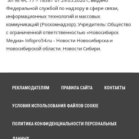
ЭЛ № ФС 77 – 78381 от 29.05.2020 г, выдано
Федеральной службой по надзору в сфере связи,
информационных технологий и массовых
коммуникаций (Роскомнадзор). Учредитель: Общество
с ограниченной ответственностью «Новосибирск
Медиа» Infopro54.ru - Новости Новосибирска и
Новосибирской области. Новости Сибири.
РЕКЛАМОДАТЕЛЯМ
ПРАВИЛА САЙТА
КОНТАКТЫ
УСЛОВИЯ ИСПОЛЬЗОВАНИЯ ФАЙЛОВ COOKIE
ПОЛИТИКА КОНФИДЕНЦИАЛЬНОСТИ ПЕРСОНАЛЬНЫХ
ДАННЫХ