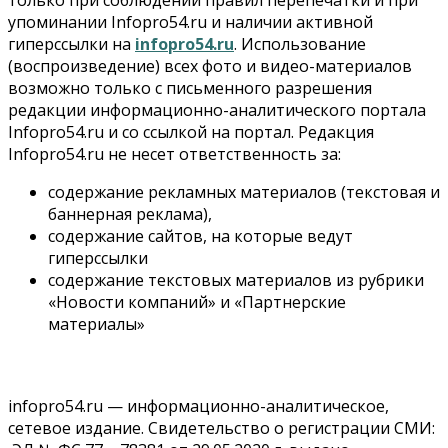
упоминании Infopro54.ru и наличии активной
гиперссылки на
infopro54.ru
. Использование
(воспроизведение) всех фото и видео-материалов
возможно только с письменного разрешения
редакции информационно-аналитического портала
Infopro54.ru и со ссылкой на портал. Редакция
Infopro54.ru не несет ответственность за:
содержание рекламных материалов (текстовая и
баннерная реклама),
содержание сайтов, на которые ведут
гиперссылки
содержание текстовых материалов из рубрики
«Новости компаний» и «Партнерские
материалы»
infopro54.ru — информационно-аналитическое,
сетевое издание. Свидетельство о регистрации СМИ: