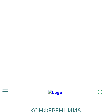
КОНФЕРЕНЦИИ&