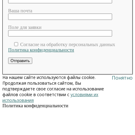
Ваша почта
Поле для заявки
Согласие на обработку персональных данных
Политика конфиденциальности
На нашем сайте используются файлы cookie.
Понятно
Продолжая пользоваться сайтом, Вы
подтверждаете свое согласие на использование
файлов cookie в соответствии с
условиями их
использования
Политика конфиденциальности