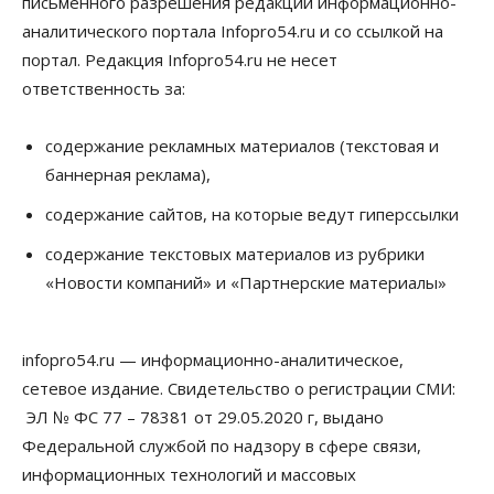
письменного разрешения редакции информационно-
аналитического портала Infopro54.ru и со ссылкой на
портал. Редакция Infopro54.ru не несет
ответственность за:
содержание рекламных материалов (текстовая и
баннерная реклама),
содержание сайтов, на которые ведут гиперссылки
содержание текстовых материалов из рубрики
«Новости компаний» и «Партнерские материалы»
infopro54.ru — информационно-аналитическое,
сетевое издание. Свидетельство о регистрации СМИ:
ЭЛ № ФС 77 – 78381 от 29.05.2020 г, выдано
Федеральной службой по надзору в сфере связи,
информационных технологий и массовых