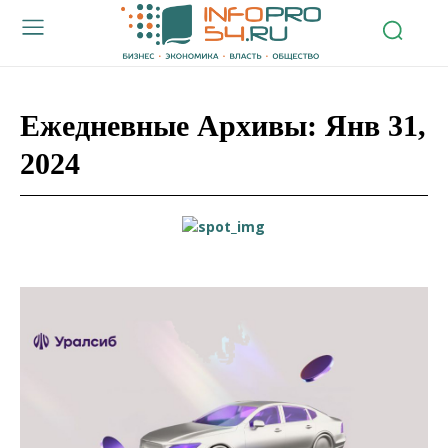
Ежедневные Архивы: Янв 31,
2024