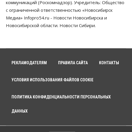
коммуникаций (Роскомнадзор). Учредитель: Общество
с ограниченной ответственностью «Новосибирск
Медиа» Infopro54.ru - Новости Новосибирска и
Новосибирской области. Новости Сибири.
РЕКЛАМОДАТЕЛЯМ
ПРАВИЛА САЙТА
КОНТАКТЫ
УСЛОВИЯ ИСПОЛЬЗОВАНИЯ ФАЙЛОВ COOKIE
ПОЛИТИКА КОНФИДЕНЦИАЛЬНОСТИ ПЕРСОНАЛЬНЫХ
ДАННЫХ