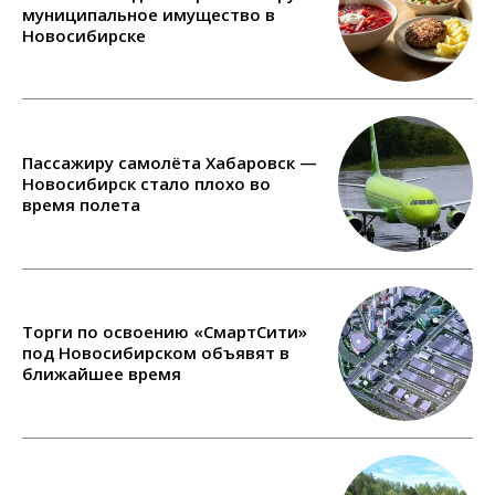
муниципальное имущество в
Новосибирске
Пассажиру самолёта Хабаровск —
Новосибирск стало плохо во
время полета
Торги по освоению «СмартСити»
под Новосибирском объявят в
ближайшее время