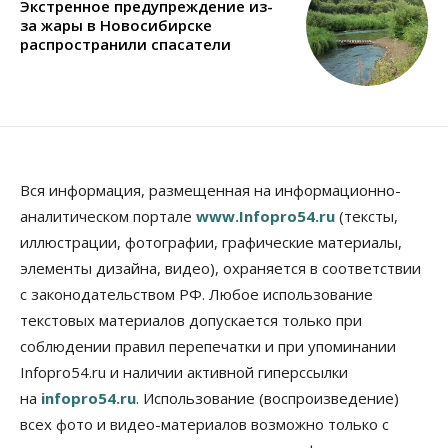
Экстренное предупреждение из-
за жары в Новосибирске
распространили спасатели
Вся информация, размещенная на информационно-
аналитическом портале
www.Infopro54.ru
(тексты,
иллюстрации, фотографии, графические материалы,
элементы дизайна, видео), охраняется в соответствии
с законодательством РФ. Любое использование
текстовых материалов допускается только при
соблюдении правил перепечатки и при упоминании
Infopro54.ru и наличии активной гиперссылки
на
infopro54.ru
. Использование (воспроизведение)
всех фото и видео-материалов возможно только с