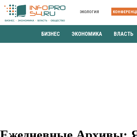
ЭКОЛОГИЯ
КОНФЕРЕНЦ
БИЗНЕС
ЭКОНОМИКА
ВЛАСТЬ
Ежедневные Архивы: Я