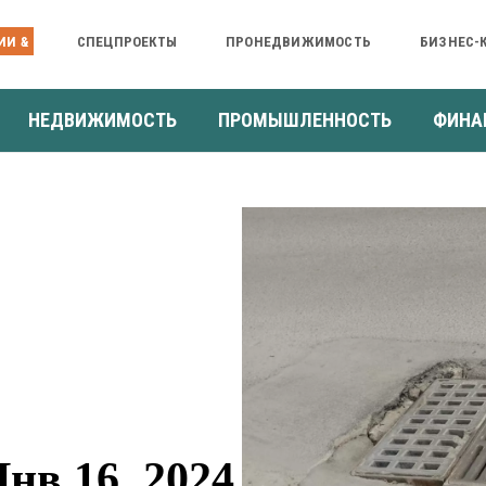
ИИ &
СПЕЦПРОЕКТЫ
ПРОНЕДВИЖИМОСТЬ
БИЗНЕС-
НЕДВИЖИМОСТЬ
ПРОМЫШЛЕННОСТЬ
ФИНА
нв 16, 2024