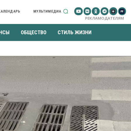
КАЛЕНДАРЬ
МУЛЬТИМЕДИА
РЕКЛАМОДАТЕЛЯМ
НСЫ
ОБЩЕСТВО
СТИЛЬ ЖИЗНИ