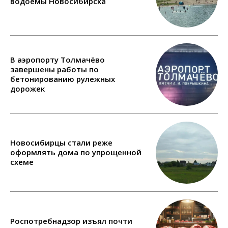
водоёмы Новосибирска
В аэропорту Толмачёво
завершены работы по
бетонированию рулежных
дорожек
Новосибирцы стали реже
оформлять дома по упрощенной
схеме
Роспотребнадзор изъял почти