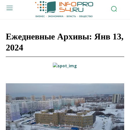
Ежедневные Архивы: Янв 13,
2024