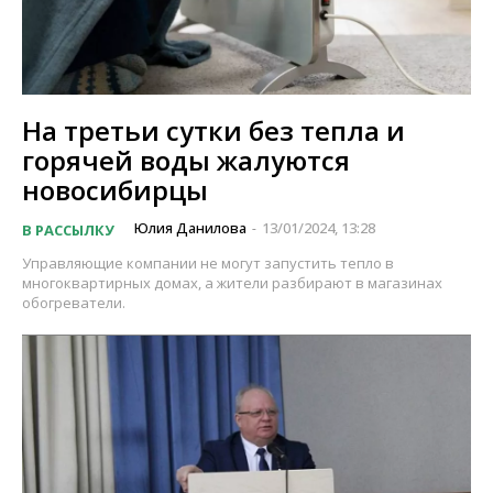
На третьи сутки без тепла и
горячей воды жалуются
новосибирцы
Юлия Данилова
13/01/2024, 13:28
В РАССЫЛКУ
-
Управляющие компании не могут запустить тепло в
многоквартирных домах, а жители разбирают в магазинах
обогреватели.