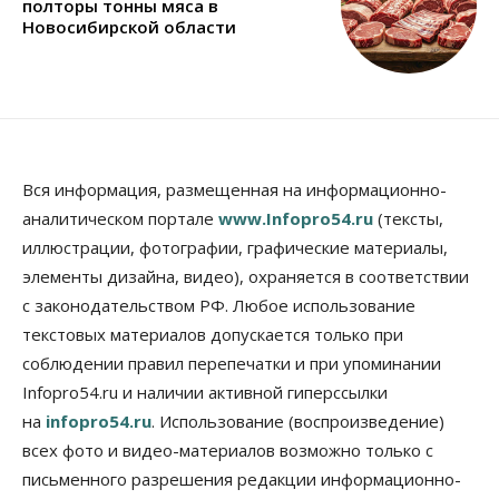
полторы тонны мяса в
Новосибирской области
Вся информация, размещенная на информационно-
аналитическом портале
www.Infopro54.ru
(тексты,
иллюстрации, фотографии, графические материалы,
элементы дизайна, видео), охраняется в соответствии
с законодательством РФ. Любое использование
текстовых материалов допускается только при
соблюдении правил перепечатки и при упоминании
Infopro54.ru и наличии активной гиперссылки
на
infopro54.ru
. Использование (воспроизведение)
всех фото и видео-материалов возможно только с
письменного разрешения редакции информационно-