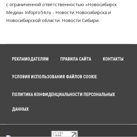
с ограниченной ответственностью «Новосибирск
Медиа» Infopro54.ru - Новости Новосибирска и
Новосибирской области. Новости Сибири.
РЕКЛАМОДАТЕЛЯМ
ПРАВИЛА САЙТА
КОНТАКТЫ
УСЛОВИЯ ИСПОЛЬЗОВАНИЯ ФАЙЛОВ COOKIE
ПОЛИТИКА КОНФИДЕНЦИАЛЬНОСТИ ПЕРСОНАЛЬНЫХ
ДАННЫХ