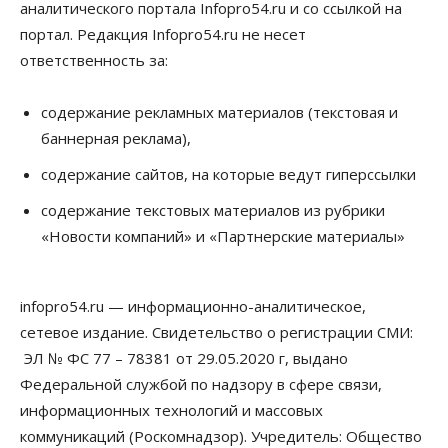
аналитического портала Infopro54.ru и со ссылкой на
портал. Редакция Infopro54.ru не несет
ответственность за:
содержание рекламных материалов (текстовая и
баннерная реклама),
содержание сайтов, на которые ведут гиперссылки
содержание текстовых материалов из рубрики
«Новости компаний» и «Партнерские материалы»
infopro54.ru — информационно-аналитическое,
сетевое издание. Свидетельство о регистрации СМИ:
ЭЛ № ФС 77 – 78381 от 29.05.2020 г, выдано
Федеральной службой по надзору в сфере связи,
информационных технологий и массовых
коммуникаций (Роскомнадзор). Учредитель: Общество