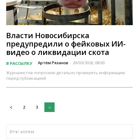
Власти Новосибирска
предупредили о фейковых ИИ-
видео о ликвидации скота
Артём Рязанов
20/03/2026, 08:00
В РАССЫЛКУ
-
Журналистов попросили детально проверять информацию
перед публикацией
2
3
4