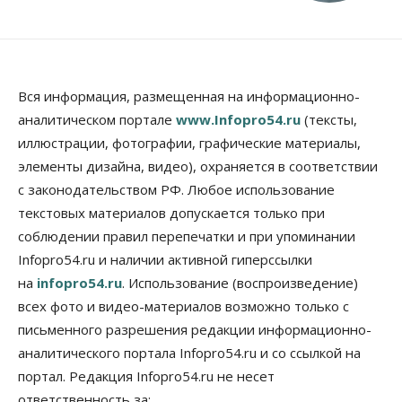
Вся информация, размещенная на информационно-
аналитическом портале
www.Infopro54.ru
(тексты,
иллюстрации, фотографии, графические материалы,
элементы дизайна, видео), охраняется в соответствии
с законодательством РФ. Любое использование
текстовых материалов допускается только при
соблюдении правил перепечатки и при упоминании
Infopro54.ru и наличии активной гиперссылки
на
infopro54.ru
. Использование (воспроизведение)
всех фото и видео-материалов возможно только с
письменного разрешения редакции информационно-
аналитического портала Infopro54.ru и со ссылкой на
портал. Редакция Infopro54.ru не несет
ответственность за: