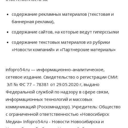
содержание рекламных материалов (текстовая и
баннерная реклама),
содержание сайтов, на которые ведут гиперссылки
содержание текстовых материалов из рубрики
«Новости компаний» и «Партнерские материалы»
infopro54.ru — информационно-аналитическое,
сетевое издание. Свидетельство о регистрации СМИ:
ЭЛ № ФС 77 – 78381 от 29.05.2020 г, выдано
Федеральной службой по надзору в сфере связи,
информационных технологий и массовых
коммуникаций (Роскомнадзор). Учредитель: Общество
с ограниченной ответственностью «Новосибирск
Медиа» Infopro54.ru - Новости Новосибирска и