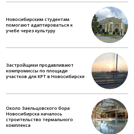
Новосибирским студентам
помогают адаптироваться к
учебе через культуру
Застройщики продавливают
компромиссы по площади
участков для КРТ в Новосибирске
Около Заельцовского бора
Новосибирска началось
строительство термального
комплекса