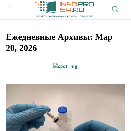
Ежедневные Архивы: Мар
20, 2026