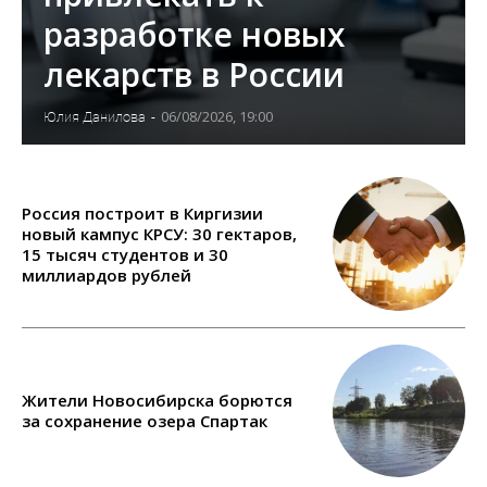
разработке новых
лекарств в России
06/08/2026, 19:00
Юлия Данилова
-
Россия построит в Киргизии
новый кампус КРСУ: 30 гектаров,
15 тысяч студентов и 30
миллиардов рублей
Жители Новосибирска борются
за сохранение озера Спартак