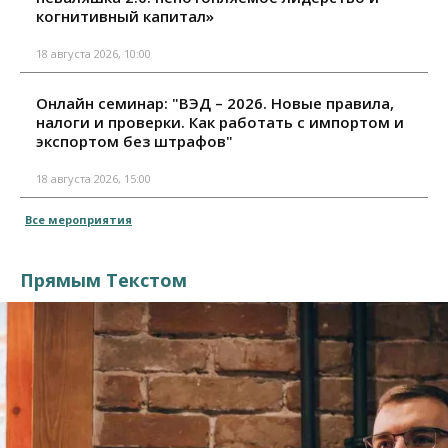
когнитивный капитал»
18 августа 2026, 10:00
Онлайн семинар: "ВЭД – 2026. Новые правила,
налоги и проверки. Как работать с импортом и
экспортом без штрафов"
18 августа 2026, 15:00
Все мероприятия
Прямым Текстом