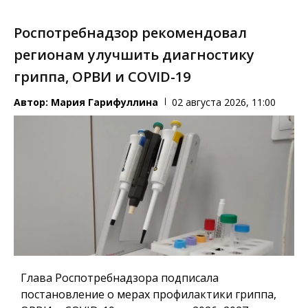
Роспотребнадзор рекомендовал
регионам улучшить диагностику
гриппа, ОРВИ и COVID-19
Автор:
Мария Гарифуллина
02 августа 2026, 11:00
Глава Роспотребнадзора подписала
постановление о мерах профилактики гриппа,