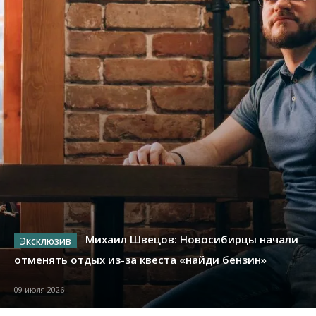
Михаил Швецов: Новосибирцы начали
отменять отдых из-за квеста «найди бензин»
09 июля 2026