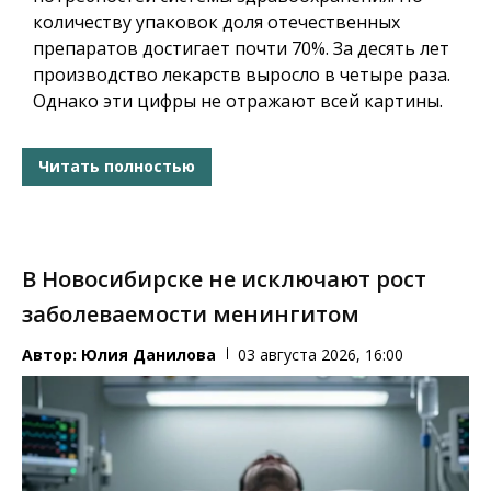
количеству упаковок доля отечественных
препаратов достигает почти 70%. За десять лет
производство лекарств выросло в четыре раза.
Однако эти цифры не отражают всей картины.
Читать полностью
В Новосибирске не исключают рост
заболеваемости менингитом
Автор:
Юлия Данилова
03 августа 2026, 16:00