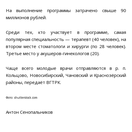
На выполнение программы затрачено свыше 90
миллионов рублей.
Среди тех, кто участвует в программе, самая
популярная специальность — терапевт (40 человек), на
втором месте стоматологи и хирурги (по 28 человек).
Третье место у акушеров-гинекологов (20).
Чаще всего молодые врачи отправляются в р. п.
Кольцово, Новосибирский, Чановский и Краснозёрский
районы, передаёт ВГТРК.
Фото: shutterstock.com
Антон Сенопальников