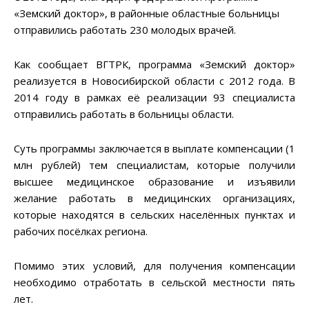
«Земский доктор», в районные областные больницы
отправились работать 230 молодых врачей.
Как сообщает ВГТРК, программа «Земский доктор»
реализуется в Новосибирской области с 2012 года. В
2014 году в рамках её реализации 93 специалиста
отправились работать в больницы области.
Суть программы заключается в выплате компенсации (1
млн рублей) тем специалистам, которые получили
высшее медицинское образование и изъявили
желание работать в медицинских организациях,
которые находятся в сельских населённых пунктах и
рабочих посёлках региона.
Помимо этих условий, для получения компенсации
необходимо отработать в сельской местности пять
лет.