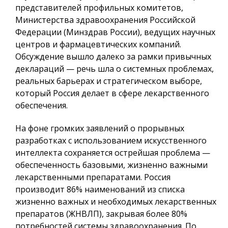
представителей профильных комитетов,
Министерства здравоохранения Российской
Федерации (Минздрав России), ведущих научных
центров и фармацевтических компаний.
Обсуждение вышло далеко за рамки привычных
деклараций — речь шла о системных проблемах,
реальных барьерах и стратегическом выборе,
который Россия делает в сфере лекарственного
обеспечения.
На фоне громких заявлений о прорывных
разработках с использованием искусственного
интеллекта сохраняется острейшая проблема —
обеспеченность базовыми, жизненно важными
лекарственными препаратами. Россия
производит 86% наименований из списка
жизненно важных и необходимых лекарственных
препаратов (ЖНВЛП), закрывая более 80%
потребностей системы здравоохранения. По