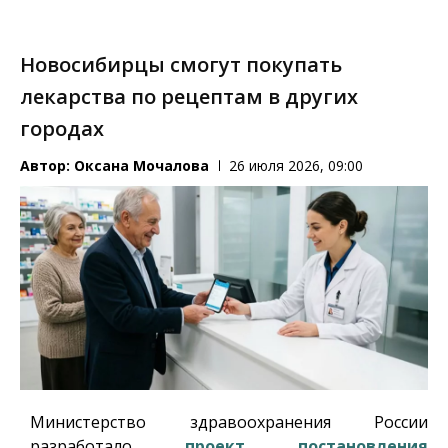
Новосибирцы смогут покупать
лекарства по рецептам в других
городах
Автор:
Оксана Мочалова
26 июля 2026, 09:00
Министерство здравоохранения России
разработало
проект постановления