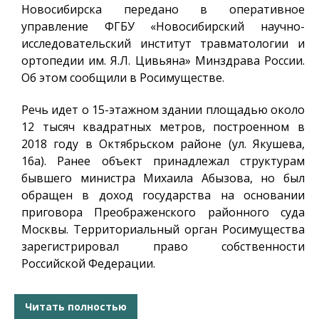
Новосибирска передано в оперативное
управление ФГБУ «Новосибирский научно-
исследовательский институт травматологии и
ортопедии им. Я.Л. Цивьяна» Минздрава России.
Об этом сообщили в Росимуществе.
Речь идет о 15-этажном здании площадью около
12 тысяч квадратных метров, построенном в
2018 году в Октябрьском районе (ул. Якушева,
16а). Ранее объект принадлежал структурам
бывшего министра Михаила Абызова, но был
обращен в доход государства на основании
приговора Преображенского районного суда
Москвы. Территориальный орган Росимущества
зарегистрировал право собственности
Российской Федерации.
Читать полностью