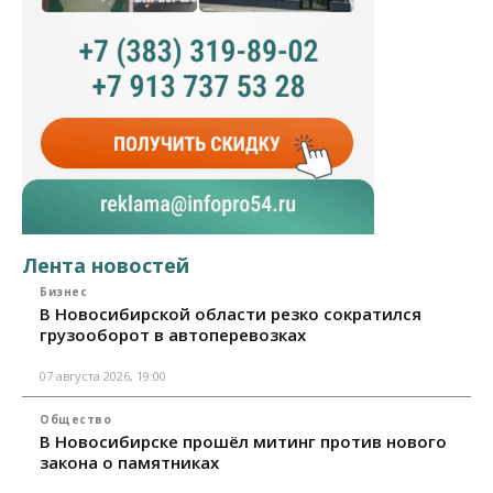
Лента новостей
Бизнес
В Новосибирской области резко сократился
грузооборот в автоперевозках
07 августа 2026, 19:00
Общество
В Новосибирске прошёл митинг против нового
закона о памятниках