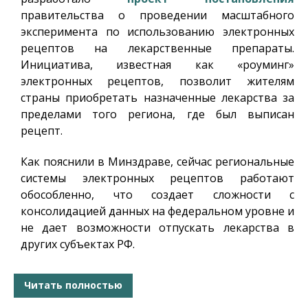
правительства о проведении масштабного
эксперимента по использованию электронных
рецептов на лекарственные препараты.
Инициатива, известная как «роуминг»
электронных рецептов, позволит жителям
страны приобретать назначенные лекарства за
пределами того региона, где был выписан
рецепт.
Как пояснили в Минздраве, сейчас региональные
системы электронных рецептов работают
обособленно, что создает сложности с
консолидацией данных на федеральном уровне и
не дает возможности отпускать лекарства в
других субъектах РФ.
Читать полностью