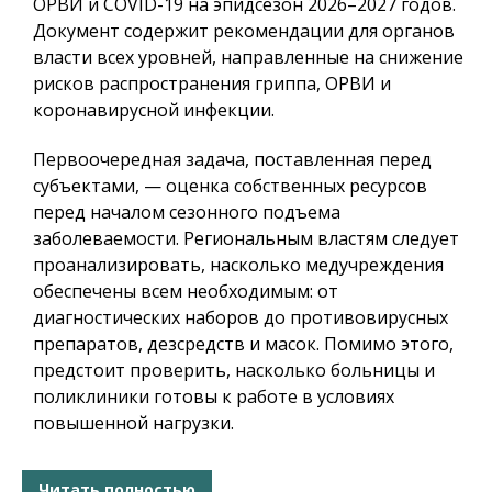
ОРВИ и COVID-19 на эпидсезон 2026–2027 годов.
Документ содержит рекомендации для органов
власти всех уровней, направленные на снижение
рисков распространения гриппа, ОРВИ и
коронавирусной инфекции.
Первоочередная задача, поставленная перед
субъектами, — оценка собственных ресурсов
перед началом сезонного подъема
заболеваемости. Региональным властям следует
проанализировать, насколько медучреждения
обеспечены всем необходимым: от
диагностических наборов до противовирусных
препаратов, дезсредств и масок. Помимо этого,
предстоит проверить, насколько больницы и
поликлиники готовы к работе в условиях
повышенной нагрузки.
Читать полностью