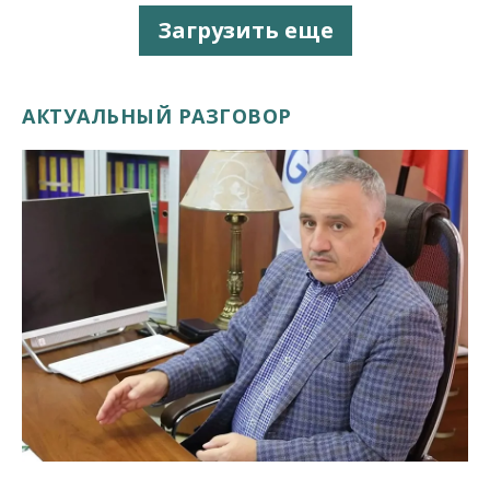
Загрузить еще
АКТУАЛЬНЫЙ РАЗГОВОР