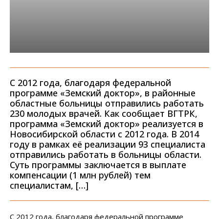
С 2012 года, благодаря федеральной
программе «Земский доктор», в районные
областные больницы отправились работать
230 молодых врачей. Как сообщает ВГТРК,
программа «Земский доктор» реализуется в
Новосибирской области с 2012 года. В 2014
году в рамках её реализации 93 специалиста
отправились работать в больницы области.
Суть программы заключается в выплате
компенсации (1 млн рублей) тем
специалистам, […]
С 2012 года, благодаря федеральной программе