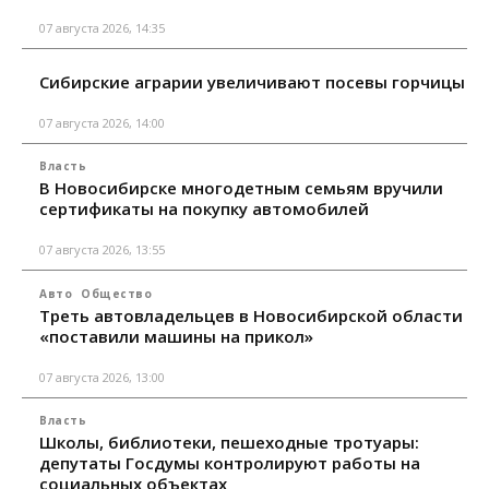
07 августа 2026, 14:35
Сибирские аграрии увеличивают посевы горчицы
07 августа 2026, 14:00
Власть
В Новосибирске многодетным семьям вручили
сертификаты на покупку автомобилей
07 августа 2026, 13:55
Авто
Общество
Треть автовладельцев в Новосибирской области
«поставили машины на прикол»
07 августа 2026, 13:00
Власть
Школы, библиотеки, пешеходные тротуары:
депутаты Госдумы контролируют работы на
социальных объектах