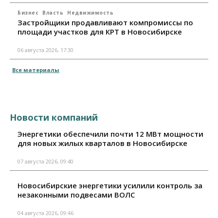
Бизнес
Власть
Недвижимость
Застройщики продавливают компромиссы по
площади участков для КРТ в Новосибирске
06 августа 2026, 17:30
Все материалы
Новости компаний
Энергетики обеспечили почти 12 МВт мощности
для новых жилых кварталов в Новосибирске
07 августа 2026, 09:40
Новосибирские энергетики усилили контроль за
незаконными подвесами ВОЛС
04 августа 2026, 09:46