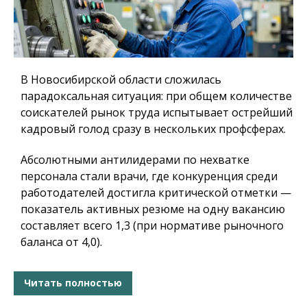
В Новосибирской области сложилась
парадоксальная ситуация: при общем количестве
соискателей рынок труда испытывает острейший
кадровый голод сразу в нескольких профсферах.
Абсолютными антилидерами по нехватке
персонала стали врачи, где конкуренция среди
работодателей достигла критической отметки —
показатель активных резюме на одну вакансию
составляет всего 1,3 (при нормативе рыночного
баланса от 4,0).
Читать полностью