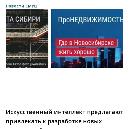
Новости СМИ2
Искусственный интеллект предлагают
привлекать к разработке новых