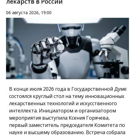
лекарств в России
06 августа 2026, 19:00
В конце июля 2026 года в Государственной Думе
состоялся круглый стол на тему инновационных
лекарственных технологий и искусственного
интеллекта. Инициатором и организатором
мероприятия выступила Ксения Горячева,
первый заместитель председателя Комитета по
науке и высшему образованию. Встреча собрала