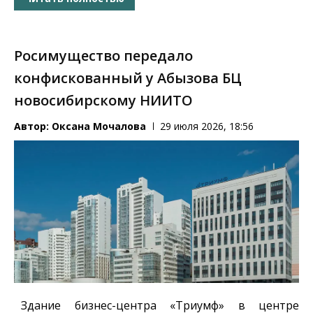
Росимущество передало
конфискованный у Абызова БЦ
новосибирскому НИИТО
Автор:
Оксана Мочалова
29 июля 2026, 18:56
Здание бизнес-центра «Триумф» в центре