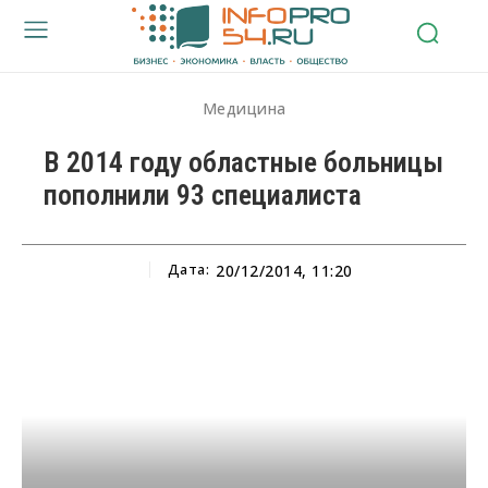
Медицина
В 2014 году областные больницы
пополнили 93 специалиста
Дата:
20/12/2014, 11:20