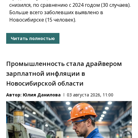
снизился, по сравнению с 2024 годом (30 случаев).
Больше всего заболевших выявлено в
Новосибирске (15 человек).
Читать полностью
Промышленность стала драйвером
зарплатной инфляции в
Новосибирской области
Автор:
Юлия Данилова
03 августа 2026, 11:00