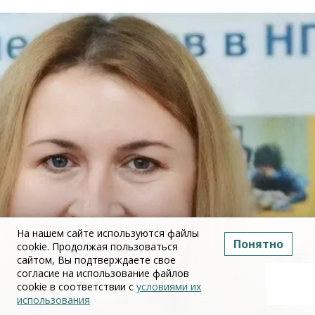
На нашем сайте используются файлы
Понятно
cookie. Продолжая пользоваться
сайтом, Вы подтверждаете свое
согласие на использование файлов
cookie в соответствии с
условиями их
использования