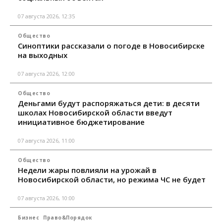
07 августа 2026, 12:35
Общество
Синоптики рассказали о погоде в Новосибирске
на выходных
07 августа 2026, 12:00
Общество
Деньгами будут распоряжаться дети: в десяти
школах Новосибирской области введут
инициативное бюджетирование
07 августа 2026, 11:00
Общество
Недели жары повлияли на урожай в
Новосибирской области, но режима ЧС не будет
07 августа 2026, 10:00
Бизнес
Право&Порядок