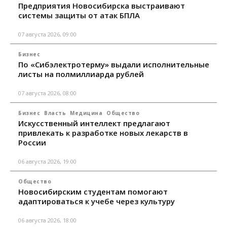
Предприятия Новосибирска выстраивают
системы защиты от атак БПЛА
07 августа 2026, 09:00
Бизнес
По «Сибэлектротерму» выдали исполнительные
листы на полмиллиарда рублей
07 августа 2026, 08:00
Бизнес
Власть
Медицина
Общество
Искусственный интеллект предлагают
привлекать к разработке новых лекарств в
России
06 августа 2026, 19:00
Общество
Новосибирским студентам помогают
адаптироваться к учебе через культуру
06 августа 2026, 18:00