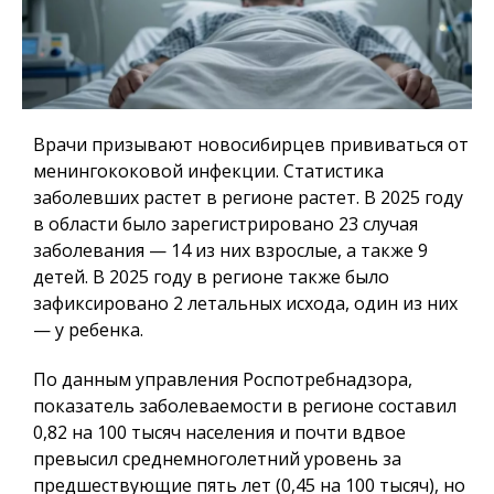
Врачи призывают новосибирцев прививаться от
менингококовой инфекции. Статистика
заболевших растет в регионе растет. В 2025 году
в области было зарегистрировано 23 случая
заболевания — 14 из них взрослые, а также 9
детей. В 2025 году в регионе также было
зафиксировано 2 летальных исхода, один из них
— у ребенка.
По данным управления Роспотребнадзора,
показатель заболеваемости в регионе составил
0,82 на 100 тысяч населения и почти вдвое
превысил среднемноголетний уровень за
предшествующие пять лет (0,45 на 100 тысяч), но