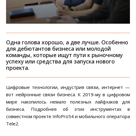
Одна голова хорошо, а две лучше. Особенно
для дебютантов бизнеса или молодой
команды, которые ищут пути к рыночному
успеху или средства для запуска нового
проекта.
Цифровые технологии, индустрия связи, интернет —
вот нейронные связи бизнеса. К 2019-му в цифровом
мире накопилось немало полезных лайфхаков для
бизнеса. Подробнее об этих инструментах в
совместном проекте InfoPro54 и мобильного оператора
Tele2.