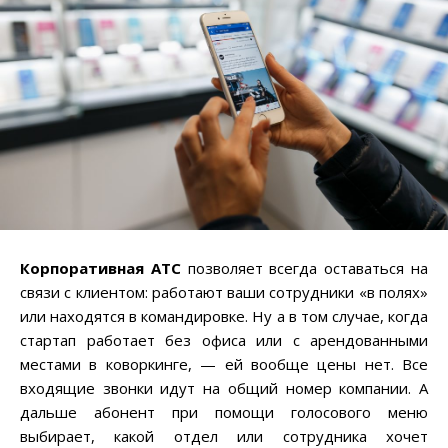
Корпоративная АТС
позволяет всегда оставаться на
связи с клиентом: работают ваши сотрудники «в полях»
или находятся в командировке. Ну а в том случае, когда
стартап работает без офиса или с арендованными
местами в коворкинге, — ей вообще цены нет. Все
входящие звонки идут на общий номер компании. А
дальше абонент при помощи голосового меню
выбирает, какой отдел или сотрудника хочет