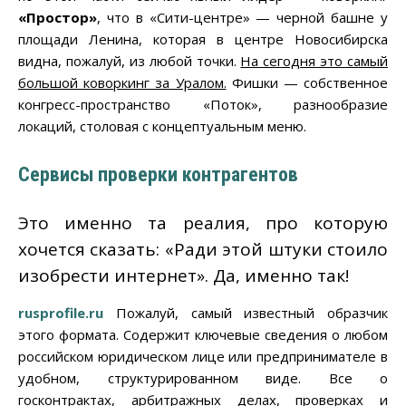
«Простор»
, что в «Сити-центре» — черной башне у
площади Ленина, которая в центре Новосибирска
видна, пожалуй, из любой точки.
На сегодня это самый
большой коворкинг за Уралом.
Фишки — собственное
конгресс-пространство «Поток», разнообразие
локаций, столовая с концептуальным меню.
Сервисы проверки контрагентов
Это именно та реалия, про которую
хочется сказать: «Ради этой штуки стоило
изобрести интернет». Да, именно так!
rusprofile.ru
Пожалуй, самый известный образчик
этого формата. Содержит ключевые сведения о любом
российском юридическом лице или предпринимателе в
удобном, структурированном виде. Все о
госконтрактах, арбитражных делах, проверках и