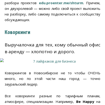
разбора проектов
edu.proenter.me/shturm
. Причем,
он двухролевой — можно либо свой проект выложить
на разборку, либо самому подключиться к сообществу
обсуждающих.
Коворкинги
Выручалочка для тех, кому обычный офис
в аренду — хлопотно и дорого.
Коворкингов в Новосибирске не то чтобы ОЧЕНЬ
много, но по этой части наш город — точно
зауральский лидер.
Все коворкинги разные по тарифным планам,
атмосфере, специализации. Например,
Be Happy
на