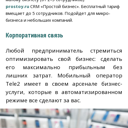
prostoy.ru
СRM «Простой бизнес». Бесплатный тариф
вмещает до 5 сотрудников. Подойдет для микро-
бизнеса и небольших компаний.
Корпоративная связь
Любой предприниматель стремиться
оптимизировать свой бизнес: сделать
его максимально прибыльным без
лишних затрат. Мобильный оператор
Tele2 имеет в своем арсенале бизнес-
услуги, которые в автоматизированном
режиме все сделают за вас.