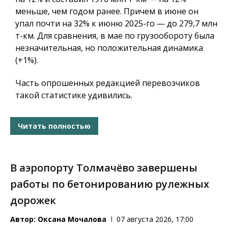
меньше, чем годом ранее. Причем в июне он
упал почти на 32% к июню 2025-го — до 279,7 млн
т-км. Для сравнения, в мае по грузообороту была
незначительная, но положительная динамика
(+1%).
Часть опрошенных редакцией перевозчиков
такой статистике удивились.
Читать полностью
В аэропорту Толмачёво завершены
работы по бетонированию рулежных
дорожек
Автор:
Оксана Мочалова
07 августа 2026, 17:00