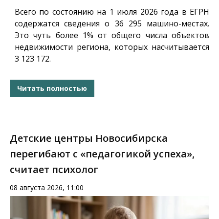
Всего по состоянию на 1 июля 2026 года в ЕГРН
содержатся сведения о 36 295 машино-местах.
Это чуть более 1% от общего числа объектов
недвижимости региона, которых насчитывается
3 123 172.
Читать полностью
Детские центры Новосибирска
перегибают с «педагогикой успеха»,
считает психолог
08 августа 2026, 11:00