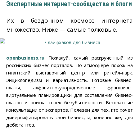
Экспертные интернет-сообщества и блоги
Их в бездонном космосе интернета
множество. Ниже — самые толковые.
openbusiness.ru
Пожалуй, самый раскрученный из
российских бизнес-порталов. По атмосфере похож на
гигантский выставочный центр или ритейл-парк.
Энциклопедизм и вариативность. Готовые бизнес-
планы, алфавитно-упорядоченные франшизы,
виртуальные планировщики для составления бизнес-
планов и поиска точек безубыточности. Бесплатные
консультации от экспертов. Полезен для тех, кто хочет
диверсифицировать свой бизнес, и, конечно же, для
дебютантов.