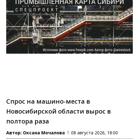
Спрос на машино-места в
Новосибирской области вырос в
полтора раза
Автор:
Оксана Мочалова
08 августа 2026, 18:00