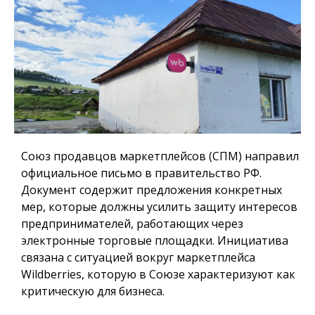
Союз продавцов маркетплейсов (СПМ) направил
официальное письмо в правительство РФ.
Документ содержит предложения конкретных
мер, которые должны усилить защиту интересов
предпринимателей, работающих через
электронные торговые площадки. Инициатива
связана с ситуацией вокруг маркетплейса
Wildberries, которую в Союзе характеризуют как
критическую для бизнеса.