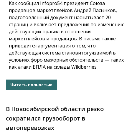
Как сообщил
Infopro54
президент Союза
продавцов маркетплейсов Андрей Пасынков,
подготовленный документ насчитывает 20
страниц и включает предложения по изменению
действующих правил в отношения
маркетплейсов и продавцов. В письме также
приводится аргументация о том, что
действующая система становится уязвимой в
условиях форс-мажорных обстоятельств — таких
как атаки БПЛА на склады Wildberries.
Читать полностью
В Новосибирской области резко
сократился грузооборот в
автоперевозках