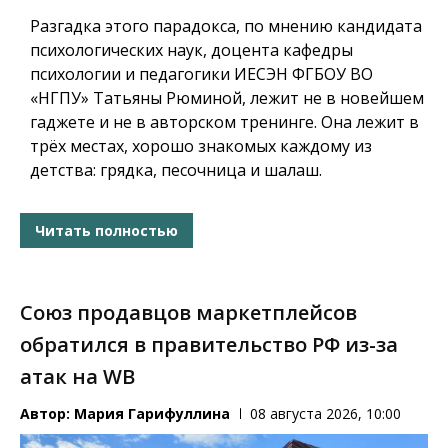
Разгадка этого парадокса, по мнению кандидата
психологических наук, доцента кафедры
психологии и педагогики ИЕСЭН ФГБОУ ВО
«НГПУ» Татьяны Рюминой, лежит не в новейшем
гаджете и не в авторском тренинге. Она лежит в
трёх местах, хорошо знакомых каждому из
детства: грядка, песочница и шалаш.
Читать полностью
Союз продавцов маркетплейсов
обратился в правительство РФ из-за
атак на WB
Автор:
Мария Гарифуллина
08 августа 2026, 10:00