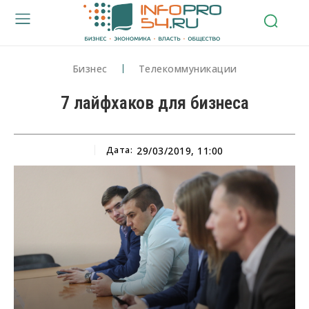
Бизнес
Телекоммуникации
7 лайфхаков для бизнеса
Дата:
29/03/2019, 11:00