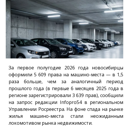
За первое полугодие 2026 года новосибирцы
оформили 5 609 права на машино-места — в 1,5
раза больше, чем за аналогичный период
прошлого года (в первые 6 месяцев 2025 года в
регионе зарегистрировали 3 639 прав), сообщили
на запрос редакции
Infopro54
в региональном
Управлении Росреестра. На фоне спада на рынке
жилья машино-места стали неожиданным
локомотивом рынка недвижимости.