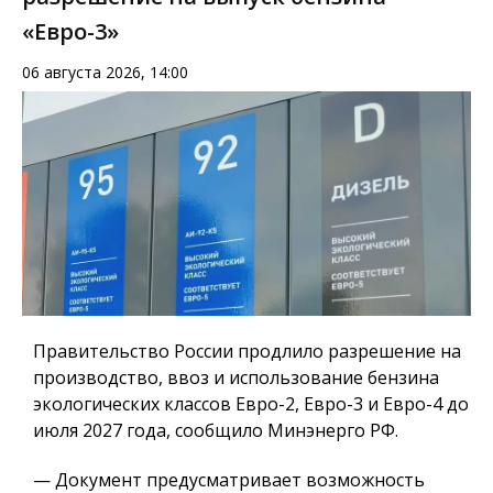
«Евро-3»
06 августа 2026, 14:00
Правительство России продлило разрешение на
производство, ввоз и использование бензина
экологических классов Евро-2, Евро-3 и Евро-4 до
июля 2027 года, сообщило Минэнерго РФ.
— Документ предусматривает возможность