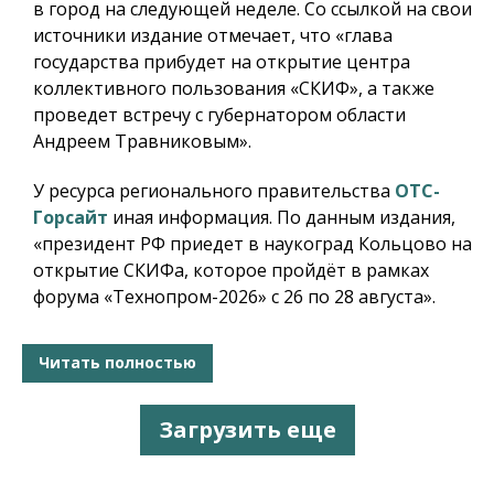
в город на следующей неделе. Со ссылкой на свои
источники издание отмечает, что «глава
государства прибудет на открытие центра
коллективного пользования «СКИФ», а также
проведет встречу с губернатором области
Андреем Травниковым».
У ресурса регионального правительства
ОТС-
Горсайт
иная информация. По данным издания,
«президент РФ приедет в наукоград Кольцово на
открытие СКИФа, которое пройдёт в рамках
форума «Технопром-2026» с 26 по 28 августа».
Читать полностью
Загрузить еще