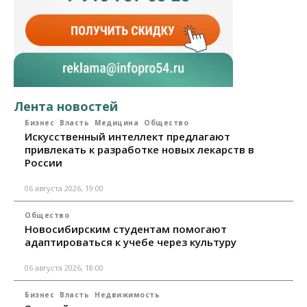
Лента новостей
Бизнес
Власть
Медицина
Общество
Искусственный интеллект предлагают
привлекать к разработке новых лекарств в
России
06 августа 2026, 19:00
Общество
Новосибирским студентам помогают
адаптироваться к учебе через культуру
06 августа 2026, 18:00
Бизнес
Власть
Недвижимость