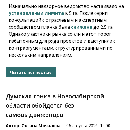
Изначально надзорное ведомство настаивало на
установлении лимита
в 5 га. После серии
консультаций с отраслевым и экспертным
сообществом планка была
снижена
до 2,5 га.
Однако участники рынка сочли и этот порог
избыточным для ряда проектов и выступили с
контраргументами, структурированными по
нескольким направлениям.
Читать полностью
Думская гонка в Новосибирской
области обойдется без
самовыдвиженцев
Автор:
Оксана Мочалова
06 августа 2026, 15:00