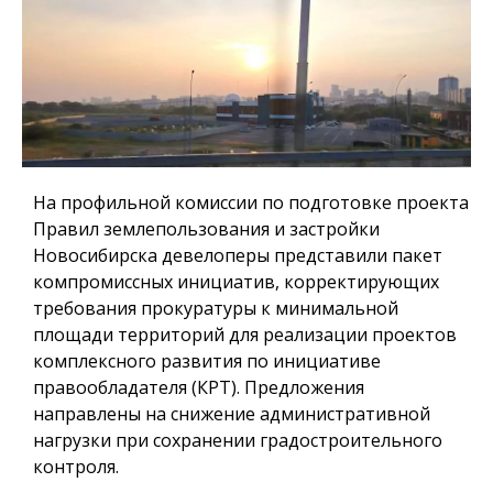
На профильной комиссии по подготовке проекта
Правил землепользования и застройки
Новосибирска девелоперы представили пакет
компромиссных инициатив, корректирующих
требования прокуратуры к минимальной
площади территорий для реализации проектов
комплексного развития по инициативе
правообладателя (КРТ). Предложения
направлены на снижение административной
нагрузки при сохранении градостроительного
контроля.