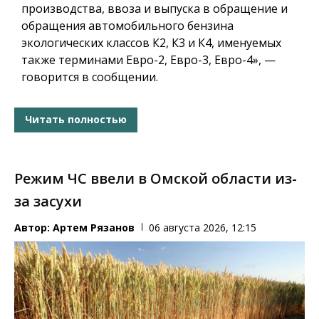
производства, ввоза и выпуска в обращение и
обращения автомобильного бензина
экологических классов К2, К3 и К4, именуемых
также терминами Евро-2, Евро-3, Евро-4», —
говорится в сообщении.
Читать полностью
Режим ЧС ввели в Омской области из-
за засухи
Автор:
Артем Рязанов
06 августа 2026, 12:15