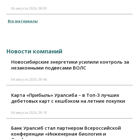
06 августа 2026, 08:00
Все материалы
Новости компаний
Новосибирские энергетики усилили контроль за
незаконными подвесами ВОЛС
04 августа 2026, 09:46
Карта «Прибыль» Уралсиба – в Топ-3 лучших
дебетовых карт с кешбэком на летние покупки
04 августа 2026, 09:10
Банк Уралсиб стал партнером Всероссийской
конференции «Инженерная биология и