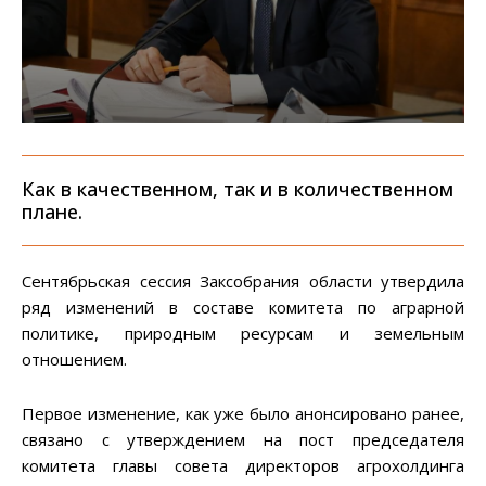
Как в качественном, так и в количественном
плане.
Сентябрьская сессия Заксобрания области утвердила
ряд изменений в составе комитета по аграрной
политике, природным ресурсам и земельным
отношением.
Первое изменение, как уже было анонсировано ранее,
связано с утверждением на пост председателя
комитета главы совета директоров агрохолдинга