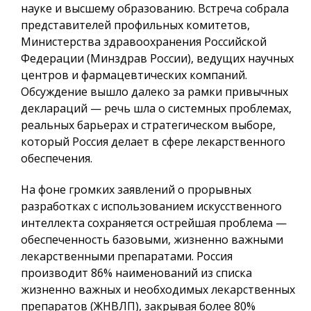
науке и высшему образованию. Встреча собрала
представителей профильных комитетов,
Министерства здравоохранения Российской
Федерации (Минздрав России), ведущих научных
центров и фармацевтических компаний.
Обсуждение вышло далеко за рамки привычных
деклараций — речь шла о системных проблемах,
реальных барьерах и стратегическом выборе,
который Россия делает в сфере лекарственного
обеспечения.
На фоне громких заявлений о прорывных
разработках с использованием искусственного
интеллекта сохраняется острейшая проблема —
обеспеченность базовыми, жизненно важными
лекарственными препаратами. Россия
производит 86% наименований из списка
жизненно важных и необходимых лекарственных
препаратов (ЖНВЛП), закрывая более 80%