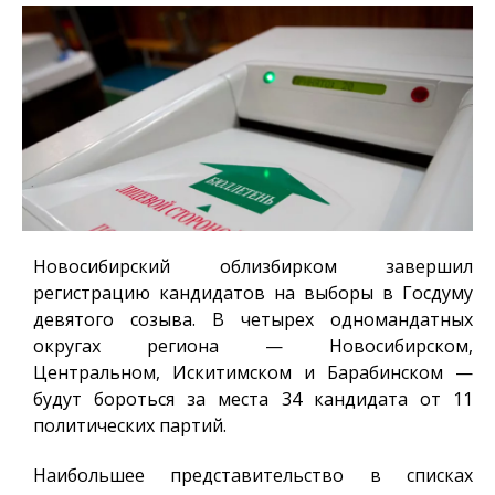
Новосибирский облизбирком завершил
регистрацию кандидатов на выборы в Госдуму
девятого созыва. В четырех одномандатных
округах региона — Новосибирском,
Центральном, Искитимском и Барабинском —
будут бороться за места 34 кандидата от 11
политических партий.
Наибольшее представительство в списках