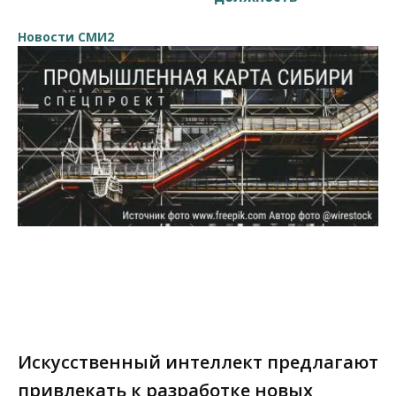
Новости СМИ2
Искусственный интеллект предлагают
привлекать к разработке новых