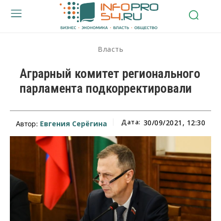
Власть
Аграрный комитет регионального
парламента подкорректировали
Дата:
30/09/2021, 12:30
Евгения Серёгина
Автор: