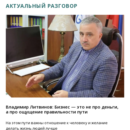
АКТУАЛЬНЫЙ РАЗГОВОР
Владимир Литвинов: Бизнес — это не про деньги,
а про ощущение правильности пути
На этом пути важны отношение к человеку и желание
делать жизнь людей лучше