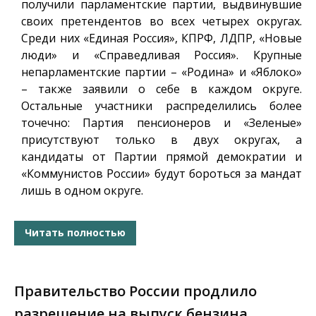
получили парламентские партии, выдвинувшие
своих претендентов во всех четырех округах.
Среди них «Единая Россия», КПРФ, ЛДПР, «Новые
люди» и «Справедливая Россия». Крупные
непарламентские партии – «Родина» и «Яблоко»
– также заявили о себе в каждом округе.
Остальные участники распределились более
точечно: Партия пенсионеров и «Зеленые»
присутствуют только в двух округах, а
кандидаты от Партии прямой демократии и
«Коммунистов России» будут бороться за мандат
лишь в одном округе.
Читать полностью
Правительство России продлило
разрешение на выпуск бензина