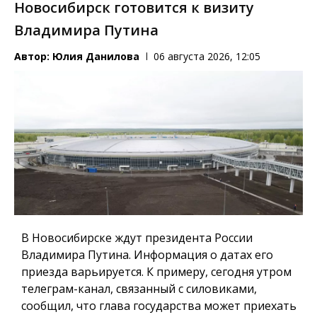
Новосибирск готовится к визиту
Владимира Путина
Автор:
Юлия Данилова
06 августа 2026, 12:05
В Новосибирске ждут президента России
Владимира Путина. Информация о датах его
приезда варьируется. К примеру, сегодня утром
телеграм-канал, связанный с силовиками,
сообщил, что глава государства может приехать