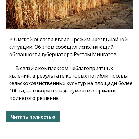
В Омской области введён режим чрезвычайной
ситуации. Об этом сообщил исполняющий
обязанности губернатора Рустам Мингазов.
— В связи с комплексом неблагоприятных
явлений, в результате которых погибли посевы
сельскохозяйственных культур на площади более
100 га, — говорится в документе о причине
принятого решения.
Читать полностью