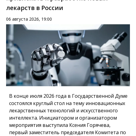
лекарств в России
06 августа 2026, 19:00
В конце июля 2026 года в Государственной Думе
состоялся круглый стол на тему инновационных
лекарственных технологий и искусственного
интеллекта. Инициатором и организатором
мероприятия выступила Ксения Горячева,
первый заместитель председателя Комитета по