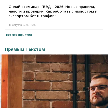
Онлайн семинар: "ВЭД – 2026. Новые правила,
налоги и проверки. Как работать с импортом и
экспортом без штрафов"
18 августа 2026, 15:00
Все мероприятия
Прямым Текстом