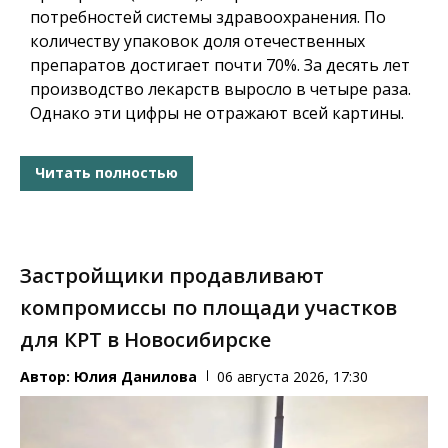
потребностей системы здравоохранения. По
количеству упаковок доля отечественных
препаратов достигает почти 70%. За десять лет
производство лекарств выросло в четыре раза.
Однако эти цифры не отражают всей картины.
Читать полностью
Застройщики продавливают
компромиссы по площади участков
для КРТ в Новосибирске
Автор:
Юлия Данилова
06 августа 2026, 17:30