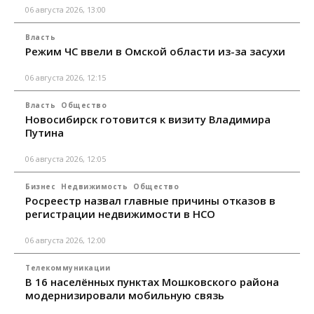
06 августа 2026, 13:00
Власть
Режим ЧС ввели в Омской области из-за засухи
06 августа 2026, 12:15
Власть
Общество
Новосибирск готовится к визиту Владимира
Путина
06 августа 2026, 12:05
Бизнес
Недвижимость
Общество
Росреестр назвал главные причины отказов в
регистрации недвижимости в НСО
06 августа 2026, 12:00
Телекоммуникации
В 16 населённых пунктах Мошковского района
модернизировали мобильную связь