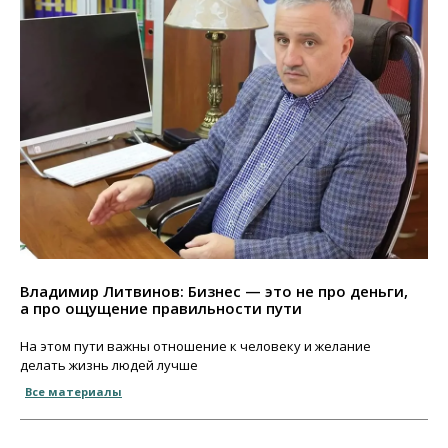
Владимир Литвинов: Бизнес — это не про деньги,
а про ощущение правильности пути
На этом пути важны отношение к человеку и желание
делать жизнь людей лучше
Все материалы