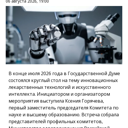
06 августа 2026, 19:00
В конце июля 2026 года в Государственной Думе
состоялся круглый стол на тему инновационных
лекарственных технологий и искусственного
интеллекта. Инициатором и организатором
мероприятия выступила Ксения Горячева,
первый заместитель председателя Комитета по
науке и высшему образованию. Встреча собрала
представителей профильных комитетов,