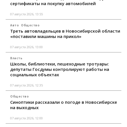
сертификаты на покупку автомобилей
07 августа 2026, 13:55
Авто
Общество
Треть автовладельцев в Новосибирской области
«поставили машины на прикол»
07 августа 2026, 13:00
Власть
Школы, библиотеки, пешеходные тротуары:
депутаты Госдумы контролируют работы на
социальных объектах
07 августа 2026, 12:35
Общество
Синоптики рассказали о погоде в Новосибирске
на выходных
07 августа 2026, 12:00