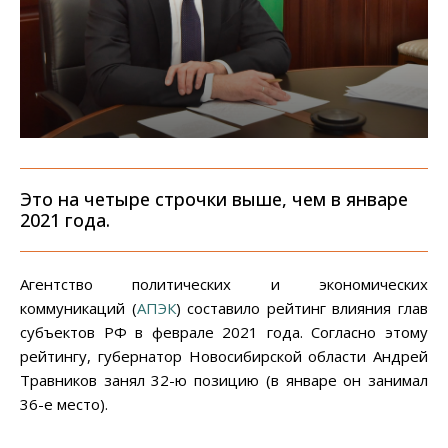
Это на четыре строчки выше, чем в январе
2021 года.
Агентство политических и экономических
коммуникаций (
АПЭК
) составило рейтинг влияния глав
субъектов РФ в феврале 2021 года. Согласно этому
рейтингу, губернатор Новосибирской области Андрей
Травников занял 32-ю позицию (в январе он занимал
36-е место).