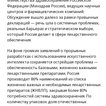
Министерства здравоохранения Российской
Федерации (Минздрав России), ведущих научных
центров и фармацевтических компаний.
Обсуждение вышло далеко за рамки привычных
деклараций — речь шла о системных проблемах,
реальных барьерах и стратегическом выборе,
который Россия делает в сфере лекарственного
обеспечения.
На фоне громких заявлений о прорывных
разработках с использованием искусственного
интеллекта сохраняется острейшая проблема —
обеспеченность базовыми, жизненно важными
лекарственными препаратами. Россия
производит 86% наименований из списка
жизненно важных и необходимых лекарственных
препаратов (ЖНВЛП), закрывая более 80%
потребностей системы здравоохранения. По
количеству упаковок доля отечественных