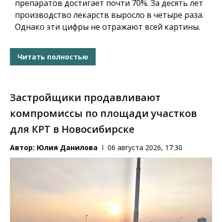
препаратов достигает почти 70%. За десять лет
производство лекарств выросло в четыре раза.
Однако эти цифры не отражают всей картины.
Читать полностью
Застройщики продавливают
компромиссы по площади участков
для КРТ в Новосибирске
Автор:
Юлия Данилова
06 августа 2026, 17:30