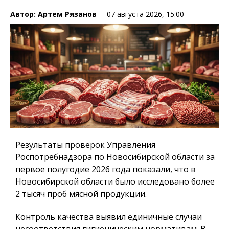
Автор:
Артем Рязанов
07 августа 2026, 15:00
Результаты проверок Управления
Роспотребнадзора по Новосибирской области за
первое полугодие 2026 года показали, что в
Новосибирской области было исследовано более
2 тысяч проб мясной продукции.
Контроль качества выявил единичные случаи