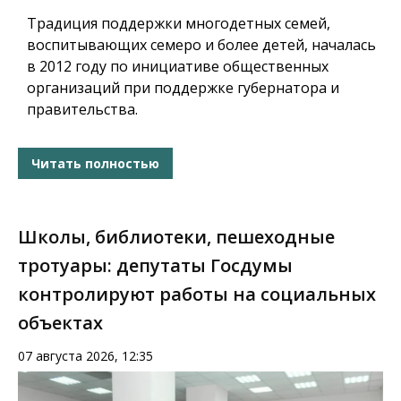
Традиция поддержки многодетных семей,
воспитывающих семеро и более детей, началась
в 2012 году по инициативе общественных
организаций при поддержке губернатора и
правительства.
Читать полностью
Школы, библиотеки, пешеходные
тротуары: депутаты Госдумы
контролируют работы на социальных
объектах
07 августа 2026, 12:35