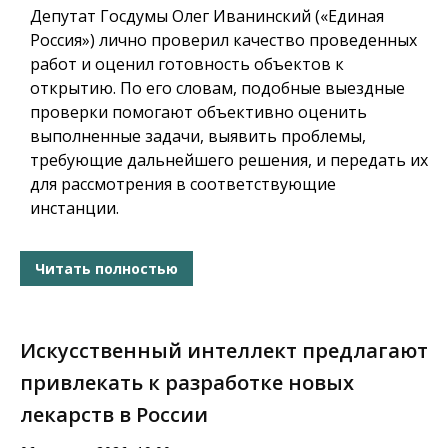
Депутат Госдумы Олег Иванинский («Единая
Россия») лично проверил качество проведенных
работ и оценил готовность объектов к
открытию. По его словам, подобные выездные
проверки помогают объективно оценить
выполненные задачи, выявить проблемы,
требующие дальнейшего решения, и передать их
для рассмотрения в соответствующие
инстанции.
Читать полностью
Искусственный интеллект предлагают
привлекать к разработке новых
лекарств в России