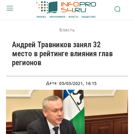
Власть
Андрей Травников занял 32
место в рейтинге влияния глав
регионов
Дата:
05/03/2021, 16:15