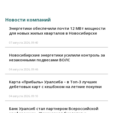
Новости компаний
Энергетики обеспечили почти 12 МВт мощности
для новых жилых кварталов в Новосибирске
07 августа 2026, 09:40
Новосибирские энергетики усилили контроль за
незаконными подвесами ВОЛС
04 августа 2026, 09:46
Карта «Прибыль» Уралсиба – в Топ-3 лучших
дебетовых карт с кешбэком на летние покупки
04 августа 2026, 09:10
Банк Уралсиб стал партнером Всероссийской