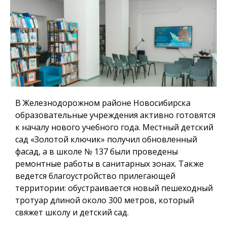
В Железнодорожном районе Новосибирска
образовательные учреждения активно готовятся
к началу нового учебного года. Местный детский
сад «Золотой ключик» получил обновленный
фасад, а в школе № 137 были проведены
ремонтные работы в санитарных зонах. Также
ведется благоустройство прилегающей
территории: обустраивается новый пешеходный
тротуар длиной около 300 метров, который
свяжет школу и детский сад.