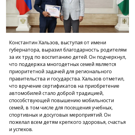
Константин Хальзов, выступая от имени
губернатора, выразил благодарность родителям
за их труд по воспитанию детей. Он подчеркнул,
что поддержка многодетных семей является
приоритетной задачей для регионального
правительства и государства. Хальзов отметил,
что вручение сертификатов на приобретение
автомобилей стало доброй традицией,
способствующей повышению мобильности
семей, в том числе для посещения учебных,
спортивных и досуговых мероприятий. Он
пожелал всем детям крепкого здоровья, счастья
и успехов.