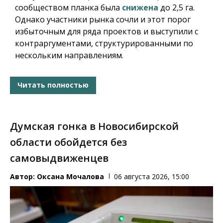
сообществом планка была
снижена
до 2,5 га.
Однако участники рынка сочли и этот порог
избыточным для ряда проектов и выступили с
контраргументами, структурированными по
нескольким направлениям.
Читать полностью
Думская гонка в Новосибирской
области обойдется без
самовыдвиженцев
Автор:
Оксана Мочалова
06 августа 2026, 15:00