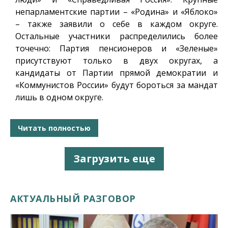
непарламентские партии – «Родина» и «Яблоко»
– также заявили о себе в каждом округе.
Остальные участники распределились более
точечно: Партия пенсионеров и «Зеленые»
присутствуют только в двух округах, а
кандидаты от Партии прямой демократии и
«Коммунистов России» будут бороться за мандат
лишь в одном округе.
Читать полностью
Загрузить еще
АКТУАЛЬНЫЙ РАЗГОВОР