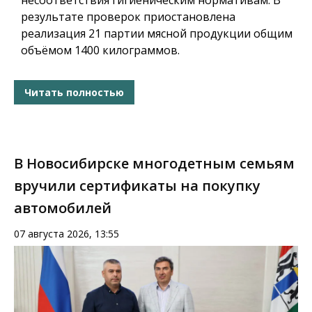
несоответствия гигиеническим нормативам. В
результате проверок приостановлена
реализация 21 партии мясной продукции общим
объёмом 1400 килограммов.
Читать полностью
В Новосибирске многодетным семьям
вручили сертификаты на покупку
автомобилей
07 августа 2026, 13:55