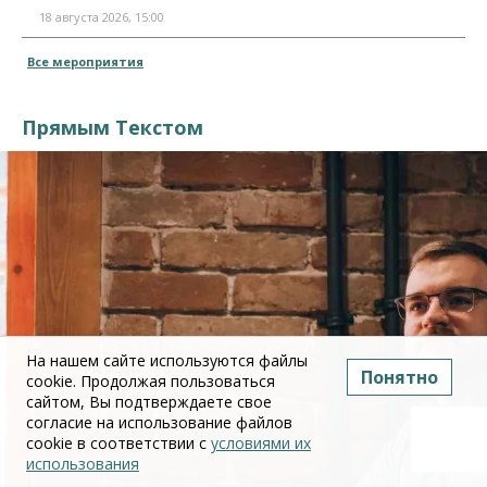
18 августа 2026, 15:00
Все мероприятия
Прямым Текстом
На нашем сайте используются файлы
Понятно
cookie. Продолжая пользоваться
сайтом, Вы подтверждаете свое
согласие на использование файлов
cookie в соответствии с
условиями их
использования