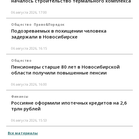
началось строительство термального комплекса
06 августа 2026, 17:00
Общество
Право&Порядок
Подозреваемых в похищении человека
задержали в Новосибирске
06 августа 2026, 16:15
Общество
Пенсионеры старше 80 лет в Новосибирской
области получили повышенные пенсии
06 августа 2026, 16:00
Финансы
Россияне оформили ипотечных кредитов на 2,6
трлн рублей
06 августа 2026, 15:53
Все материалы