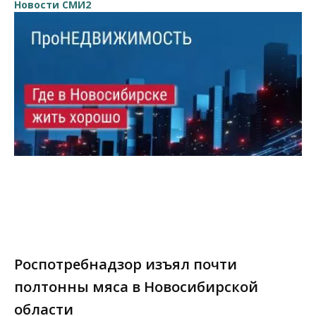
Новости СМИ2
Роспотребнадзор изъял почти
полтонны мяса в Новосибирской
области