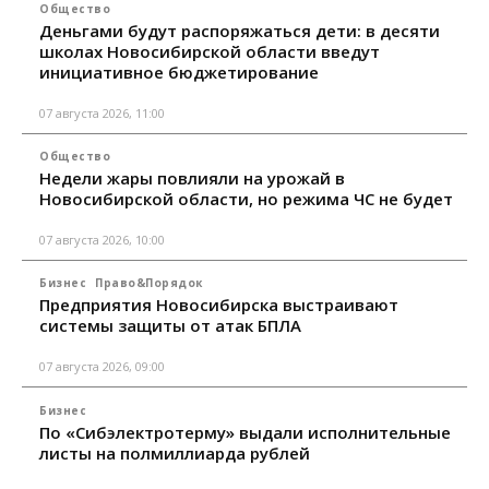
Общество
Деньгами будут распоряжаться дети: в десяти
школах Новосибирской области введут
инициативное бюджетирование
07 августа 2026, 11:00
Общество
Недели жары повлияли на урожай в
Новосибирской области, но режима ЧС не будет
07 августа 2026, 10:00
Бизнес
Право&Порядок
Предприятия Новосибирска выстраивают
системы защиты от атак БПЛА
07 августа 2026, 09:00
Бизнес
По «Сибэлектротерму» выдали исполнительные
листы на полмиллиарда рублей