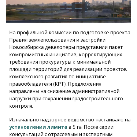
На профильной комиссии по подготовке проекта
Правил землепользования и застройки
Новосибирска девелоперы представили пакет
компромиссных инициатив, корректирующих
требования прокуратуры к минимальной
площади территорий для реализации проектов
комплексного развития по инициативе
правообладателя (КРТ). Предложения
направлены на снижение административной
нагрузки при сохранении градостроительного
контроля.
Изначально надзорное ведомство настаивало на
установлении лимита
в 5 га. После серии
консультаций с отраслевым и экспертным