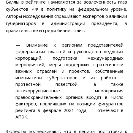
Баллы в рейтинге начисляются за вовлечённость глав
субъектов РФ в политику на федеральном уровне.
Авторы исследования спрашивают экспертов о влиянии
губернаторов в администрации президента, в
правительстве и среди бизнес-элит.
— Внимание к регионам представителей
федеральных властей и руководства ведущих
корпораций, подготовка международных
мероприятий, меры поддержки стратегически
важных отраслей и проектов, собственные
инициативы губернаторов и их работа с
протестной повесткой, а также
антикоррупционные мероприятия
правоохранительных органов входят в число
факторов, повлиявших на позиции фигурантов
рейтинга в феврале 2021 года, — отмечают в
АПЭК.
Эксперты подчеркивают, что в период подготовки к