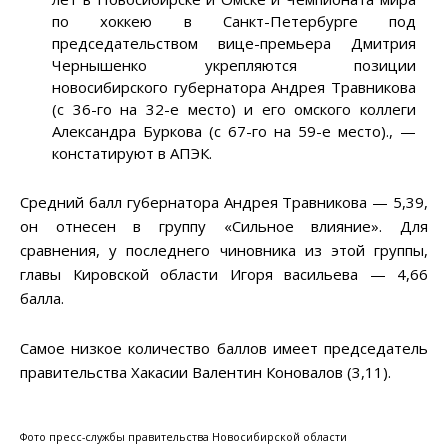
по хоккею в Санкт-Петербурге под
председательством вице-премьера Дмитрия
Чернышенко укрепляются позиции
новосибирского губернатора Андрея Травникова
(с 36-го на 32-е место) и его омского коллеги
Александра Буркова (с 67-го на 59-е место)., —
констатируют в АПЭК.
Средний балл губернатора Андрея Травникова — 5,39,
он отнесен в группу «Сильное влияние». Для
сравнения, у последнего чиновника из этой группы,
главы Кировской области Игоря васильева — 4,66
балла.
Самое низкое количество баллов имеет председатель
правительства Хакасии Валентин Коновалов (3,11).
Фото пресс-службы правительства Новосибирской области