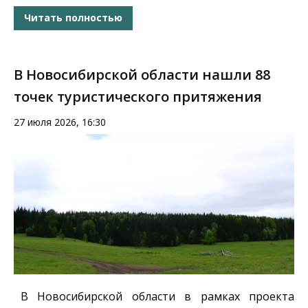
Читать полностью
В Новосибирской области нашли 88
точек туристического притяжения
27 июля 2026, 16:30
В Новосибирской области в рамках проекта