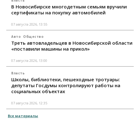
Власть
В Новосибирске многодетным семьям вручили
сертификаты на покупку автомобилей
07 августа 2026, 13:55
Авто
Общество
Треть автовладельцев в Новосибирской области
«поставили машины на прикол»
07 августа 2026, 13:00
Власть
Школы, библиотеки, пешеходные тротуары:
депутаты Госдумы контролируют работы на
социальных объектах
07 августа 2026, 12:35
Все материалы