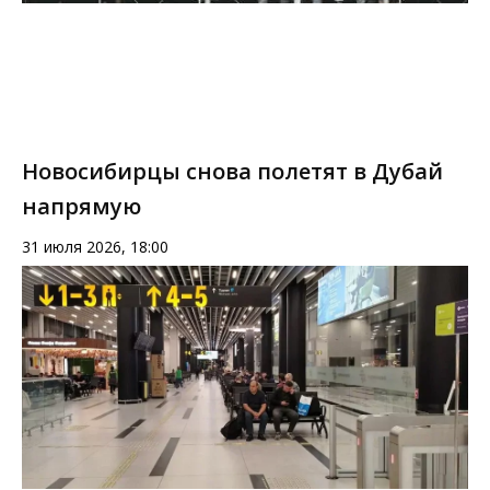
Новосибирцы снова полетят в Дубай
напрямую
31 июля 2026, 18:00