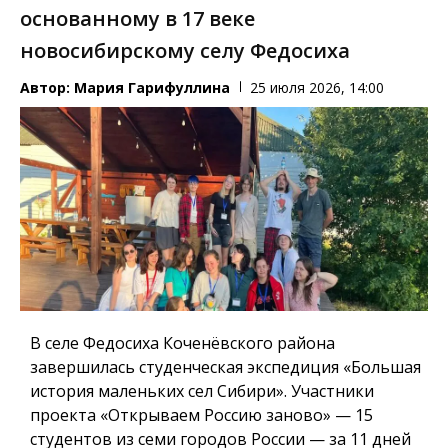
основанному в 17 веке
новосибирскому селу Федосиха
Автор:
Мария Гарифуллина
25 июля 2026, 14:00
В селе Федосиха Коченёвского района
завершилась студенческая экспедиция «Большая
история маленьких сел Сибири». Участники
проекта «Открываем Россию заново» — 15
студентов из семи городов России — за 11 дней