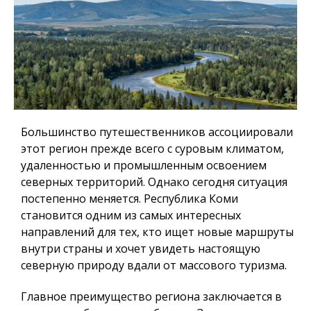
Большинство путешественников ассоциировали
этот регион прежде всего с суровым климатом,
удаленностью и промышленным освоением
северных территорий. Однако сегодня ситуация
постепенно меняется.
Республика Коми
становится одним из самых интересных
направлений для тех, кто ищет новые маршруты
внутри страны и хочет увидеть настоящую
северную природу вдали от массового туризма.
Главное преимущество региона заключается в