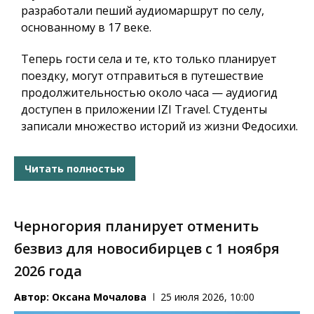
разработали пеший аудиомаршрут по селу,
основанному в 17 веке.
Теперь гости села и те, кто только планирует
поездку, могут отправиться в путешествие
продолжительностью около часа — аудиогид
доступен в приложении IZI Travel. Студенты
записали множество историй из жизни Федосихи.
Читать полностью
Черногория планирует отменить
безвиз для новосибирцев с 1 ноября
2026 года
Автор:
Оксана Мочалова
25 июля 2026, 10:00