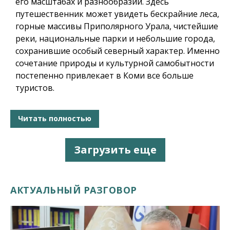
его масштабах и разнообразии. Здесь
путешественник может увидеть
бескрайние леса,
горные массивы Приполярного Урала, чистейшие
реки
, национальные парки и небольшие города,
сохранившие особый северный характер. Именно
сочетание природы и культурной самобытности
постепенно привлекает в Коми все больше
туристов.
Читать полностью
Загрузить еще
АКТУАЛЬНЫЙ РАЗГОВОР