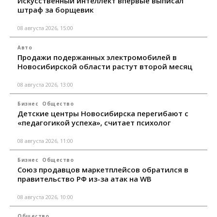
Искусственный интеллект впервые выписал
штраф за борщевик
08 августа 2026, 15:00
Авто
Продажи подержанных электромобилей в
Новосибирской области растут второй месяц
08 августа 2026, 13:00
Бизнес
Общество
Детские центры Новосибирска перегибают с
«педагогикой успеха», считает психолог
08 августа 2026, 11:00
Бизнес
Общество
Союз продавцов маркетплейсов обратился в
правительство РФ из-за атак на WB
08 августа 2026, 10:00
Общество