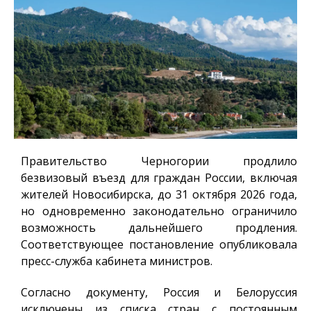
Правительство Черногории продлило
безвизовый въезд для граждан России, включая
жителей Новосибирска, до 31 октября 2026 года,
но одновременно законодательно ограничило
возможность дальнейшего продления.
Соответствующее постановление опубликовала
пресс-служба кабинета министров.
Согласно документу, Россия и Белоруссия
исключены из списка стран с постоянным