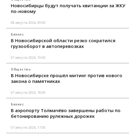
Новосибирцы будут получать квитанции за ЖКУ
по-новому
08 августа 2026, 09:00
Бизнес
В Новосибирской области резко сократился
грузооборот в автоперевозках
07 августа 2026, 19:00
Общество
В Новосибирске прошёл митинг против нового
закона о памятниках
07 августа 2026, 18:00
Бизнес
В аэропорту Толмачёво завершены работы по
бетонированию рулежных дорожек
07 августа 2026, 17:00