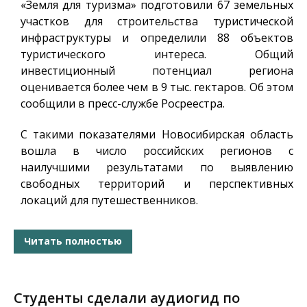
«Земля для туризма»
подготовили
67 земельных
участков для строительства туристической
инфраструктуры и определили 88 объектов
туристического интереса.
Общий
инвестиционный потенциал региона
оценивается более чем в 9 тыс. гектаров
. Об этом
сообщили в пресс-службе Росреестра.
С такими показателями
Новосибирская область
вошла в число
российских
регионов
с
наилучшими
результатами по выявлению
свободных территорий и перспективных
локаций для путешественников.
Читать полностью
Студенты сделали аудиогид по