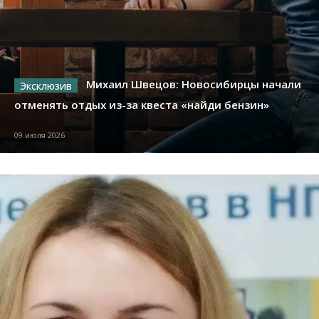
Михаил Швецов: Новосибирцы начали
отменять отдых из-за квеста «найди бензин»
09 июля 2026