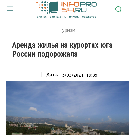
Туризм
Аренда жилья на курортах юга
России подорожала
Дата:
15/03/2021, 19:35