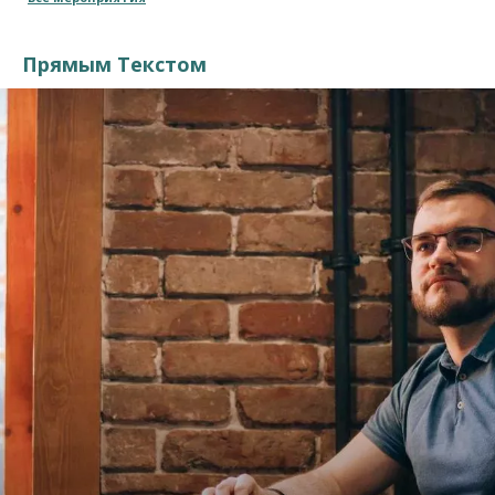
Прямым Текстом