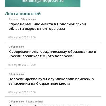
Лента новостей
Бизнес
Общество
Спрос на машино-места в Новосибирской
области вырос в полтора раза
08 августа 2026, 18:00
Общество
К современному юридическому образованию в
России возникает много вопросов
08 августа 2026, 17:00
Общество
Новосибирские вузы опубликовали приказы о
зачислении на бюджетные места
08 августа 2026, 16:00
Общество
Технологии