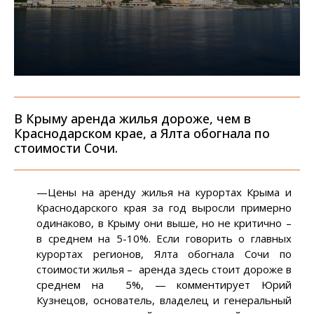
В Крыму аренда жилья дороже, чем в
Краснодарском крае, а Ялта обогнала по
стоимости Сочи.
—Цены на аренду жилья на курортах Крыма и
Краснодарского края за год выросли примерно
одинаково, в Крыму они выше, но не критично –
в среднем на 5-10%. Если говорить о главных
курортах регионов, Ялта обогнала Сочи по
стоимости жилья – аренда здесь стоит дороже в
среднем на 5%, — комментирует Юрий
Кузнецов, основатель, владелец и генеральный