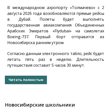
В международном аэропорту «Толмачево» с 2
августа 2026 года возобновляются прямые рейсы
в Дубай. Полеты будет выполнять
государственная авиакомпания Объединенных
Арабских Эмиратов «Flydubai» на самолетах
Boeing-737. Первый борт отправится из
Новосибирска ранним утром.
Согласно данным электронного табло, рейс будет
летать пять раз в неделю. Длительность
путешествия составит 5 часов 30 минут.
Читать полностью
Новосибирские школьники