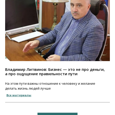
Владимир Литвинов: Бизнес — это не про деньги,
а про ощущение правильности пути
На этом пути важны отношение к человеку и желание
делать жизнь людей лучше
Все материалы