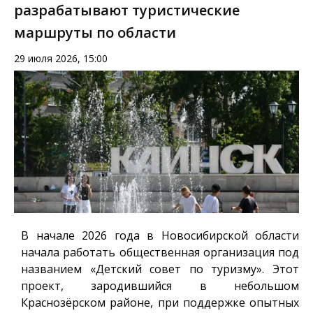
разрабатывают туристические
маршруты по области
29 июля 2026, 15:00
В начале 2026 года в Новосибирской области
начала работать общественная организация под
названием «Детский совет по туризму». Этот
проект, зародившийся в небольшом
Краснозёрском районе, при поддержке опытных