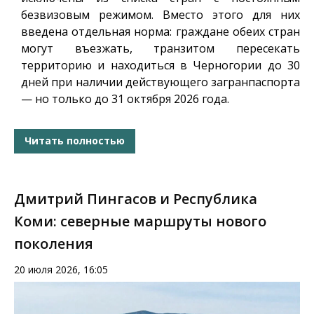
безвизовым режимом. Вместо этого для них
введена отдельная норма: граждане обеих стран
могут въезжать, транзитом пересекать
территорию и находиться в Черногории до 30
дней при наличии действующего загранпаспорта
— но только до 31 октября 2026 года.
Читать полностью
Дмитрий Пингасов и Республика
Коми: северные маршруты нового
поколения
20 июля 2026, 16:05