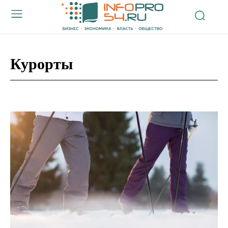
Курорты