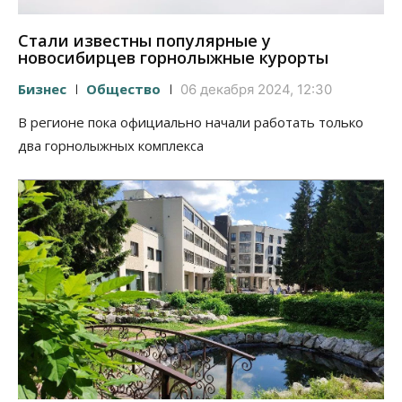
Стали известны популярные у
новосибирцев горнолыжные курорты
Бизнес
Общество
06 декабря 2024, 12:30
В регионе пока официально начали работать только
два горнолыжных комплекса