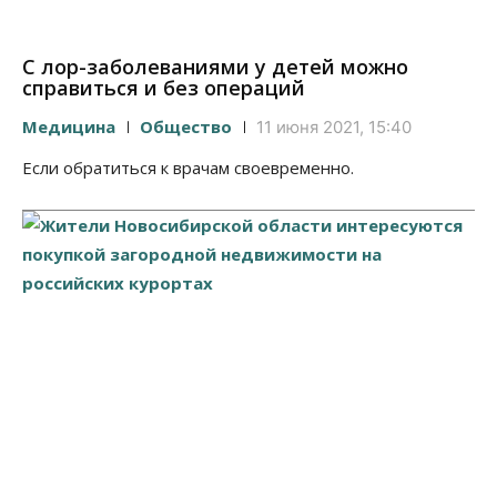
С лор-заболеваниями у детей можно
справиться и без операций
Медицина
Общество
11 июня 2021, 15:40
Если обратиться к врачам своевременно.