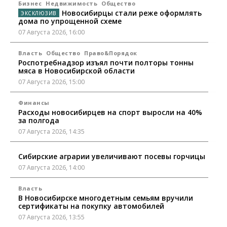
Бизнес
Недвижимость
Общество
Новосибирцы стали реже оформлять
дома по упрощенной схеме
07 Августа 2026, 16:00
Власть
Общество
Право&Порядок
Роспотребнадзор изъял почти полторы тонны
мяса в Новосибирской области
07 Августа 2026, 15:00
Финансы
Расходы новосибирцев на спорт выросли на 40%
за полгода
07 Августа 2026, 14:35
Сибирские аграрии увеличивают посевы горчицы
07 Августа 2026, 14:00
Власть
В Новосибирске многодетным семьям вручили
сертификаты на покупку автомобилей
07 Августа 2026, 13:55