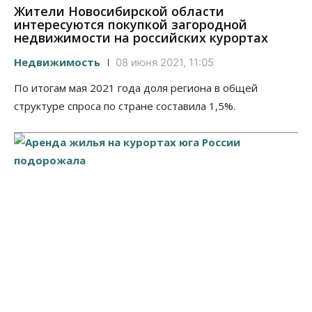
Жители Новосибирской области
интересуются покупкой загородной
недвижимости на российских курортах
Недвижимость
08 июня 2021, 11:05
По итогам мая 2021 года доля региона в общей
структуре спроса по стране составила 1,5%.