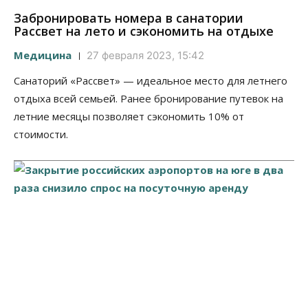
Забронировать номера в санатории
Рассвет на лето и сэкономить на отдыхе
Медицина
27 февраля 2023, 15:42
Санаторий «Рассвет» — идеальное место для летнего
отдыха всей семьей. Ранее бронирование путевок на
летние месяцы позволяет сэкономить 10% от
стоимости.