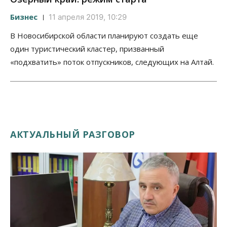
Бизнес
11 апреля 2019, 10:29
В Новосибирской области планируют создать еще
один туристический кластер, призванный
«подхватить» поток отпускников, следующих на Алтай.
АКТУАЛЬНЫЙ РАЗГОВОР