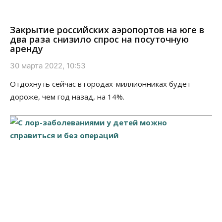
Закрытие российских аэропортов на юге в
два раза снизило спрос на посуточную
аренду
30 марта 2022, 10:53
Отдохнуть сейчас в городах-миллионниках будет
дороже, чем год назад, на 14%.