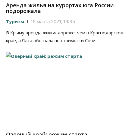
Аренда жилья на курортах юга России
подорожала
Туризм
15 марта 2021, 19:35
В Крыму аренда жилья дороже, чем в Краснодарском
крае, а Ялта обогнала по стоимости Сочи.
Озерный край: режим старта