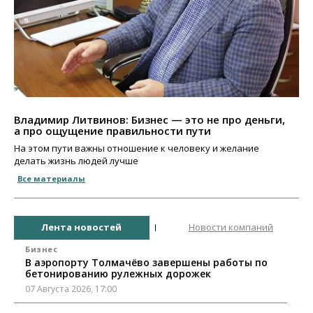
Владимир Литвинов: Бизнес — это не про деньги,
а про ощущение правильности пути
На этом пути важны отношение к человеку и желание
делать жизнь людей лучше
Все материалы
Лента новостей
Новости компаний
Бизнес
В аэропорту Толмачёво завершены работы по
бетонированию рулежных дорожек
07 Августа 2026, 17:00