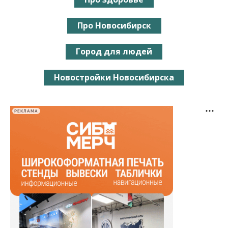
Про Новосибирск
Город для людей
Новостройки Новосибирска
РЕКЛАМА