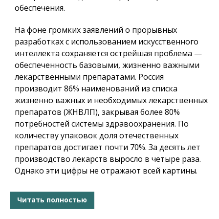
обеспечения.
На фоне громких заявлений о прорывных
разработках с использованием искусственного
интеллекта сохраняется острейшая проблема —
обеспеченность базовыми, жизненно важными
лекарственными препаратами. Россия
производит 86% наименований из списка
жизненно важных и необходимых лекарственных
препаратов (ЖНВЛП), закрывая более 80%
потребностей системы здравоохранения. По
количеству упаковок доля отечественных
препаратов достигает почти 70%. За десять лет
производство лекарств выросло в четыре раза.
Однако эти цифры не отражают всей картины.
Читать полностью