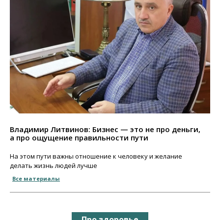
Владимир Литвинов: Бизнес — это не про деньги,
а про ощущение правильности пути
На этом пути важны отношение к человеку и желание
делать жизнь людей лучше
Все материалы
Про здоровье