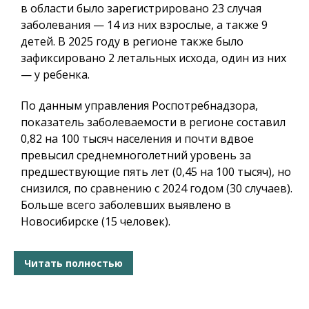
в области было зарегистрировано 23 случая
заболевания — 14 из них взрослые, а также 9
детей. В 2025 году в регионе также было
зафиксировано 2 летальных исхода, один из них
— у ребенка.
По данным управления Роспотребнадзора,
показатель заболеваемости в регионе составил
0,82 на 100 тысяч населения и почти вдвое
превысил среднемноголетний уровень за
предшествующие пять лет (0,45 на 100 тысяч), но
снизился, по сравнению с 2024 годом (30 случаев).
Больше всего заболевших выявлено в
Новосибирске (15 человек).
Читать полностью