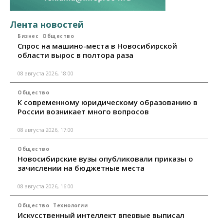
Лента новостей
Бизнес
Общество
Спрос на машино-места в Новосибирской
области вырос в полтора раза
08 августа 2026, 18:00
Общество
К современному юридическому образованию в
России возникает много вопросов
08 августа 2026, 17:00
Общество
Новосибирские вузы опубликовали приказы о
зачислении на бюджетные места
08 августа 2026, 16:00
Общество
Технологии
Искусственный интеллект впервые выписал