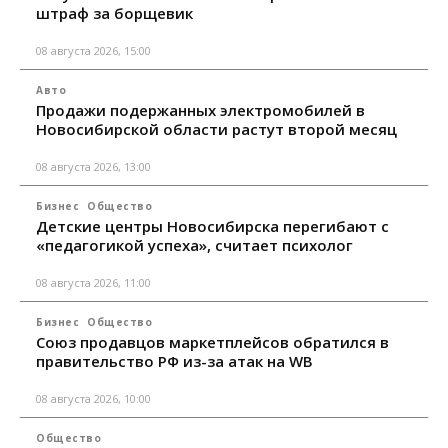
штраф за борщевик
08 августа 2026, 15:00
Авто
Продажи подержанных электромобилей в
Новосибирской области растут второй месяц
08 августа 2026, 13:00
Бизнес
Общество
Детские центры Новосибирска перегибают с
«педагогикой успеха», считает психолог
08 августа 2026, 11:00
Бизнес
Общество
Союз продавцов маркетплейсов обратился в
правительство РФ из-за атак на WB
08 августа 2026, 10:00
Общество