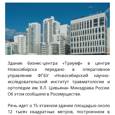
Здание бизнес-центра «Триумф» в центре
Новосибирска передано в оперативное
управление ФГБУ «Новосибирский научно-
исследовательский институт травматологии и
ортопедии им. Я.Л. Цивьяна» Минздрава России.
Об этом сообщили в Росимуществе.
Речь идет о 15-этажном здании площадью около
12 тысяч квадратных метров, построенном в