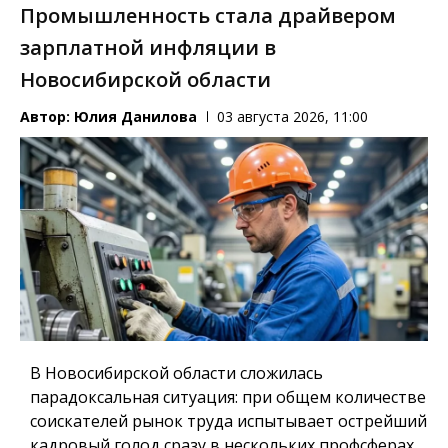
Промышленность стала драйвером
зарплатной инфляции в
Новосибирской области
Автор:
Юлия Данилова
03 августа 2026, 11:00
В Новосибирской области сложилась
парадоксальная ситуация: при общем количестве
соискателей рынок труда испытывает острейший
кадровый голод сразу в нескольких профсферах.