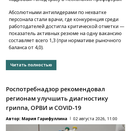
Абсолютными антилидерами по нехватке
персонала стали врачи, где конкуренция среди
работодателей достигла критической отметки —
показатель активных резюме на одну вакансию
составляет всего 1,3 (при нормативе рыночного
баланса от 4,0).
Читать полностью
Роспотребнадзор рекомендовал
регионам улучшить диагностику
гриппа, ОРВИ и COVID-19
Автор:
Мария Гарифуллина
02 августа 2026, 11:00