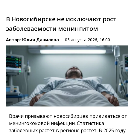
В Новосибирске не исключают рост
заболеваемости менингитом
Автор:
Юлия Данилова
03 августа 2026, 16:00
Врачи призывают новосибирцев прививаться от
менингококовой инфекции. Статистика
заболевших растет в регионе растет. В 2025 году