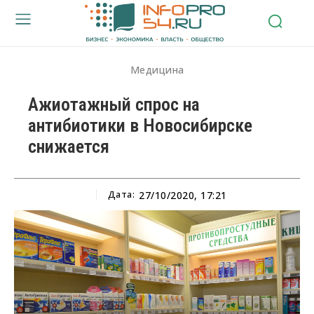
Медицина
Ажиотажный спрос на
антибиотики в Новосибирске
снижается
Дата:
27/10/2020, 17:21