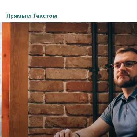
Прямым Текстом