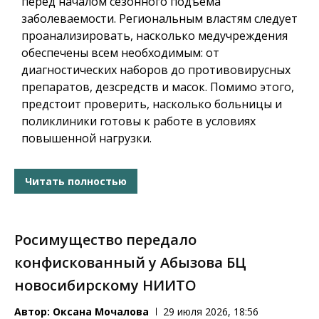
перед началом сезонного подъема
заболеваемости. Региональным властям следует
проанализировать, насколько медучреждения
обеспечены всем необходимым: от
диагностических наборов до противовирусных
препаратов, дезсредств и масок. Помимо этого,
предстоит проверить, насколько больницы и
поликлиники готовы к работе в условиях
повышенной нагрузки.
Читать полностью
Росимущество передало
конфискованный у Абызова БЦ
новосибирскому НИИТО
Автор:
Оксана Мочалова
29 июля 2026, 18:56