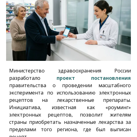
Министерство здравоохранения России
разработало
проект постановления
правительства о проведении масштабного
эксперимента по использованию электронных
рецептов на лекарственные препараты.
Инициатива, известная как «роуминг»
электронных рецептов, позволит жителям
страны приобретать назначенные лекарства за
пределами того региона, где был выписан
рецепт.