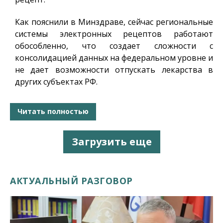
Как пояснили в Минздраве, сейчас региональные
системы электронных рецептов работают
обособленно, что создает сложности с
консолидацией данных на федеральном уровне и
не дает возможности отпускать лекарства в
других субъектах РФ.
Читать полностью
Загрузить еще
АКТУАЛЬНЫЙ РАЗГОВОР