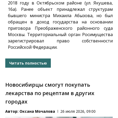
2018 году в Октябрьском районе (ул. Якушева,
16а). Ранее объект принадлежал структурам
бывшего министра Михаила Абызова, но был
обращен в доход государства на основании
приговора Преображенского районного суда
Москвы. Территориальный орган Росимущества
зарегистрировал право собственности
Российской Федерации.
Читать полностью
Новосибирцы смогут покупать
лекарства по рецептам в других
городах
Автор:
Оксана Мочалова
26 июля 2026, 09:00