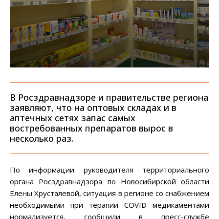
В Росздравнадзоре и правительстве региона
заявляют, что на оптовых складах и в
аптечных сетях запас самых
востребованных препаратов вырос в
несколько раз.
По информации руководителя территориального
органа Росздравнадзора по Новосибирской области
Елены Хрусталевой, ситуация в регионе со снабжением
необходимыми при терапии COVID медикаментами
нормализуется, сообщили в пресс-службе