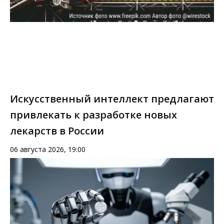
Искусственный интеллект предлагают
привлекать к разработке новых
лекарств в России
06 августа 2026, 19:00