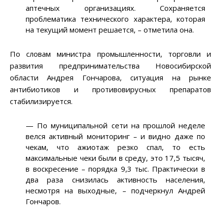
аптечных организациях. Сохраняется
проблематика технического характера, которая
на текущий момент решается, – отметила она.
По словам министра промышленности, торговли и
развития предпринимательства Новосибирской
области Андрея Гончарова, ситуация на рынке
антибиотиков и противовирусных препаратов
стабилизируется.
— По муниципальной сети на прошлой неделе
велся активный мониторинг – и видно даже по
чекам, что ажиотаж резко спал, то есть
максимальные чеки были в среду, это 17,5 тысяч,
в воскресение – порядка 9,3 тыс. Практически в
два раза снизилась активность населения,
несмотря на выходные, – подчеркнул Андрей
Гончаров.