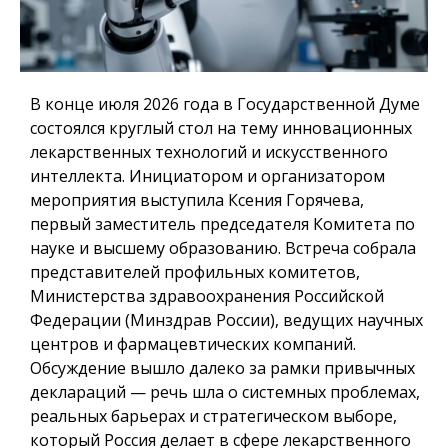
В конце июля 2026 года в Государственной Думе
состоялся круглый стол на тему инновационных
лекарственных технологий и искусственного
интеллекта. Инициатором и организатором
мероприятия выступила Ксения Горячева,
первый заместитель председателя Комитета по
науке и высшему образованию. Встреча собрала
представителей профильных комитетов,
Министерства здравоохранения Российской
Федерации (Минздрав России), ведущих научных
центров и фармацевтических компаний.
Обсуждение вышло далеко за рамки привычных
деклараций — речь шла о системных проблемах,
реальных барьерах и стратегическом выборе,
который Россия делает в сфере лекарственного