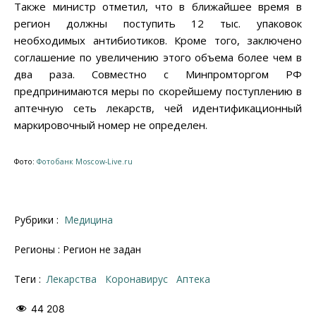
Также министр отметил, что в ближайшее время в
регион должны поступить 12 тыс. упаковок
необходимых антибиотиков. Кроме того, заключено
соглашение по увеличению этого объема более чем в
два раза. Совместно с Минпромторгом РФ
предпринимаются меры по скорейшему поступлению в
аптечную сеть лекарств, чей идентификационный
маркировочный номер не определен.
Фото:
Фотобанк Moscow-Live.ru
Рубрики :
Медицина
Регионы : Регион не задан
Теги :
лекарства
коронавирус
Аптека
44 208