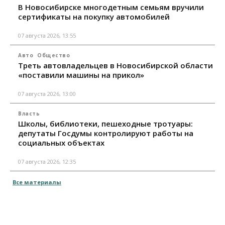
В Новосибирске многодетным семьям вручили
сертификаты на покупку автомобилей
07 августа 2026, 13:55
Авто
Общество
Треть автовладельцев в Новосибирской области
«поставили машины на прикол»
07 августа 2026, 13:00
Власть
Школы, библиотеки, пешеходные тротуары:
депутаты Госдумы контролируют работы на
социальных объектах
07 августа 2026, 12:35
Все материалы