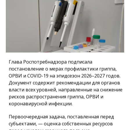
Глава Роспотребнадзора подписала
постановление о мерах профилактики гриппа,
ОРВИ и COVID-19 на эпидсезон 2026–2027 годов.
Документ содержит рекомендации для органов
власти всех уровней, направленные на снижение
рисков распространения гриппа, ОРВИ и
коронавирусной инфекции.
Первоочередная задача, поставленная перед
субъектами, — оценка собственных ресурсов