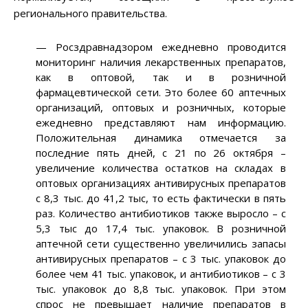
регионального правительства.
— Росздравнадзором ежедневно проводится
мониторинг наличия лекарственных препаратов,
как в оптовой, так и в розничной
фармацевтической сети. Это более 60 аптечных
организаций, оптовых и розничных, которые
ежедневно представляют нам информацию.
Положительная динамика отмечается за
последние пять дней, с 21 по 26 октября –
увеличение количества остатков на складах в
оптовых организациях антивирусных препаратов
с 8,3 тыс. до 41,2 тыс, то есть фактически в пять
раз. Количество антибиотиков также выросло – с
5,3 тыс до 17,4 тыс. упаковок. В розничной
аптечной сети существенно увеличились запасы
антивирусных препаратов – с 3 тыс. упаковок до
более чем 41 тыс. упаковок, и антибиотиков – с 3
тыс. упаковок до 8,8 тыс. упаковок. При этом
спрос не превышает наличие препаратов в