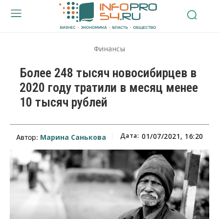
Финансы
Более 248 тысяч новосибирцев в
2020 году тратили в месяц менее
10 тысяч рублей
Дата:
01/07/2021, 16:20
Марина Санькова
Автор: