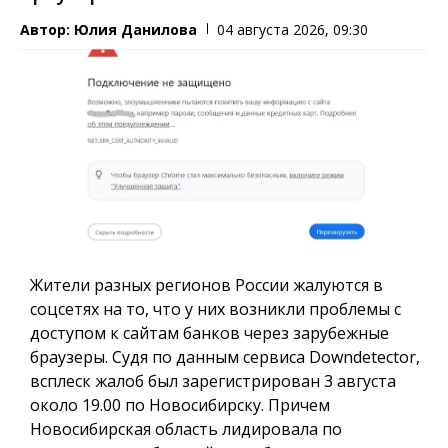
Автор:
Юлия Данилова
04 августа 2026, 09:30
Жители разных регионов России жалуются в
соцсетях на то, что у них возникли проблемы с
доступом к сайтам банков через зарубежные
браузеры. Судя по данным сервиса Downdetector,
всплеск жалоб был зарегистрирован 3 августа
около 19.00 по Новосибирску. Причем
Новосибирская область лидировала по