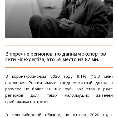
В перечне регионов, по данным экспертов
сети FinExpertiza, это 55 место из 87-ми.
В коронакризисном 2020 году 9,1% (13,3 млн)
населения России имели среднемесячный доход в
размере не более 10 тыс. руб. При этом в ряде
регионов доля таких малоимущих жителей
приближалась к трети.
В Новосибирской области, по итогам 2020 года,