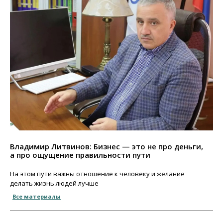
Владимир Литвинов: Бизнес — это не про деньги,
а про ощущение правильности пути
На этом пути важны отношение к человеку и желание
делать жизнь людей лучше
Все материалы