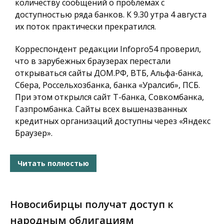
количеству сообщений о проблемах с
доступностью ряда банков. К 9.30 утра 4 августа
их поток практически прекратился.
Корреспондент редакции Infopro54 проверил,
что в зарубежных браузерах перестали
открываться сайты ДОМ.РФ, ВТБ, Альфа-банка,
Сбера, Россельхозбанка, банка «Уралсиб», ПСБ.
При этом открылся сайт Т-банка, Совкомбанка,
Газпромбанка. Сайты всех вышеназванных
кредитных организаций доступны через «Яндекс
Браузер».
Читать полностью
Новосибирцы получат доступ к
народным облигациям