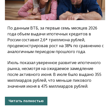
По данным ВТБ, за первые семь месяцев 2026
года объем выдачи ипотечных кредитов в
России составил 2,6* триллиона рублей,
продемонстрировав рост на 38% по сравнению с
аналогичным периодом прошлого года.
Июль показал уверенное развитие ипотечного
рынка, несмотря на ожидаемое замедление
после активного июня. В июле было выдано 355
миллиардов рублей, что меньше пикового
значения июня в 475 миллиардов рублей.
Читать полностью