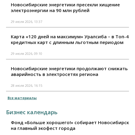
Новосибирские энергетики пресекли хищение
электроэнергии на 90 млн рублей
29 июля 2026, 13:37
Карта «120 дней на максимум» Уралсиба – в Топ-4
кредитных карт с длинным льготным периодом
29 июля 2026, 09:10
Новосибирские энергетики продолжают снижать
аварийность в электросетях региона
28 июля 2026, 16:15
Все материалы
Бизнес календарь
Фонд «Больше хорошего!» собирает Новосибирск
на главный экофест города