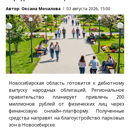
Автор:
Оксана Мочалова
03 августа 2026, 15:00
Новосибирская область готовится к дебютному
выпуску народных облигаций. Региональное
правительство планирует привлечь 200
миллионов рублей от физических лиц через
финансовую онлайн-платформу. Полученные
средства направят на благоустройство парковых
зон в Новосибирске.