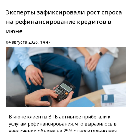
Эксперты зафиксировали рост спроса
на рефинансирование кредитов в
июне
04 августа 2026, 14:47
В июне клиенты ВТБ активнее прибегали к
услугам рефинансирования, что выразилось в
увеличении объема на 25% относительно мая.