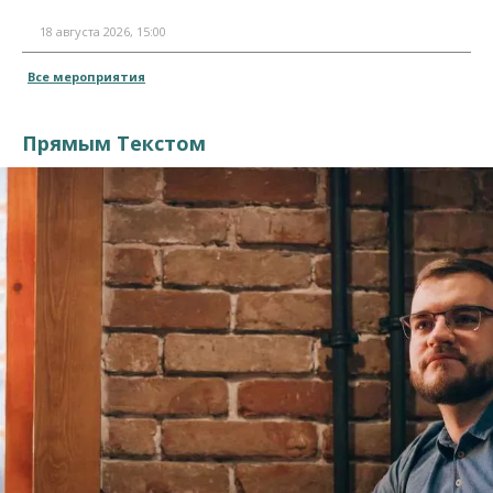
18 августа 2026, 15:00
Все мероприятия
Прямым Текстом