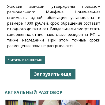
Условия эмиссии утверждены приказом
регионального Минфина. Номинальная
стоимость одной облигации установлена в
размере 1000 рублей, срок обращения составит
от одного до пяти лет. Владельцами смогут стать
совершеннолетние налоговые резиденты РФ, а
также наследники. При этом точные сроки
размещения пока не раскрываются.
Читать полностью
Загрузить еще
АКТУАЛЬНЫЙ РАЗГОВОР