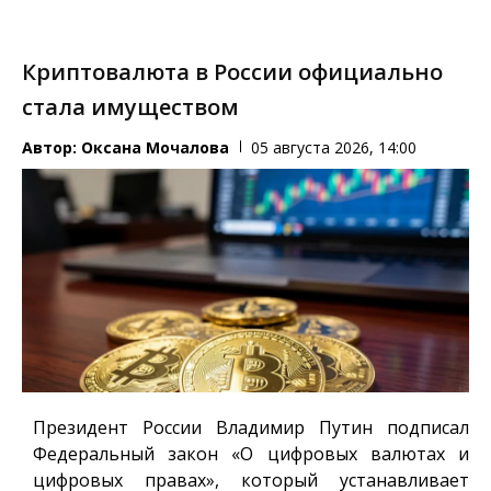
Криптовалюта в России официально
стала имуществом
Автор:
Оксана Мочалова
05 августа 2026, 14:00
Президент России Владимир Путин подписал
Федеральный закон «О цифровых валютах и
цифровых правах», который устанавливает