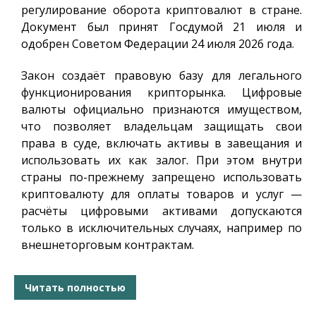
регулирование оборота криптовалют в стране.
Документ был принят Госдумой 21 июля и
одобрен Советом Федерации 24 июля 2026 года.
Закон создаёт правовую базу для легального
функционирования крипторынка. Цифровые
валюты официально признаются имуществом,
что позволяет владельцам защищать свои
права в суде, включать активы в завещания и
использовать их как залог. При этом внутри
страны по-прежнему запрещено использовать
криптовалюту для оплаты товаров и услуг —
расчёты цифровыми активами допускаются
только в исключительных случаях, например по
внешнеторговым контрактам.
Читать полностью