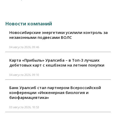
Новости компаний
Новосибирские энергетики усилили контроль за
незаконными подвесами ВОЛС
04 августа 2026, 09:46
Карта «Прибыль» Уралсиба – в Топ-3 лучших
дебетовых карт с кешбэком на летние покупки
04 августа 2026, 09:10
Банк Уралсиб стал партнером Всероссийской
конференции «Инженерная биология и
биофармацевтика»
03 августа 2026, 10:53