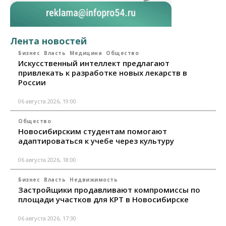
Лента новостей
Бизнес
Власть
Медицина
Общество
Искусственный интеллект предлагают
привлекать к разработке новых лекарств в
России
06 августа 2026, 19:00
Общество
Новосибирским студентам помогают
адаптироваться к учебе через культуру
06 августа 2026, 18:00
Бизнес
Власть
Недвижимость
Застройщики продавливают компромиссы по
площади участков для КРТ в Новосибирске
06 августа 2026, 17:30