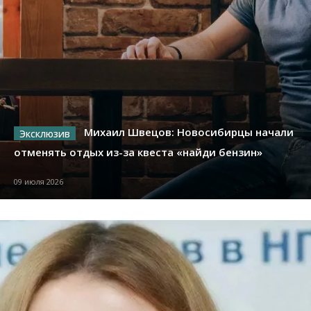
Михаил Швецов: Новосибирцы начали
отменять отдых из-за квеста «найди бензин»
09 июля 2026