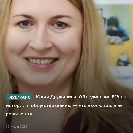
Юлия Дружинина: Объединение ЕГЭ по
истории и обществознанию — это эволюция, а не
революция
02 июля 2026