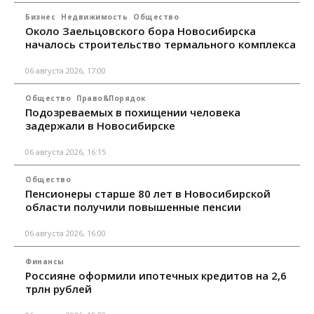
Бизнес
Недвижимость
Общество
Около Заельцовского бора Новосибирска
началось строительство термального комплекса
06 августа 2026, 17:00
Общество
Право&Порядок
Подозреваемых в похищении человека
задержали в Новосибирске
06 августа 2026, 16:15
Общество
Пенсионеры старше 80 лет в Новосибирской
области получили повышенные пенсии
06 августа 2026, 16:00
Финансы
Россияне оформили ипотечных кредитов на 2,6
трлн рублей