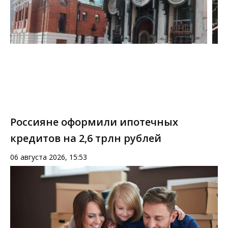
Россияне оформили ипотечных
кредитов на 2,6 трлн рублей
06 августа 2026, 15:53