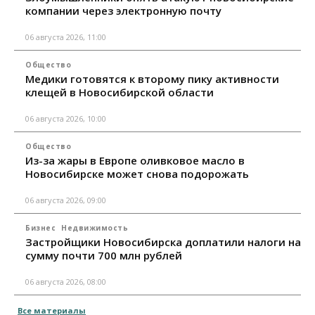
компании через электронную почту
06 августа 2026, 11:00
Общество
Медики готовятся к второму пику активности
клещей в Новосибирской области
06 августа 2026, 10:00
Общество
Из-за жары в Европе оливковое масло в
Новосибирске может снова подорожать
06 августа 2026, 09:00
Бизнес
Недвижимость
Застройщики Новосибирска доплатили налоги на
сумму почти 700 млн рублей
06 августа 2026, 08:00
Все материалы