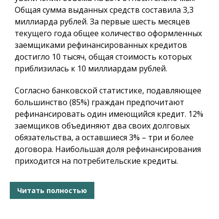
Общая сумма выданных средств составила 3,3
миллиарда рублей. За первые шесть месяцев
текущего года общее количество оформленных
заемщиками рефинансированных кредитов
достигло 10 тысяч, общая стоимость которых
приблизилась к 10 миллиардам рублей.
Согласно банковской статистике, подавляющее
большинство (85%) граждан предпочитают
рефинансировать один имеющийся кредит. 12%
заемщиков объединяют два своих долговых
обязательства, а оставшиеся 3% – три и более
договора. Наибольшая доля рефинансирования
приходится на потребительские кредиты.
Читать полностью