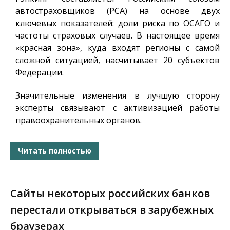
автостраховщиков (РСА) на основе двух
ключевых показателей: доли риска по ОСАГО и
частоты страховых случаев. В настоящее время
«красная зона», куда входят регионы с самой
сложной ситуацией, насчитывает 20 субъектов
Федерации.
Значительные изменения в лучшую сторону
эксперты связывают с активизацией работы
правоохранительных органов.
Читать полностью
Сайты некоторых российских банков
перестали открываться в зарубежных
браузерах