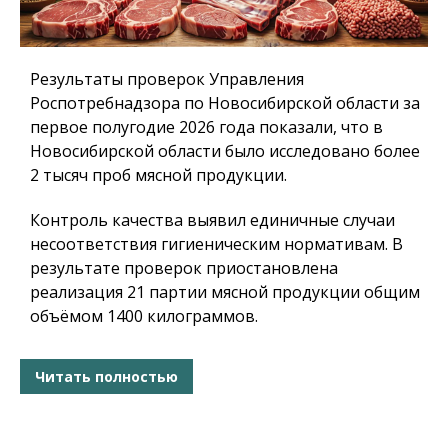
Результаты проверок Управления
Роспотребнадзора по Новосибирской области за
первое полугодие 2026 года показали, что в
Новосибирской области было исследовано более
2 тысяч проб мясной продукции.
Контроль качества выявил единичные случаи
несоответствия гигиеническим нормативам. В
результате проверок приостановлена
реализация 21 партии мясной продукции общим
объёмом 1400 килограммов.
Читать полностью