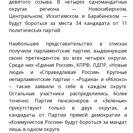
девятого созыва. В четырех одномандатных
округах региона — Новосибирском,
Центральном, Искитимском и Барабинском —
будут бороться за места 34 кандидата от 11
политических партий.
Наибольшее представительство в списках
получили парламентские партии, выдвинувшие
своих претендентов во всех четырех округах.
Среди них «Единая Россия», КПРФ, ЛДПР, «Новые
люди» и «Справедливая Россия». Крупные
непарламентские партии – «Родина» и «Яблоко»
– также заявили о себе в каждом округе.
Остальные участники распределились более
точечно: Партия пенсионеров и «Зеленые»
присутствуют только в двух округах, а
кандидаты от Партии прямой демократии и
«Коммунистов России» будут бороться за мандат
лишь в одном округе.