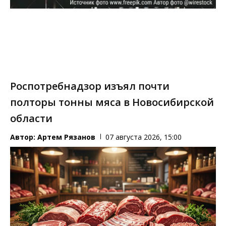
Роспотребнадзор изъял почти
полторы тонны мяса в Новосибирской
области
Автор:
Артем Рязанов
07 августа 2026, 15:00