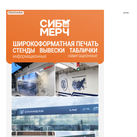
РЕКЛАМА