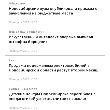
Общество
Новосибирские вузы опубликовали приказы о
зачислении на бюджетные места
08 августа 2026, 16:00
Общество
Технологии
Искусственный интеллект впервые выписал
штраф за борщевик
08 августа 2026, 15:00
Авто
Продажи подержанных электромобилей в
Новосибирской области растут второй месяц
08 августа 2026, 13:00
Бизнес
Общество
Детские центры Новосибирска перегибают с
«педагогикой успеха», считает психолог
08 августа 2026, 11:00