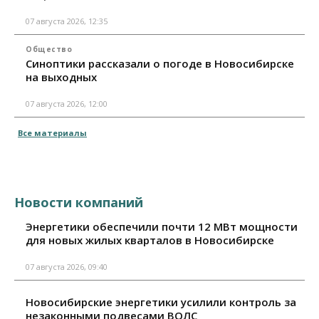
07 августа 2026, 12:35
Общество
Синоптики рассказали о погоде в Новосибирске
на выходных
07 августа 2026, 12:00
Все материалы
Новости компаний
Энергетики обеспечили почти 12 МВт мощности
для новых жилых кварталов в Новосибирске
07 августа 2026, 09:40
Новосибирские энергетики усилили контроль за
незаконными подвесами ВОЛС