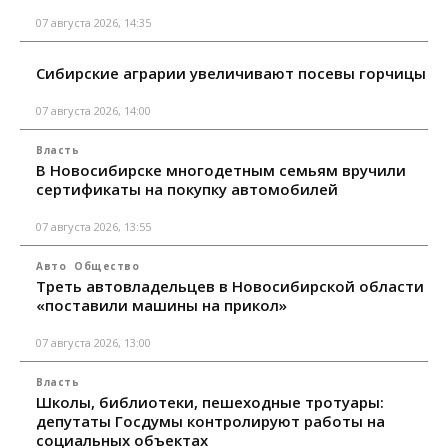
07 августа 2026, 14:35
Сибирские аграрии увеличивают посевы горчицы
07 августа 2026, 14:00
Власть
В Новосибирске многодетным семьям вручили
сертификаты на покупку автомобилей
07 августа 2026, 13:55
Авто
Общество
Треть автовладельцев в Новосибирской области
«поставили машины на прикол»
07 августа 2026, 13:00
Власть
Школы, библиотеки, пешеходные тротуары:
депутаты Госдумы контролируют работы на
социальных объектах