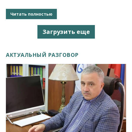
Читать полностью
Загрузить еще
АКТУАЛЬНЫЙ РАЗГОВОР