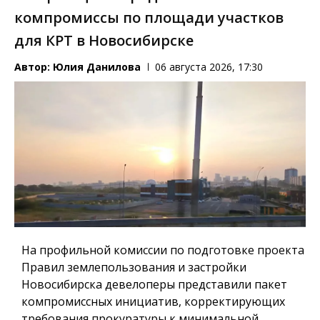
компромиссы по площади участков
для КРТ в Новосибирске
Автор:
Юлия Данилова
06 августа 2026, 17:30
На профильной комиссии по подготовке проекта
Правил землепользования и застройки
Новосибирска девелоперы представили пакет
компромиссных инициатив, корректирующих
требования прокуратуры к минимальной