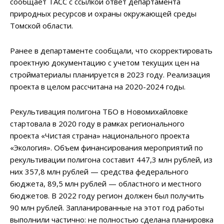
сообщает ТАСС с ссылкой ответ департамента
природных ресурсов и охраны окружающей среды
Томской области.
Ранее в департаменте сообщали, что скорректировать
проектную документацию с учетом текущих цен на
стройматериалы планируется в 2023 году. Реализация
проекта в целом рассчитана на 2020-2024 годы.
Рекультивация полигона ТБО в Новомихайловке
стартовала в 2020 году в рамках регионального
проекта «Чистая страна» национального проекта
«Экология». Объем финансирования мероприятий по
рекультивации полигона составит 447,3 млн рублей, из
них 357,8 млн рублей — средства федерального
бюджета, 89,5 млн рублей — областного и местного
бюджетов. В 2022 году регион должен был получить
90 млн рублей. Запланированные на этот год работы
выполнили частично: не полностью сделана планировка