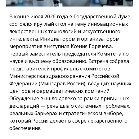
В конце июля 2026 года в Государственной Думе
состоялся круглый стол на тему инновационных
лекарственных технологий и искусственного
интеллекта. Инициатором и организатором
мероприятия выступила Ксения Горячева,
первый заместитель председателя Комитета по
науке и высшему образованию. Встреча собрала
представителей профильных комитетов,
Министерства здравоохранения Российской
Федерации (Минздрав России), ведущих научных
центров и фармацевтических компаний.
Обсуждение вышло далеко за рамки привычных
деклараций — речь шла о системных проблемах,
реальных барьерах и стратегическом выборе,
который Россия делает в сфере лекарственного
обеспечения.