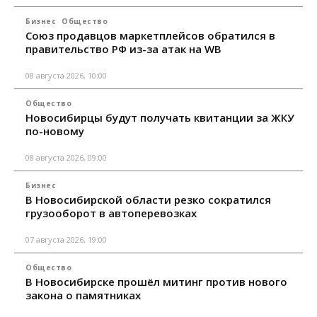
Бизнес
Общество
Союз продавцов маркетплейсов обратился в
правительство РФ из-за атак на WB
08 августа 2026, 10:00
Общество
Новосибирцы будут получать квитанции за ЖКУ
по-новому
08 августа 2026, 09:00
Бизнес
В Новосибирской области резко сократился
грузооборот в автоперевозках
07 августа 2026, 19:00
Общество
В Новосибирске прошёл митинг против нового
закона о памятниках