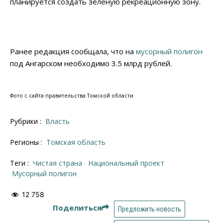
планируется создать зеленую рекреационную зону.
Ранее редакция сообщала, что на
мусорный полигон
под Ангарском необходимо 3.5 млрд рублей.
Фото с сайта правительства Томской области
Рубрики :
Власть
Регионы :
Томская область
Теги :
Чистая страна
национальный проект
мусорный полигон
12 758
Поделиться
Предложить новость