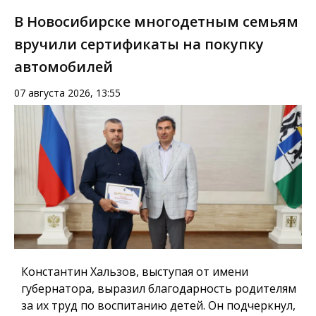
В Новосибирске многодетным семьям
вручили сертификаты на покупку
автомобилей
07 августа 2026, 13:55
Константин Хальзов, выступая от имени
губернатора, выразил благодарность родителям
за их труд по воспитанию детей. Он подчеркнул,