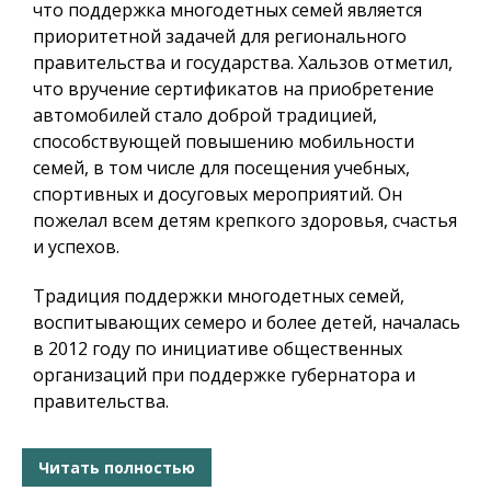
что поддержка многодетных семей является
приоритетной задачей для регионального
правительства и государства. Хальзов отметил,
что вручение сертификатов на приобретение
автомобилей стало доброй традицией,
способствующей повышению мобильности
семей, в том числе для посещения учебных,
спортивных и досуговых мероприятий. Он
пожелал всем детям крепкого здоровья, счастья
и успехов.
Традиция поддержки многодетных семей,
воспитывающих семеро и более детей, началась
в 2012 году по инициативе общественных
организаций при поддержке губернатора и
правительства.
Читать полностью