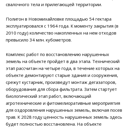
свалочного тела и прилегающей территории.
Полигон в Новомихайловке площадью 54 гектара
эксплуатировался с 1964 года. К моменту закрытия (в
2010 году) количество накопленных на нем отходов
превысило 34 млн. кубометров.
Комплекс работ по восстановлению нарушенных
земель на объекте пройдет в два этапа. Технический
этап рассчитан на четыре года, в течение которых на
объекте демонтируют старые здания и сооружения,
срежут кустарник, произведут монтаж дегазаторов,
оборудования для сбора фильтрата. Затем стартует
биологический этап работ, включающий
агротехнические и фитомелиоративные мероприятия
для оздоровления нарушенных земель, включая посев
трав. К 2028 году ценность нарушенных земель здесь
будет полностью восстановлена. На объекте