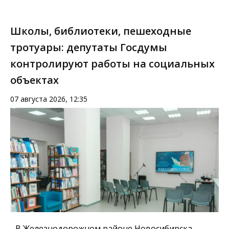
Школы, библиотеки, пешеходные
тротуары: депутаты Госдумы
контролируют работы на социальных
объектах
07 августа 2026, 12:35
В Железнодорожном районе Новосибирска