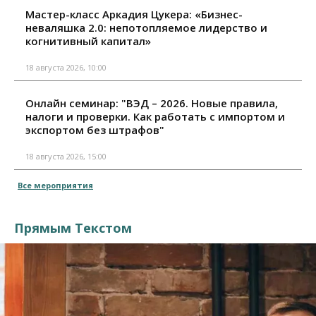
Мастер-класс Аркадия Цукера: «Бизнес-
неваляшка 2.0: непотопляемое лидерство и
когнитивный капитал»
18 августа 2026, 10:00
Онлайн семинар: "ВЭД – 2026. Новые правила,
налоги и проверки. Как работать с импортом и
экспортом без штрафов"
18 августа 2026, 15:00
Все мероприятия
Прямым Текстом