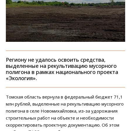
Региону не удалось освоить средства,
выделенные на рекультивацию мусорного
полигона в рамках национального проекта
«Экология».
Томская область вернула в федеральный бюджет 71,1
млн рублей, выделенные на рекультивацию мусорного
полигона в селе Новомихайловка, из-за удорожания
строительных работ на объекте и необходимости
скорректировать проектную документацию. Об этом