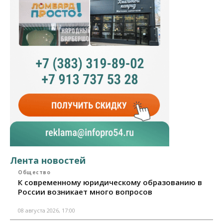
Лента новостей
Общество
К современному юридическому образованию в
России возникает много вопросов
08 августа 2026, 17:00