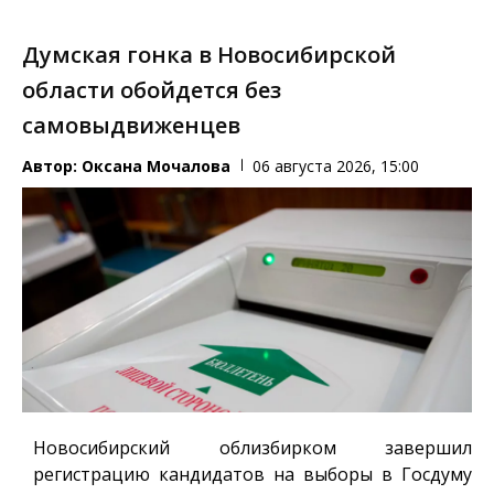
Думская гонка в Новосибирской
области обойдется без
самовыдвиженцев
Автор:
Оксана Мочалова
06 августа 2026, 15:00
Новосибирский облизбирком завершил
регистрацию кандидатов на выборы в Госдуму