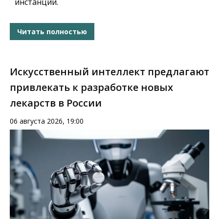
инстанции.
Читать полностью
Искусственный интеллект предлагают
привлекать к разработке новых
лекарств в России
06 августа 2026, 19:00