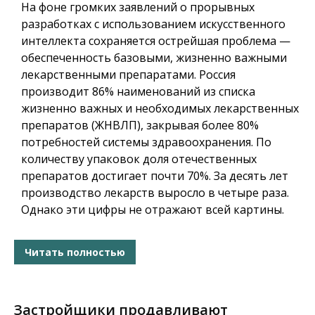
На фоне громких заявлений о прорывных
разработках с использованием искусственного
интеллекта сохраняется острейшая проблема —
обеспеченность базовыми, жизненно важными
лекарственными препаратами. Россия
производит 86% наименований из списка
жизненно важных и необходимых лекарственных
препаратов (ЖНВЛП), закрывая более 80%
потребностей системы здравоохранения. По
количеству упаковок доля отечественных
препаратов достигает почти 70%. За десять лет
производство лекарств выросло в четыре раза.
Однако эти цифры не отражают всей картины.
Читать полностью
Застройщики продавливают