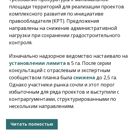
площади территорий для реализации проектов
комплексного развития по инициативе
правообладателя (КРТ). Предложения
направлены на снижение административной
нагрузки при сохранении градостроительного
контроля.
Изначально надзорное ведомство настаивало на
установлении лимита
в 5 га. После серии
консультаций с отраслевым и экспертным
сообществом планка была
снижена
до 2,5 га.
Однако участники рынка сочли и этот порог
избыточным для ряда проектов и выступили с
контраргументами, структурированными по
нескольким направлениям.
Читать полностью