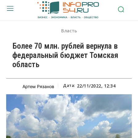
Власть
Более 70 млн. рублей вернула в
федеральный бюджет Томская
область
Дата:
22/11/2022, 12:34
Артем Рязанов