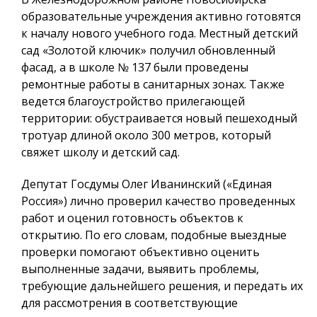
образовательные учреждения активно готовятся
к началу нового учебного года. Местный детский
сад «Золотой ключик» получил обновленный
фасад, а в школе № 137 были проведены
ремонтные работы в санитарных зонах. Также
ведется благоустройство прилегающей
территории: обустраивается новый пешеходный
тротуар длиной около 300 метров, который
свяжет школу и детский сад.
Депутат Госдумы Олег Иванинский («Единая
Россия») лично проверил качество проведенных
работ и оценил готовность объектов к
открытию. По его словам, подобные выездные
проверки помогают объективно оценить
выполненные задачи, выявить проблемы,
требующие дальнейшего решения, и передать их
для рассмотрения в соответствующие