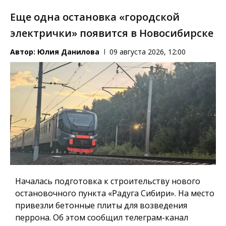
Еще одна остановка «городской
электрички» появится в Новосибирске
Автор:
Юлия Данилова
09 августа 2026, 12:00
Началась подготовка к строительству нового
остановочного пункта «Радуга Сибири». На место
привезли бетонные плиты для возведения
перрона. Об этом сообщил телеграм-канал