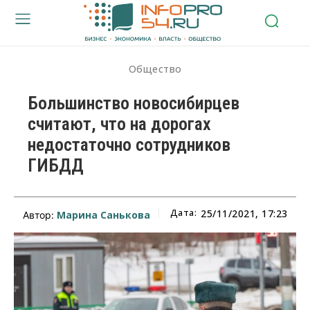
Общество
Большинство новосибирцев
считают, что на дорогах
недостаточно сотрудников
ГИБДД
Дата:
25/11/2021, 17:23
Марина Санькова
Автор: