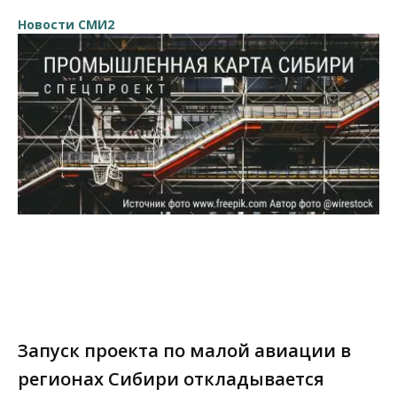
Новости СМИ2
Запуск проекта по малой авиации в
регионах Сибири откладывается