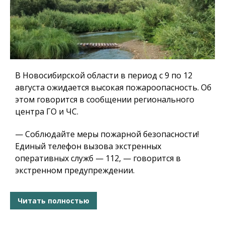
В Новосибирской области в период с 9 по 12
августа ожидается высокая пожароопасность. Об
этом говорится в сообщении регионального
центра ГО и ЧС.
— Соблюдайте меры пожарной безопасности!
Единый телефон вызова экстренных
оперативных служб — 112, — говорится в
экстренном предупреждении.
Читать полностью