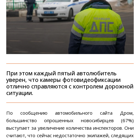
При этом каждый пятый автолюбитель
уверен, что камеры фотовидеофиксации
отлично справляются с контролем дорожной
ситуации.
По сообщению автомобильного сайта Дром,
большинство опрошенных новосибирцев (67%)
выступает за увеличение количества инспекторов. Они
считают, что сейчас недостаточно экипажей, следящих