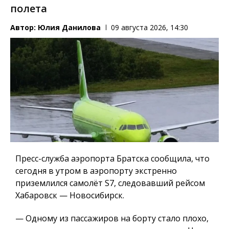
полета
Автор:
Юлия Данилова
09 августа 2026, 14:30
Пресс-служба аэропорта Братска сообщила, что
сегодня в утром в аэропорту экстренно
приземлился самолёт S7, следовавший рейсом
Хабаровск — Новосибирск.
— Одному из пассажиров на борту стало плохо,