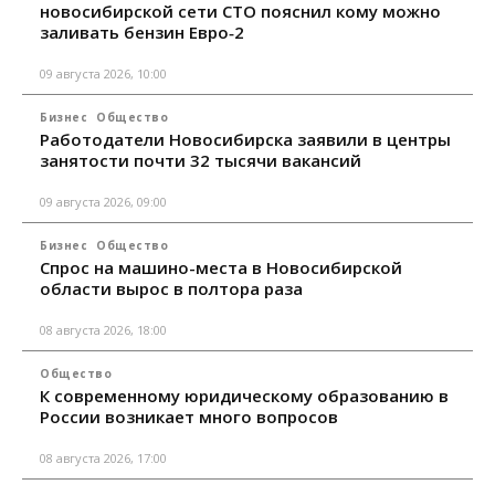
новосибирской сети СТО пояснил кому можно
заливать бензин Евро‑2
09 августа 2026, 10:00
Бизнес
Общество
Работодатели Новосибирска заявили в центры
занятости почти 32 тысячи вакансий
09 августа 2026, 09:00
Бизнес
Общество
Спрос на машино-места в Новосибирской
области вырос в полтора раза
08 августа 2026, 18:00
Общество
К современному юридическому образованию в
России возникает много вопросов
08 августа 2026, 17:00