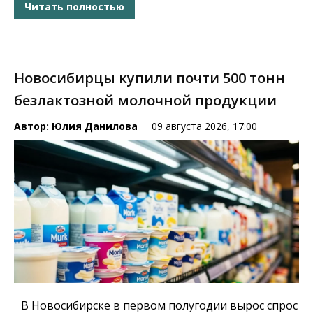
Читать полностью
Новосибирцы купили почти 500 тонн
безлактозной молочной продукции
Автор:
Юлия Данилова
09 августа 2026, 17:00
В Новосибирске в первом полугодии вырос спрос