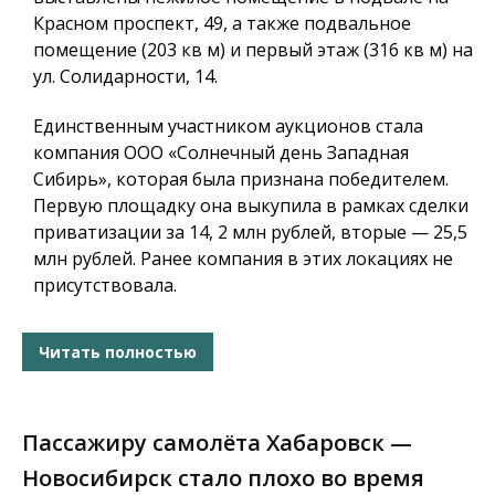
Красном проспект, 49, а также подвальное
помещение (203 кв м) и первый этаж (316 кв м) на
ул. Солидарности, 14.
Единственным участником аукционов стала
компания ООО «Солнечный день Западная
Сибирь», которая была признана победителем.
Первую площадку она выкупила в рамках сделки
приватизации за 14, 2 млн рублей, вторые — 25,5
млн рублей. Ранее компания в этих локациях не
присутствовала.
Читать полностью
Пассажиру самолёта Хабаровск —
Новосибирск стало плохо во время