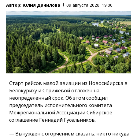
Автор:
Юлия Данилова
09 августа 2026, 19:00
Старт рейсов малой авиации из Новосибирска в
Белокуриху и Стрижевой отложен на
неопределенный срок. Об этом сообщил
председатель исполнительного комитета
Межрегиональной Ассоциации Сибирское
соглашение Геннадий Гусельников.
— Вынужден с огорчением сказать: никто никуда