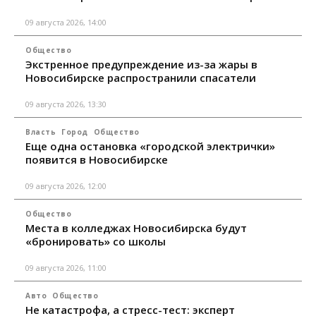
09 августа 2026, 14:00
Общество
Экстренное предупреждение из-за жары в
Новосибирске распространили спасатели
09 августа 2026, 13:30
Власть
Город
Общество
Еще одна остановка «городской электрички»
появится в Новосибирске
09 августа 2026, 12:00
Общество
Места в колледжах Новосибирска будут
«бронировать» со школы
09 августа 2026, 11:00
Авто
Общество
Не катастрофа, а стресс-тест: эксперт