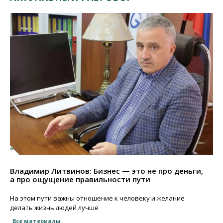
Владимир Литвинов: Бизнес — это не про деньги,
а про ощущение правильности пути
На этом пути важны отношение к человеку и желание
делать жизнь людей лучше
Все материалы