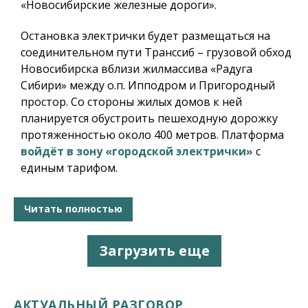
«Новосибирские железные дороги».
Остановка электрички будет размещаться на
соединительном пути Транссиб – грузовой обход
Новосибирска вблизи жилмассива «Радуга
Сибири» между о.п. Ипподром и Пригородный
простор. Со стороны жилых домов к ней
планируется обустроить пешеходную дорожку
протяженностью около 400 метров. Платформа
войдёт в зону «городской электрички»
с
единым тарифом.
Читать полностью
Загрузить еще
АКТУАЛЬНЫЙ РАЗГОВОР