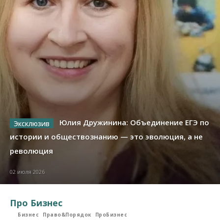
Юлия Дружинина: Объединение ЕГЭ по
истории и обществознанию — это эволюция, а не
революция
02 июля 2026
Про Бизнес
Бизнес
Право&Порядок
ПроБизнес