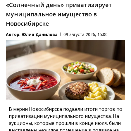
«Солнечный день» приватизирует
муниципальное имущество в
Новосибирске
Автор:
Юлия Данилова
09 августа 2026, 15:00
В мэрии Новосибирска подвели итоги торгов по
приватизации муниципального имущества. На
аукционы, которые прошли в конце июля, были
выставлены нежилое помещение в подвале на