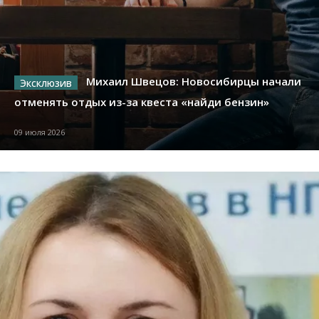
Михаил Швецов: Новосибирцы начали
отменять отдых из-за квеста «найди бензин»
09 июля 2026