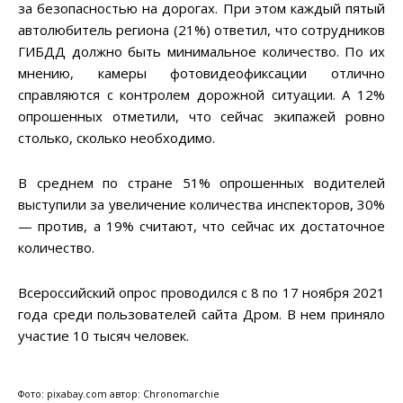
за безопасностью на дорогах. При этом каждый пятый
автолюбитель региона (21%) ответил, что сотрудников
ГИБДД должно быть минимальное количество. По их
мнению, камеры фотовидеофиксации отлично
справляются с контролем дорожной ситуации. А 12%
опрошенных отметили, что сейчас экипажей ровно
столько, сколько необходимо.
В среднем по стране 51% опрошенных водителей
выступили за увеличение количества инспекторов, 30%
— против, а 19% считают, что сейчас их достаточное
количество.
Всероссийский опрос проводился с 8 по 17 ноября 2021
года среди пользователей сайта Дром. В нем приняло
участие 10 тысяч человек.
Фото: pixabay.com автор: Chronomarchie