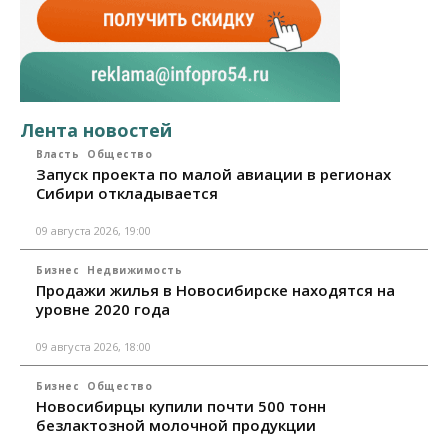
Лента новостей
Власть
Общество
Запуск проекта по малой авиации в регионах
Сибири откладывается
09 августа 2026, 19:00
Бизнес
Недвижимость
Продажи жилья в Новосибирске находятся на
уровне 2020 года
09 августа 2026, 18:00
Бизнес
Общество
Новосибирцы купили почти 500 тонн
безлактозной молочной продукции