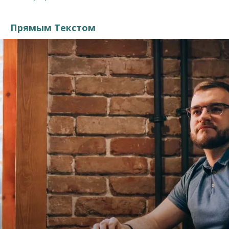
Прямым Текстом