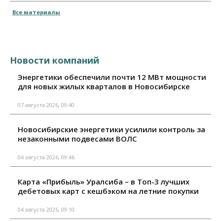
Все материалы
Новости компаний
Энергетики обеспечили почти 12 МВт мощности
для новых жилых кварталов в Новосибирске
07 августа 2026, 09:40
Новосибирские энергетики усилили контроль за
незаконными подвесами ВОЛС
04 августа 2026, 09:46
Карта «Прибыль» Уралсиба – в Топ-3 лучших
дебетовых карт с кешбэком на летние покупки
04 августа 2026, 09:10