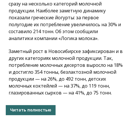
сразу на несколько категорий молочной
продукции. Наиболее заметную динамику
показали греческие йогурты: за первое
полугодие их потребление увеличилось на 30% и
составило 214 тонн. Об этом сообщили
аналитики компании «Логика молока».
Заметный рост в Новосибирске зафиксирован и в
других категориях молочной продукции. Так,
потребление молочных десертов выросло на 18%
и достигло 354 тонны, безлактозной молочной
продукции — на 26%, до 492 тонн, детских
молочных коктейлей — на 37%, до 119 тонн,
глазированных сырков — на 41%, до 75 тонн.
Читать полностью