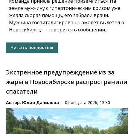
команда приняла решение приземлиться. На
земле мужчину с гипертоническим кризом уже
ждала скорая помощь, его забрали врачи.
Мужчина госпитализирован. Самолёт вылетел в
Новосибирск, — говорится в сообщении.
Читать полностью
Экстренное предупреждение из-за
жары в Новосибирске распространили
спасатели
Автор:
Юлия Данилова
09 августа 2026, 13:30