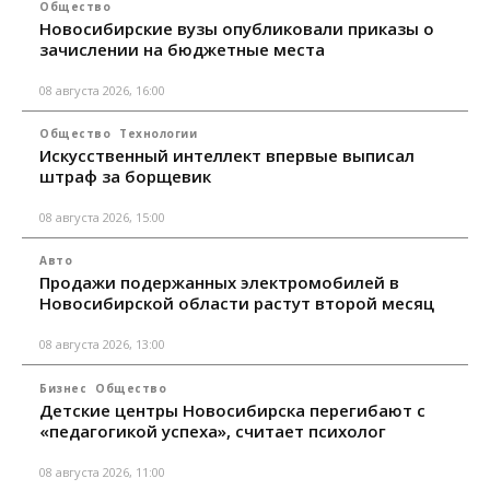
Общество
Новосибирские вузы опубликовали приказы о
зачислении на бюджетные места
08 августа 2026, 16:00
Общество
Технологии
Искусственный интеллект впервые выписал
штраф за борщевик
08 августа 2026, 15:00
Авто
Продажи подержанных электромобилей в
Новосибирской области растут второй месяц
08 августа 2026, 13:00
Бизнес
Общество
Детские центры Новосибирска перегибают с
«педагогикой успеха», считает психолог
08 августа 2026, 11:00