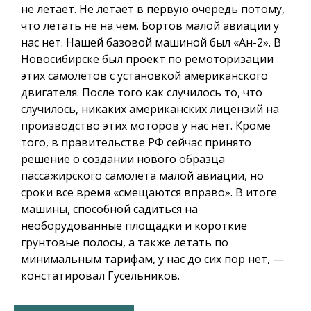
не летает. Не летает в первую очередь потому,
что летать не на чем. Бортов малой авиации у
нас нет. Нашей базовой машиной был «Ан-2». В
Новосибирске был проект по ремоторизации
этих самолетов с установкой американского
двигателя. После того как случилось то, что
случилось, никаких американских лицензий на
производство этих моторов у нас нет. Кроме
того, в правительстве РФ сейчас принято
решение о создании нового образца
пассажирского самолета малой авиации, но
сроки все время «смещаются вправо». В итоге
машины, способной садиться на
необорудованные площадки и короткие
грунтовые полосы, а также летать по
минимальным тарифам, у нас до сих пор нет, —
констатировал Гусельников.