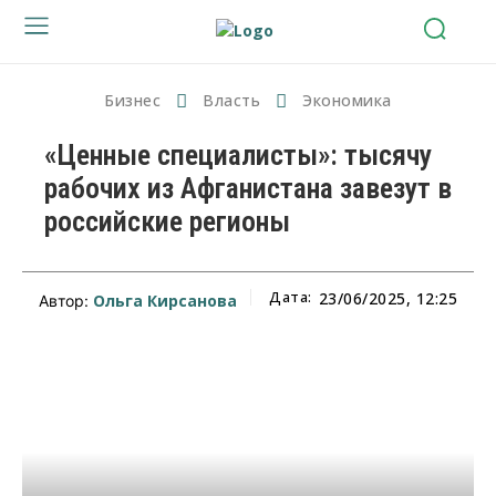
Бизнес
Власть
Экономика
«Ценные специалисты»: тысячу
рабочих из Афганистана завезут в
российские регионы
Дата:
23/06/2025, 12:25
Ольга Кирсанова
Автор: