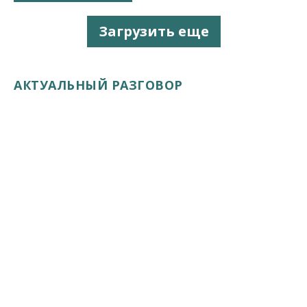
Загрузить еще
АКТУАЛЬНЫЙ РАЗГОВОР