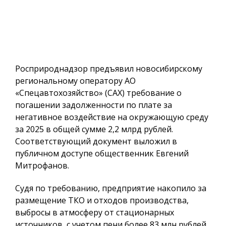
Росприроднадзор предъявил новосибирскому
региональному оператору АО
«Спецавтохозяйство» (САХ) требование о
погашении задолженности по плате за
негативное воздействие на окружающую среду
за 2025 в общей сумме 2,2 млрд рублей.
Соответствующий документ выложил в
публичном доступе общественник Евгений
Митрофанов.
Судя по требованию, предприятие накопило за
размещение ТКО и отходов производства,
выбросы в атмосферу от стационарных
источников, с учетом пени более 83 млн рублей.