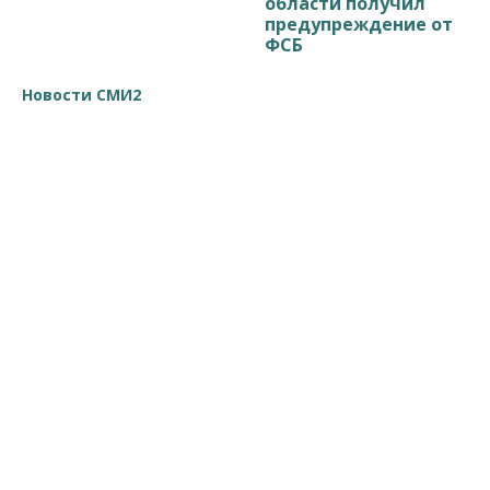
области получил
предупреждение от
ФСБ
Новости СМИ2