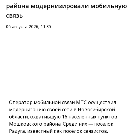
района модернизировали мобильную
связь
06 августа 2026, 11:35
Оператор мобильной связи МТС осуществил
модернизацию своей сети в Новосибирской
области, охватившую 16 населенных пунктов
Мошковского района. Среди них — поселок
Радуга, известный как посёлок связистов.