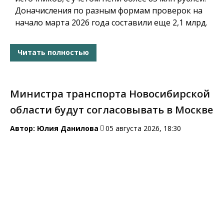
Доначисления по разным формам проверок на
начало марта 2026 года составили еще 2,1 млрд.
Читать полностью
Министра транспорта Новосибирской
области будут согласовывать в Москве
Автор:
Юлия Данилова
05 августа 2026, 18:30