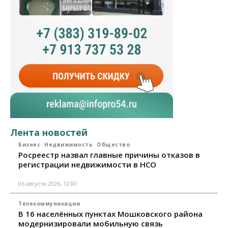
Лента новостей
Бизнес
Недвижимость
Общество
Росреестр назвал главные причины отказов в
регистрации недвижимости в НСО
06 августа 2026, 12:00
Телекоммуникации
В 16 населённых пунктах Мошковского района
модернизировали мобильную связь