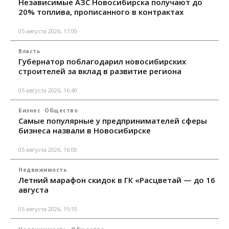
Независимые АЗС Новосибирска получают до
20% топлива, прописанного в контрактах
05 августа 2026, 17:00
Власть
Губернатор поблагодарил новосибирских
строителей за вклад в развитие региона
05 августа 2026, 16:40
Бизнес
Общество
Самые популярные у предпринимателей сферы
бизнеса назвали в Новосибирске
05 августа 2026, 16:00
Недвижимость
Летний марафон скидок в ГК «Расцветай — до 16
августа
05 августа 2026, 15:55