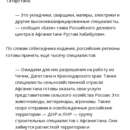
Татарстана.
— Это укладчики, сварщики, маляры, электрики и
другие высококвалифицированные специалисты,
— сообщил «Базе» глава Российского делового
центра в Афганистане Рустам Хабибуллин.
По словам собеседника издания, российские регионы
готовы принять ещё тысячу специалистов.
— Ожидаем для них разрешения на работу из
Чечни, Дагестана и Краснодарского края. Также
специалисты сельхозяйственной отрасли
Афганистана готовы оказать свои услуги
представителям сельского хозяйства России. Это
животноводы, ветеринары, агрономы. Также
скоро отправим в освобождённые российские
территории — ДНР и ЛНР — группу
строительных специалистов с Афганистана. Они
займутся расчисткой территории и