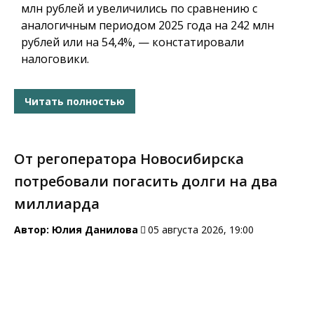
млн рублей и увеличились по сравнению с
аналогичным периодом 2025 года на 242 млн
рублей или на 54,4%, — констатировали
налоговики.
Читать полностью
От регоператора Новосибирска
потребовали погасить долги на два
миллиарда
Автор:
Юлия Данилова
05 августа 2026, 19:00