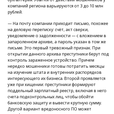
компаний региона варьируются от 3 до 10 млн
рублей.
— На почту компании приходит письмо, похожее
на деловую переписку: счёт, акт сверки,
уведомление о задолженности — с вложением в
запароленном архиве, а пароль указан в том же
письме. Это первый тревожный признак. При
открытии данного архива преступники берут под
контроль зараженное устройство. Причем
нередко мошенники готовы потратить месяцы
на изучение штата и внутренних распорядков
интересующего их бизнеса. Второй проявляется
уже при хищении: преступники формируют
поддельный зарплатный реестр, включая в него
счета подконтрольных лиц, чтобы обойти
банковскую защиту и вывести крупную сумму.
Другой вариант вредоносного ПО может