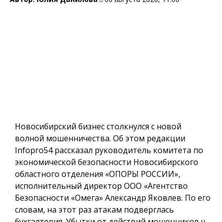
Новосибирский бизнес столкнулся с новой
волной мошенничества. Об этом редакции
Infopro54 рассказал руководитель комитета по
экономической безопасности Новосибирского
областного отделения «ОПОРЫ РОССИИ»,
исполнительный директор ООО «Агентство
Безопасности «Омега» Александр Яковлев. По его
словам, на этот раз атакам подверглась
бухгалтерия. Убытки от действий мошенников у