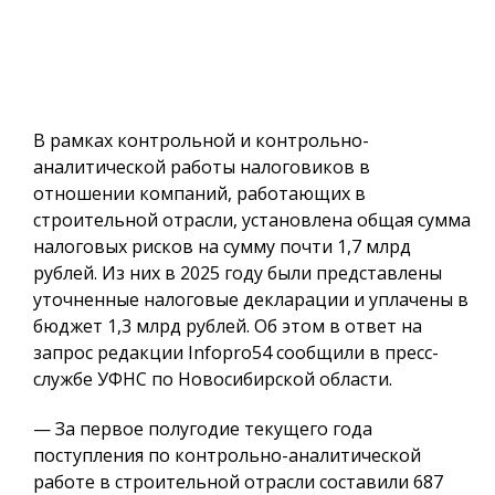
В рамках контрольной и контрольно-
аналитической работы налоговиков в
отношении компаний, работающих в
строительной отрасли, установлена общая сумма
налоговых рисков на сумму почти 1,7 млрд
рублей. Из них в 2025 году были представлены
уточненные налоговые декларации и уплачены в
бюджет 1,3 млрд рублей. Об этом в ответ на
запрос редакции Infopro54 сообщили в пресс-
службе УФНС по Новосибирской области.
— За первое полугодие текущего года
поступления по контрольно-аналитической
работе в строительной отрасли составили 687