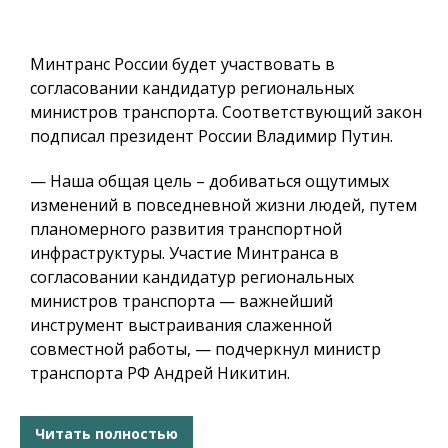
Минтранс России будет участвовать в
согласовании кандидатур региональных
министров транспорта. Соответствующий закон
подписал президент России Владимир Путин.
— Наша общая цель – добиваться ощутимых
изменений в повседневной жизни людей, путем
планомерного развития транспортной
инфраструктуры. Участие Минтранса в
согласовании кандидатур региональных
министров транспорта — важнейший
инструмент выстраивания слаженной
совместной работы, — подчеркнул министр
транспорта РФ Андрей Никитин.
Читать полностью