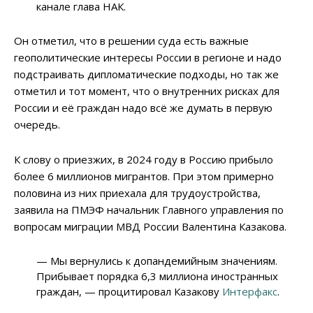
канале глава НАК.
Он отметил, что в решении суда есть важные
геополитические интересы России в регионе и надо
подстраивать дипломатические подходы, но так же
отметил и тот момент, что о внутренних рисках для
России и её граждан надо всё же думать в первую
очередь.
К слову о приезжих, в 2024 году в Россию прибыло
более 6 миллионов мигрантов. При этом примерно
половина из них приехала для трудоустройства,
заявила на ПМЭФ начальник Главного управления по
вопросам миграции МВД России Валентина Казакова.
— Мы вернулись к допандемийным значениям.
Прибывает порядка 6,3 миллиона иностранных
граждан, — процитировал Казакову
Интерфакс
.