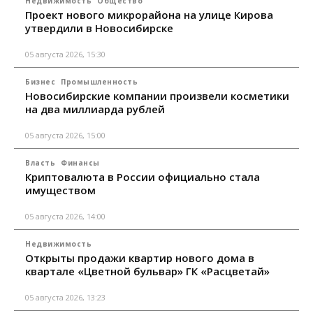
Недвижимость
Общество
Проект нового микрорайона на улице Кирова
утвердили в Новосибирске
05 августа 2026, 15:30
Бизнес
Промышленность
Новосибирские компании произвели косметики
на два миллиарда рублей
05 августа 2026, 15:00
Власть
Финансы
Криптовалюта в России официально стала
имуществом
05 августа 2026, 14:00
Недвижимость
Открыты продажи квартир нового дома в
квартале «Цветной бульвар» ГК «Расцветай»
05 августа 2026, 13:23