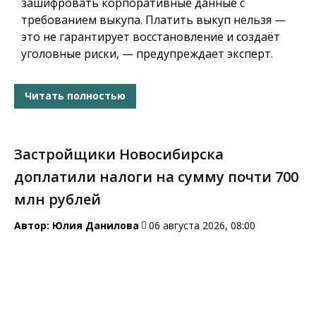
зашифровать корпоративные данные с
требованием выкупа. Платить выкуп нельзя —
это не гарантирует восстановление и создаёт
уголовные риски, — предупреждает эксперт.
Читать полностью
Застройщики Новосибирска
доплатили налоги на сумму почти 700
млн рублей
Автор:
Юлия Данилова
06 августа 2026, 08:00