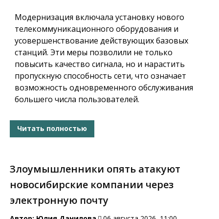
Модернизация включала установку нового
телекоммуникационного оборудования и
усовершенствование действующих базовых
станций. Эти меры позволили не только
повысить качество сигнала, но и нарастить
пропускную способность сети, что означает
возможность одновременного обслуживания
большего числа пользователей.
Читать полностью
Злоумышленники опять атакуют
новосибирские компании через
электронную почту
Автор:
Юлия Данилова
06 августа 2026, 11:00