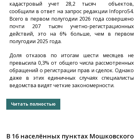
кадастровый учет 28,2 тысяч объектов,
сообщили в ответ на запрос редакции
Infopro54
.
Всего в первом полугодии 2026 года совершено
почти 207 тысяч учетно-регистрационных
действий, это на 6% больше, чем в первом
полугодии 2025 года.
Доля отказов по итогам шести месяцев не
превысила 0,3% от общего числа рассмотренных
обращений о регистрации прав и сделок. Однако
даже в этих единичных случаях специалисты
ведомства видят четкие закономерности.
Читать полностью
В 16 населённых пунктах Мошковского