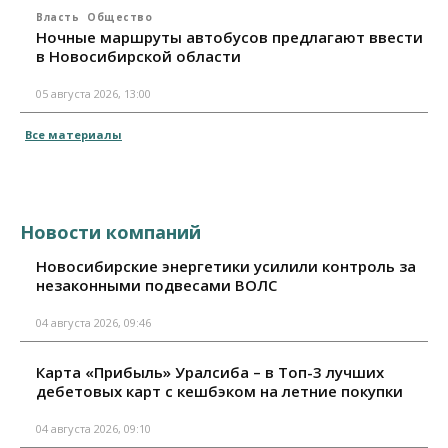
Власть
Общество
Ночные маршруты автобусов предлагают ввести
в Новосибирской области
05 августа 2026, 13:00
Все материалы
Новости компаний
Новосибирские энергетики усилили контроль за
незаконными подвесами ВОЛС
04 августа 2026, 09:46
Карта «Прибыль» Уралсиба – в Топ-3 лучших
дебетовых карт с кешбэком на летние покупки
04 августа 2026, 09:10