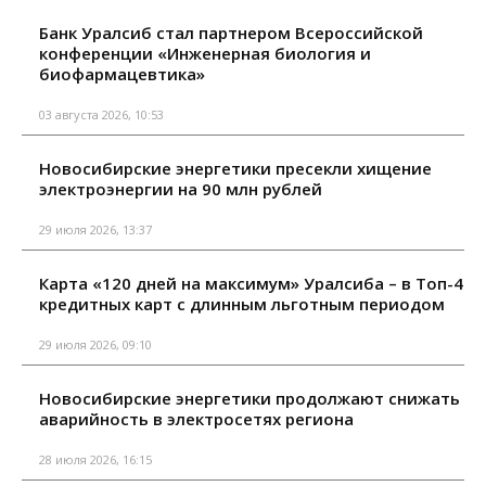
Банк Уралсиб стал партнером Всероссийской
конференции «Инженерная биология и
биофармацевтика»
03 августа 2026, 10:53
Новосибирские энергетики пресекли хищение
электроэнергии на 90 млн рублей
29 июля 2026, 13:37
Карта «120 дней на максимум» Уралсиба – в Топ-4
кредитных карт с длинным льготным периодом
29 июля 2026, 09:10
Новосибирские энергетики продолжают снижать
аварийность в электросетях региона
28 июля 2026, 16:15