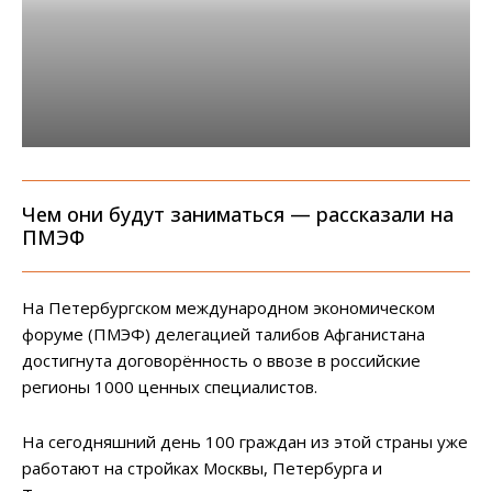
Чем они будут заниматься — рассказали на
ПМЭФ
На Петербургском международном экономическом
форуме (ПМЭФ) делегацией талибов Афганистана
достигнута договорённость о ввозе в российские
регионы 1000 ценных специалистов.
На сегодняшний день 100 граждан из этой страны уже
работают на стройках Москвы, Петербурга и