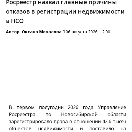
Росреестр назвал главные причины
отказов в регистрации недвижимости
в НСО
Автор:
Оксана Мочалова
06 августа 2026, 12:00
В первом полугодии 2026 года Управление
Росреестра по Новосибирской области
зарегистрировало права в отношении 42,6 тысяч
объектов недвижимости и поставило на