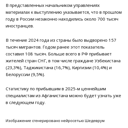
В представленных начальником управлениях
материалах к выступлению указывается, что в прошлом
году в России незаконно находились около 700 тысяч
иностранцев.
В течение 2024 года из страны было выдворено 157
тысяч мигрантов. Годом ранее этот показатель
составил 108 тысяч. Больше всего в РФ прибывает
жителей стран СНГ, в том числе граждане Узбекистана
(23,3%), Таджикистана (16,7%), Киргизии (10,4%) и
Белоруссии (9,5%).
Статистику по прибывшим в 2025-м ценнейшим
специалистам из Афганистана можно будет узнать уже
в следующем году.
Изображение сгенерировано нейросетью Шедеврум