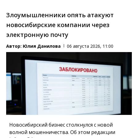
Злоумышленники опять атакуют
новосибирские компании через
электронную почту
Автор:
Юлия Данилова
06 августа 2026, 11:00
Новосибирский бизнес столкнулся с новой
волной мошенничества. Об этом редакции