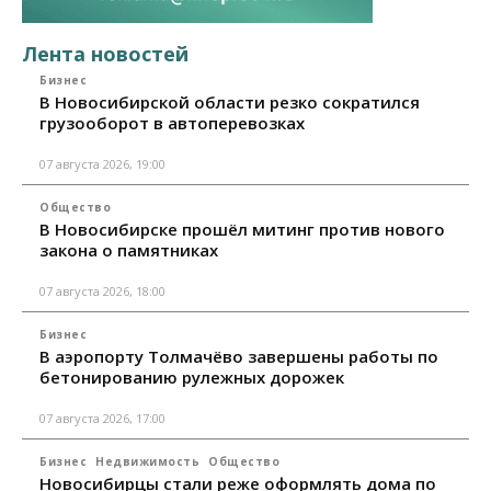
Лента новостей
Бизнес
В Новосибирской области резко сократился
грузооборот в автоперевозках
07 августа 2026, 19:00
Общество
В Новосибирске прошёл митинг против нового
закона о памятниках
07 августа 2026, 18:00
Бизнес
В аэропорту Толмачёво завершены работы по
бетонированию рулежных дорожек
07 августа 2026, 17:00
Бизнес
Недвижимость
Общество
Новосибирцы стали реже оформлять дома по