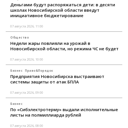
Деньгами будут распоряжаться дети: в десяти
школах Новосибирской области введут
инициативное бюджетирование
07 августа 2026, 11:00
Общество
Недели жары повлияли на урожай в
Новосибирской области, но режима ЧС не будет
07 августа 2026, 10:00
Бизнес
Право&Порядок
Предприятия Новосибирска выстраивают
системы защиты от атак БПЛА
07 августа 2026, 09:00
Бизнес
По «Сибэлектротерму» выдали исполнительные
листы на полмиллиарда рублей
07 августа 2026, 08:00