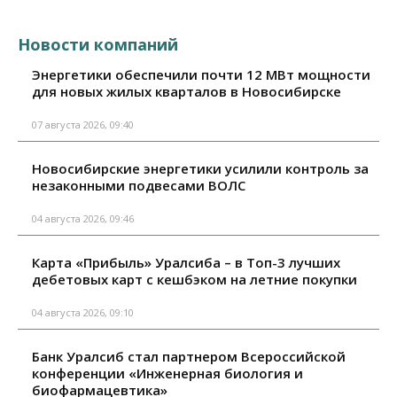
Новости компаний
Энергетики обеспечили почти 12 МВт мощности
для новых жилых кварталов в Новосибирске
07 августа 2026, 09:40
Новосибирские энергетики усилили контроль за
незаконными подвесами ВОЛС
04 августа 2026, 09:46
Карта «Прибыль» Уралсиба – в Топ-3 лучших
дебетовых карт с кешбэком на летние покупки
04 августа 2026, 09:10
Банк Уралсиб стал партнером Всероссийской
конференции «Инженерная биология и
биофармацевтика»