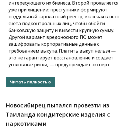
интересующего их бизнеса. Второй проявляется
уже при хищении: преступники формируют
поддельный зарплатный реестр, включая в него
счета подконтрольных лиц, чтобы обойти
банковскую защиту и вывести крупную сумму.
Другой вариант вредоносного ПО может
зашифровать корпоративные данные с
требованием выкупа. Платить выкуп нельзя —
это не гарантирует восстановление и создаёт
уголовные риски, — предупреждает эксперт.
Читать полностью
Новосибирец пытался провезти из
Таиланда кондитерские изделия с
наркотиками