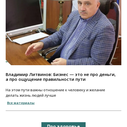
Владимир Литвинов: Бизнес — это не про деньги,
а про ощущение правильности пути
На этом пути важны отношение к человеку и желание
делать жизнь людей лучше
Все материалы
Про здоровье