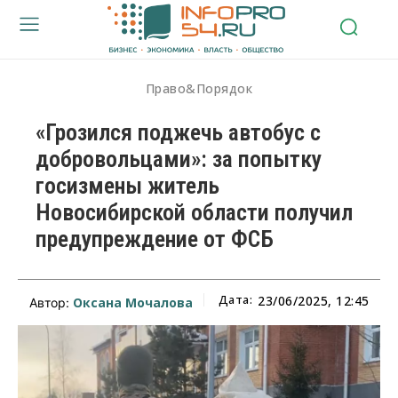
Право&Порядок
«Грозился поджечь автобус с
добровольцами»: за попытку
госизмены житель
Новосибирской области получил
предупреждение от ФСБ
Дата:
23/06/2025, 12:45
Оксана Мочалова
Автор: