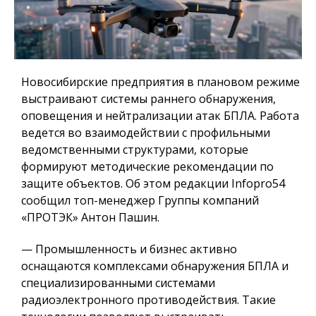
Новосибирские предприятия в плановом режиме
выстраивают системы раннего обнаружения,
оповещения и нейтрализации атак БПЛА. Работа
ведется во взаимодействии с профильными
ведомственными структурами, которые
формируют методические рекомендации по
защите объектов. Об этом редакции Infopro54
сообщил топ-менеджер Группы компаний
«ПРОТЭК» Антон Пашин.
— Промышленность и бизнес активно
оснащаются комплексами обнаружения БПЛА и
специализированными системами
радиоэлектронного противодействия. Такие