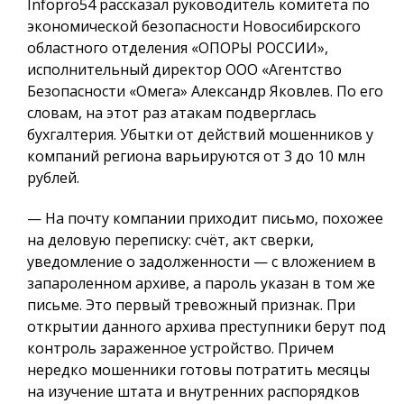
Infopro54 рассказал руководитель комитета по
экономической безопасности Новосибирского
областного отделения «ОПОРЫ РОССИИ»,
исполнительный директор ООО «Агентство
Безопасности «Омега» Александр Яковлев. По его
словам, на этот раз атакам подверглась
бухгалтерия. Убытки от действий мошенников у
компаний региона варьируются от 3 до 10 млн
рублей.
— На почту компании приходит письмо, похожее
на деловую переписку: счёт, акт сверки,
уведомление о задолженности — с вложением в
запароленном архиве, а пароль указан в том же
письме. Это первый тревожный признак. При
открытии данного архива преступники берут под
контроль зараженное устройство. Причем
нередко мошенники готовы потратить месяцы
на изучение штата и внутренних распорядков