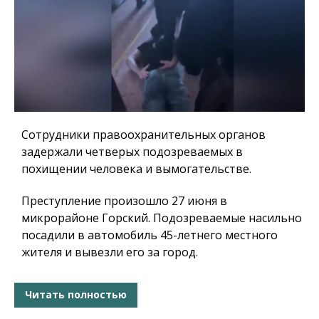
Сотрудники правоохранительных органов
задержали четверых подозреваемых в
похищении человека и вымогательстве.
Преступление произошло 27 июня в
микрорайоне Горский. Подозреваемые насильно
посадили в автомобиль 45-летнего местного
жителя и вывезли его за город.
Читать полностью