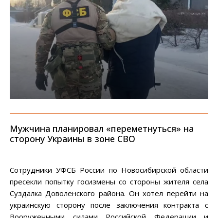
Мужчина планировал «переметнуться» на
сторону Украины в зоне СВО
Сотрудники УФСБ России по Новосибирской области
пресекли попытку госизмены со стороны жителя села
Суздалка Доволенского района. Он хотел перейти на
украинскую сторону после заключения контракта с
Вооруженными силами Российской Федерации и