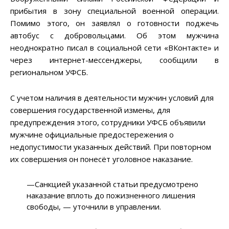
прибытия в зону специальной военной операции.
Помимо этого, он заявлял о готовности поджечь
автобус с добровольцами. Об этом мужчина
неоднократно писал в социальной сети «ВКонтакте» и
через интернет-мессенджеры, сообщили в
региональном УФСБ.
С учетом наличия в деятельности мужчин условий для
совершения государственной измены, для
предупреждения этого, сотрудники УФСБ объявили
мужчине официальные предостережения о
недопустимости указанных действий. При повторном
их совершения он понесёт уголовное наказание.
—Санкцией указанной статьи предусмотрено
наказание вплоть до пожизненного лишения
свободы, — уточнили в управлении.