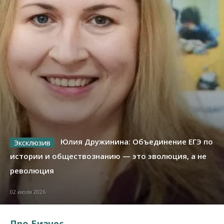
Юлия Дружинина: Объединение ЕГЭ по
истории и обществознанию — это эволюция, а не
революция
02 июля 2026
Про Бизнес