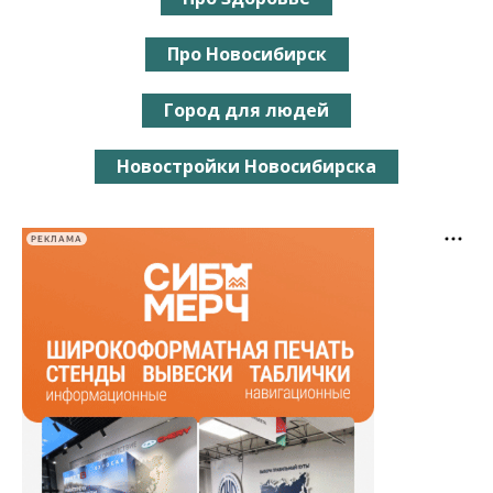
Про Новосибирск
Город для людей
Новостройки Новосибирска
РЕКЛАМА