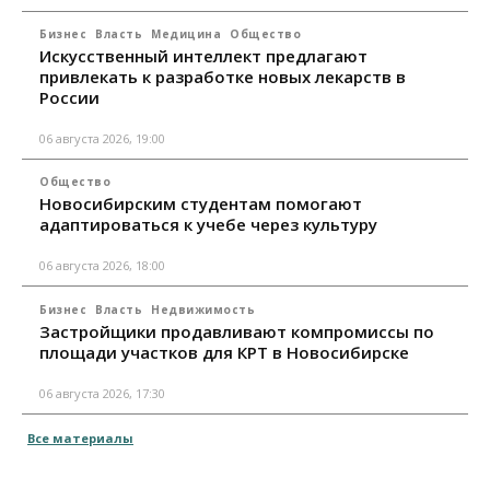
Бизнес
Власть
Медицина
Общество
Искусственный интеллект предлагают
привлекать к разработке новых лекарств в
России
06 августа 2026, 19:00
Общество
Новосибирским студентам помогают
адаптироваться к учебе через культуру
06 августа 2026, 18:00
Бизнес
Власть
Недвижимость
Застройщики продавливают компромиссы по
площади участков для КРТ в Новосибирске
06 августа 2026, 17:30
Все материалы