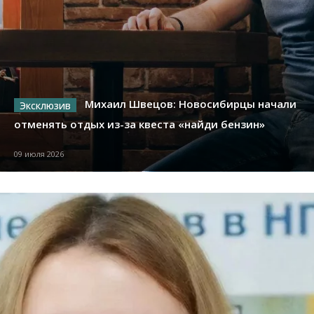
Михаил Швецов: Новосибирцы начали
отменять отдых из-за квеста «найди бензин»
09 июля 2026