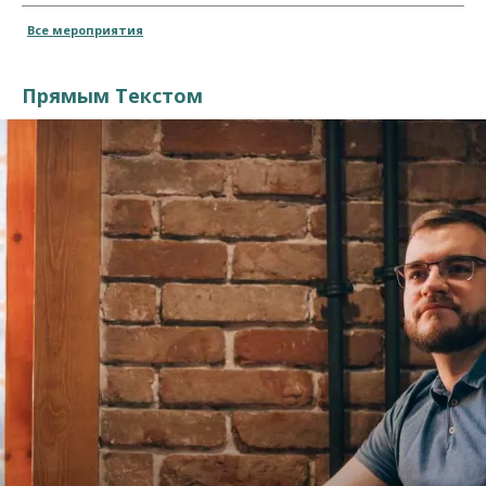
Все мероприятия
Прямым Текстом