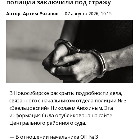
полиции заключили под стражу
Автор:
Артем Рязанов
07 августа 2026, 10:15
В Новосибирске раскрыты подробности дела,
связанного с начальником отдела полиции № 3
«Заельцовский» Николаем Анохиным. Эта
информация была опубликована на сайте
Центрального районного суда.
— В отношении начальника ОП № 3