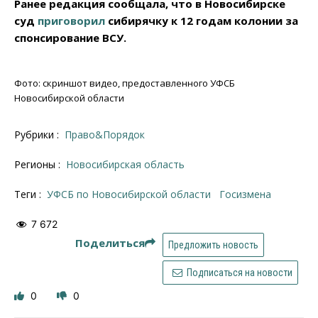
Ранее редакция сообщала, что в Новосибирске
суд
приговорил
сибирячку к 12 годам колонии за
спонсирование ВСУ.
Фото: скриншот видео, предоставленного УФСБ
Новосибирской области
Рубрики :
Право&Порядок
Регионы :
Новосибирская область
Теги :
УФСБ по Новосибирской области
госизмена
7 672
Поделиться
Предложить новость
Подписаться на новости
0
0