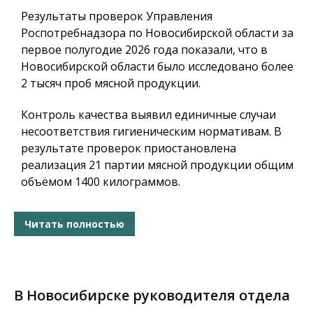
Результаты проверок Управления
Роспотребнадзора по Новосибирской области за
первое полугодие 2026 года показали, что в
Новосибирской области было исследовано более
2 тысяч проб мясной продукции.
Контроль качества выявил единичные случаи
несоответствия гигиеническим нормативам. В
результате проверок приостановлена
реализация 21 партии мясной продукции общим
объёмом 1400 килограммов.
Читать полностью
В Новосибирске руководителя отдела