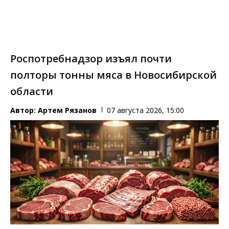
Роспотребнадзор изъял почти
полторы тонны мяса в Новосибирской
области
Автор:
Артем Рязанов
07 августа 2026, 15:00