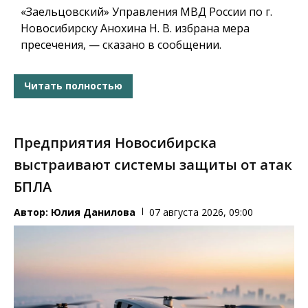
«Заельцовский» Управления МВД России по г.
Новосибирску Анохина Н. В. избрана мера
пресечения, — сказано в сообщении.
Читать полностью
Предприятия Новосибирска
выстраивают системы защиты от атак
БПЛА
Автор:
Юлия Данилова
07 августа 2026, 09:00