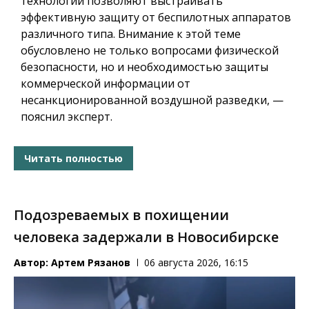
технологии позволяют выстраивать
эффективную защиту от беспилотных аппаратов
различного типа. Внимание к этой теме
обусловлено не только вопросами физической
безопасности, но и необходимостью защиты
коммерческой информации от
несанкционированной воздушной разведки, —
пояснил эксперт.
Читать полностью
Подозреваемых в похищении
человека задержали в Новосибирске
Автор:
Артем Рязанов
06 августа 2026, 16:15