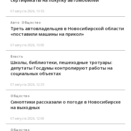
07 августа 2026, 13:55
Авто
Общество
Треть автовладельцев в Новосибирской области
«поставили машины на прикол»
07 августа 2026, 13:00
Власть
Школы, библиотеки, пешеходные тротуары:
депутаты Госдумы контролируют работы на
социальных объектах
07 августа 2026, 12:35
Общество
Синоптики рассказали о погоде в Новосибирске
на выходных
07 августа 2026, 12:00
Общество