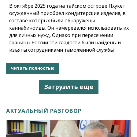
В октябре 2025 года на тайском острове Пхукет
осужденный приобрел кондитерские изделия, в
составе которых были обнаружены
каннабиноиды. Он намеревался использовать их
для личных нужд. Однако при пересечении
границы России эти сладости были найдены и
изъяты сотрудниками таможенной службы.
Читать полностью
Загрузить еще
АКТУАЛЬНЫЙ РАЗГОВОР