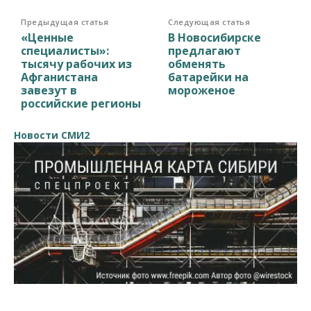
Предыдущая статья
Следующая статья
«Ценные
В Новосибирске
специалисты»:
предлагают
тысячу рабочих из
обменять
Афганистана
батарейки на
завезут в
мороженое
российские регионы
Новости СМИ2