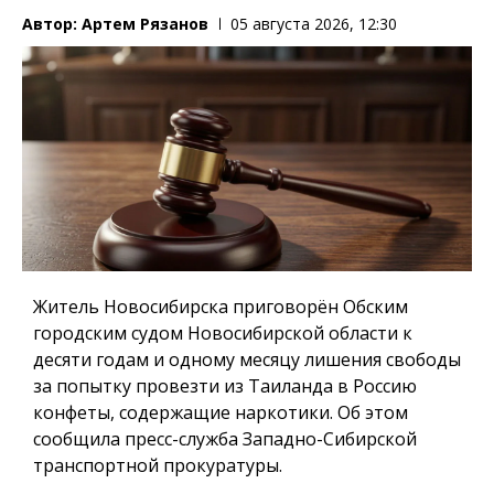
Автор:
Артем Рязанов
05 августа 2026, 12:30
Житель Новосибирска приговорён Обским
городским судом Новосибирской области к
десяти годам и одному месяцу лишения свободы
за попытку провезти из Таиланда в Россию
конфеты, содержащие наркотики. Об этом
сообщила пресс-служба Западно-Сибирской
транспортной прокуратуры.