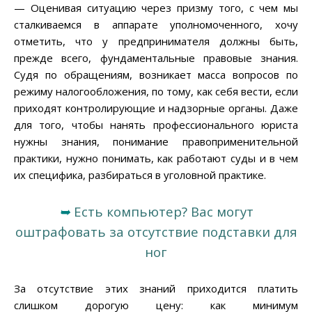
— Оценивая ситуацию через призму того, с чем мы
сталкиваемся в аппарате уполномоченного, хочу
отметить, что у предпринимателя должны быть,
прежде всего, фундаментальные правовые знания.
Судя по обращениям, возникает масса вопросов по
режиму налогообложения, по тому, как себя вести, если
приходят контролирующие и надзорные органы. Даже
для того, чтобы нанять профессионального юриста
нужны знания, понимание правоприменительной
практики, нужно понимать, как работают суды и в чем
их специфика, разбираться в уголовной практике.
➥
Есть компьютер? Вас могут
оштрафовать за отсутствие подставки для
ног
За отсутствие этих знаний приходится платить
слишком дорогую цену: как минимум