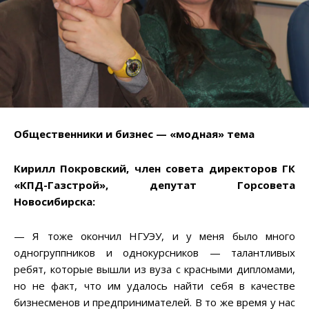
Общественники и бизнес — «модная» тема
Кирилл Покровский, член совета директоров ГК
«КПД-Газстрой», депутат Горсовета
Новосибирска:
— Я тоже окончил НГУЭУ, и у меня было много
одногруппников и однокурсников — талантливых
ребят, которые вышли из вуза с красными дипломами,
но не факт, что им удалось найти себя в качестве
бизнесменов и предпринимателей. В то же время у нас