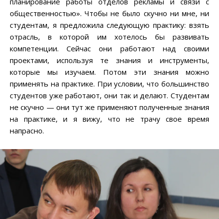
планирование работы отделов рекламы и связи с
общественностью». Чтобы не было скучно ни мне, ни
студентам, я предложила следующую практику: взять
отрасль, в которой им хотелось бы развивать
компетенции. Сейчас они работают над своими
проектами, используя те знания и инструменты,
которые мы изучаем. Потом эти знания можно
применять на практике. При условии, что большинство
студентов уже работают, они так и делают. Студентам
не скучно — они тут же применяют полученные знания
на практике, и я вижу, что не трачу свое время
напрасно.