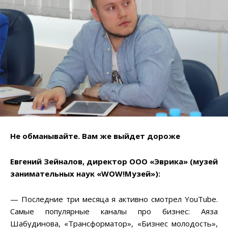
Не обманывайте. Вам же выйдет дороже
Евгений Зейналов, директор ООО «Эврика» (музей
занимательных наук «WOW!Музей»):
— Последние три месяца я активно смотрел YouTube.
Самые популярные каналы про бизнес: Аяза
Шабудинова, «Трансформатор», «Бизнес молодость»,