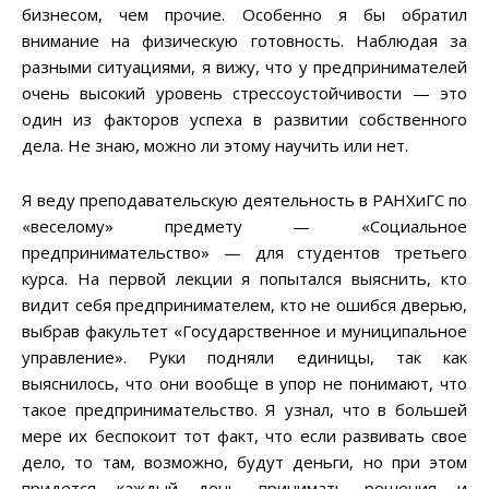
бизнесом, чем прочие. Особенно я бы обратил
внимание на физическую готовность. Наблюдая за
разными ситуациями, я вижу, что у предпринимателей
очень высокий уровень стрессоустойчивости — это
один из факторов успеха в развитии собственного
дела. Не знаю, можно ли этому научить или нет.
Я веду преподавательскую деятельность в РАНХиГС по
«веселому» предмету — «Социальное
предпринимательство» — для студентов третьего
курса. На первой лекции я попытался выяснить, кто
видит себя предпринимателем, кто не ошибся дверью,
выбрав факультет «Государственное и муниципальное
управление». Руки подняли единицы, так как
выяснилось, что они вообще в упор не понимают, что
такое предпринимательство. Я узнал, что в большей
мере их беспокоит тот факт, что если развивать свое
дело, то там, возможно, будут деньги, но при этом
придется каждый день принимать решения и