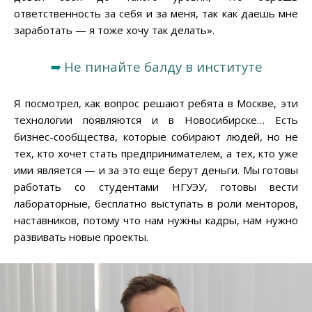
ответственность за себя и за меня, так как даешь мне
заработать — я тоже хочу так делать».
➥
Не пинайте балду в институте
Я посмотрел, как вопрос решают ребята в Москве, эти
технологии появляются и в Новосибирске… Есть
бизнес-сообщества, которые собирают людей, но не
тех, кто хочет стать предпринимателем, а тех, кто уже
ими является — и за это еще берут деньги. Мы готовы
работать со студентами НГУЭУ, готовы вести
лабораторные, бесплатно выступать в роли менторов,
наставников, потому что нам нужны кадры, нам нужно
развивать новые проекты.