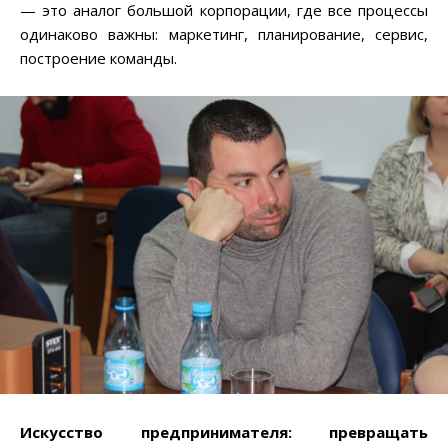
— это аналог большой корпорации, где все процессы
одинаково важны: маркетинг, планирование, сервис,
построение команды.
Искусство предпринимателя: превращать