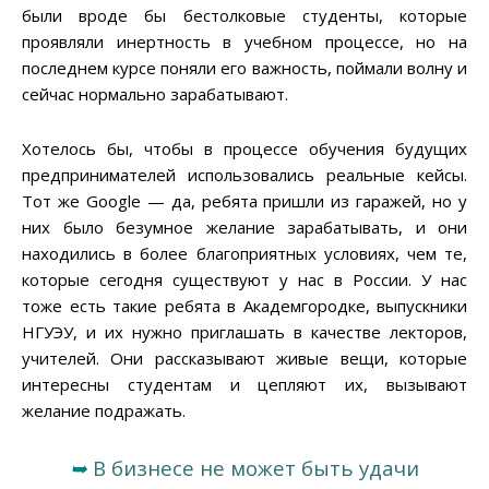
были вроде бы бестолковые студенты, которые
проявляли инертность в учебном процессе, но на
последнем курсе поняли его важность, поймали волну и
сейчас нормально зарабатывают.
Хотелось бы, чтобы в процессе обучения будущих
предпринимателей использовались реальные кейсы.
Тот же Google — да, ребята пришли из гаражей, но у
них было безумное желание зарабатывать, и они
находились в более благоприятных условиях, чем те,
которые сегодня существуют у нас в России. У нас
тоже есть такие ребята в Академгородке, выпускники
НГУЭУ, и их нужно приглашать в качестве лекторов,
учителей. Они рассказывают живые вещи, которые
интересны студентам и цепляют их, вызывают
желание подражать.
➥
В бизнесе не может быть удачи