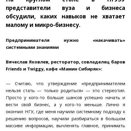
представители вуза и бизнеса
обсудили, каких навыков не хватает
малому и микро-бизнесу.
Предпринимателя нужно «накачивать»
системными знаниями
Вячеслав Яковлев, ресторатор, совладелец баров
Friends и Twiggy, кафе «Мамин Сибиряк»:
— Считаю, что утверждение «предпринимателем
нельзя стать — только родиться» — это стереотип.
Просто у кого-то больше шансов успешно начать и
вести свой бизнес, а у кого-то меньше. Лично я
окончил НГУ, где меня научили системному подходу к
решению вопросов, научили разбираться в большом
массиве информации, вычленять главное, принимать