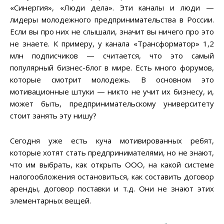
«Синергия», «Люди дела». Эти каналы и люди —
лидеры молодежного предпринимательства в России.
Если вы про них не слышали, значит вы ничего про это
не знаете. К примеру, у канала «Трансформатор» 1,2
млн подписчиков — считается, что это самый
популярный бизнес-блог в мире. Есть много форумов,
которые смотрит молодежь. В основном это
мотивационные штуки — никто не учит их бизнесу, и,
может быть, предпринимательскому университету
стоит занять эту нишу?
Сегодня уже есть куча мотивированных ребят,
которые хотят стать предпринимателями, но не знают,
что им выбрать, как открыть ООО, на какой системе
налогообложения остановиться, как составить договор
аренды, договор поставки и т.д. Они не знают этих
элементарных вещей.