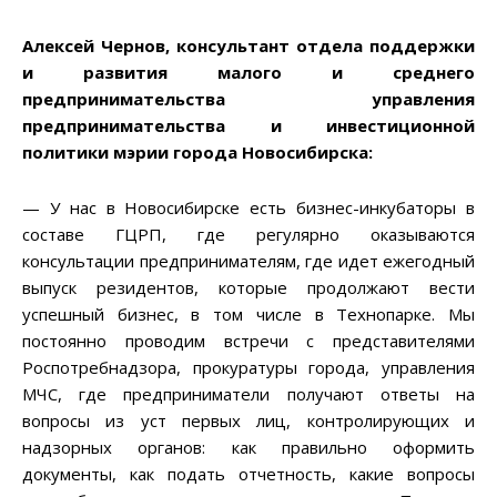
Алексей Чернов, консультант отдела поддержки
и развития малого и среднего
предпринимательства управления
предпринимательства и инвестиционной
политики мэрии города Новосибирска:
— У нас в Новосибирске есть бизнес-инкубаторы в
составе ГЦРП, где регулярно оказываются
консультации предпринимателям, где идет ежегодный
выпуск резидентов, которые продолжают вести
успешный бизнес, в том числе в Технопарке. Мы
постоянно проводим встречи с представителями
Роспотребнадзора, прокуратуры города, управления
МЧС, где предприниматели получают ответы на
вопросы из уст первых лиц, контролирующих и
надзорных органов: как правильно оформить
документы, как подать отчетность, какие вопросы