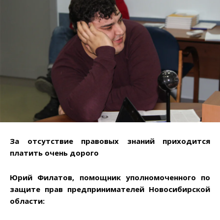
За отсутствие правовых знаний приходится
платить очень дорого
Юрий Филатов, помощник уполномоченного по
защите прав предпринимателей Новосибирской
области: