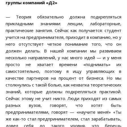
группы компаний «Д2»
— Теория обязательно должна подкрепляться
прикладными знаниями: лекции, лабораторные,
практические занятия. Сейчас как получается: студент
учится на предпринимателя, приходит в компанию, но у
него отсутствует четкое понимание того, что он
должен делать. В нашей компании мы развиваем
несколько направлений, у нас много идей — и у меня
просто не хватает времени «поднимать» их
самостоятельно, поэтому я ищу управляющих в
качестве партнеров на процент от бизнеса. Но мы
столкнулись с такой болью, как нехватка теоретических
знаний, которые должны подкрепляться практикой.
Сейчас этому не учит никто. Люди приходят из самых
разных вузов, говорят, что хотят быть
предпринимателями, говорят — «научите меня!» «Ты
же как-то стал предпринимателем, стал зарабатывать,
довел себя до такого уровня, что берешь