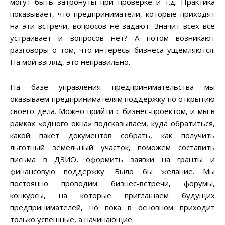
могут быть затронуты при проверке и т.д. Практика
показывает, что предприниматели, которые приходят
на эти встречи, вопросов не задают. Значит всех все
устраивает и вопросов нет? А потом возникают
разговоры о том, что интересы бизнеса ущемляются.
На мой взгляд, это неправильно.
На базе управления предпринимательства мы
оказываем предпринимателям поддержку по открытию
своего дела. Можно прийти с бизнес-проектом, и мы в
рамках «одного окна» подсказываем, куда обратиться,
какой пакет документов собрать, как получить
льготный земельный участок, поможем составить
письма в ДЗИО, оформить заявки на гранты и
финансовую поддержку. Было бы желание. Мы
постоянно проводим бизнес-встречи, форумы,
конкурсы, на которые приглашаем будущих
предпринимателей, но пока в основном приходит
только успешные, а начинающие.