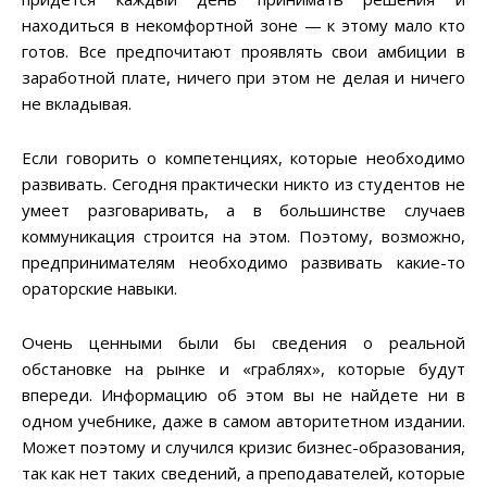
находиться в некомфортной зоне — к этому мало кто
готов. Все предпочитают проявлять свои амбиции в
заработной плате, ничего при этом не делая и ничего
не вкладывая.
Если говорить о компетенциях, которые необходимо
развивать. Сегодня практически никто из студентов не
умеет разговаривать, а в большинстве случаев
коммуникация строится на этом. Поэтому, возможно,
предпринимателям необходимо развивать какие-то
ораторские навыки.
Очень ценными были бы сведения о реальной
обстановке на рынке и «граблях», которые будут
впереди. Информацию об этом вы не найдете ни в
одном учебнике, даже в самом авторитетном издании.
Может поэтому и случился кризис бизнес-образования,
так как нет таких сведений, а преподавателей, которые