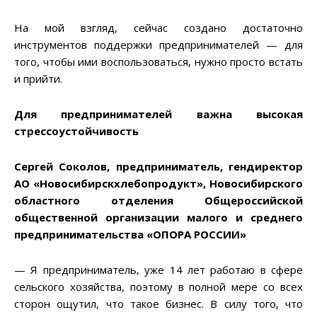
На мой взгляд, сейчас создано достаточно
инструментов поддержки предпринимателей — для
того, чтобы ими воспользоваться, нужно просто встать
и прийти.
Для предпринимателей важна высокая
стрессоустойчивость
Сергей Соколов, предприниматель, гендиректор
АО «Новосибирскхлебопродукт», Новосибирского
областного отделения Общероссийской
общественной организации малого и среднего
предпринимательства «ОПОРА РОССИИ»
— Я предприниматель, уже 14 лет работаю в сфере
сельского хозяйства, поэтому в полной мере со всех
сторон ощутил, что такое бизнес. В силу того, что