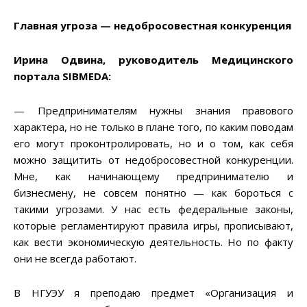
Главная угроза — недобросовестная конкуренция
Ирина Одвина, руководитель Медицинского
портала SIBMEDA:
— Предпринимателям нужны знания правового
характера, но не только в плане того, по каким поводам
его могут проконтролировать, но и о том, как себя
можно защитить от недобросовестной конкуренции.
Мне, как начинающему предпринимателю и
бизнесмену, не совсем понятно — как бороться с
такими угрозами. У нас есть федеральные законы,
которые регламентируют правила игры, прописывают,
как вести экономическую деятельность. Но по факту
они не всегда работают.
В НГУЭУ я преподаю предмет «Организация и