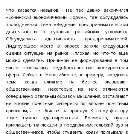
Что касается навыков… Не так давно закончился
«Сочинский экономический форум», где обсуждалась
злободневная тема «Ведение предпринимательской
деятельности в суровых российских условиях».
Обсуждалась адаптивность предпринимателей.
Лидирующее место в опросе заняла следующая
оценка ситуации на рынке: «плохая, но что-то еще
можно сделать». Причиной ее формирования в том
числе называлась недобросовестная конкурентная
сфера. Сейчас в Новосибирске, к примеру, «модная»
тема, когда влияние на бизнес оказывают
общественники. Некоторые из них отличаются
совершенно отвязным образом мышления, отстаивают
не вполне понятные интересы по вполне понятным
причинам, а не «бьются за правду». К этому фактору
тоже нужно адаптироваться. Возможно, нужно
приглашать на лекции в предпринимательский вуз и
общественников, чтобы студенты сразу привыкали к