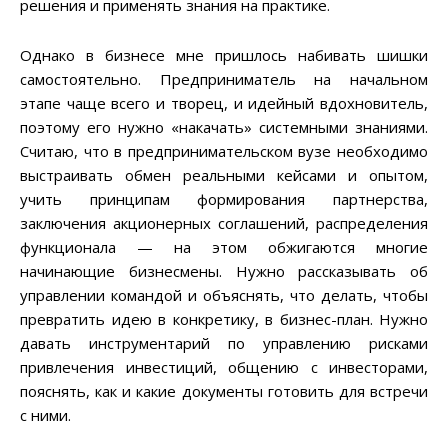
решения и применять знания на практике.
Однако в бизнесе мне пришлось набивать шишки
самостоятельно. Предприниматель на начальном
этапе чаще всего и творец, и идейный вдохновитель,
поэтому его нужно «накачать» системными знаниями.
Считаю, что в предпринимательском вузе необходимо
выстраивать обмен реальными кейсами и опытом,
учить принципам формирования партнерства,
заключения акционерных соглашений, распределения
функционала — на этом обжигаются многие
начинающие бизнесмены. Нужно рассказывать об
управлении командой и объяснять, что делать, чтобы
превратить идею в конкретику, в бизнес-план. Нужно
давать инструментарий по управлению рисками
привлечения инвестиций, общению с инвесторами,
пояснять, как и какие документы готовить для встречи
с ними.