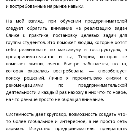
и востребованные на рынке навыки.
На мой взгляд, при обучении предпринимателей
следует обратить внимание на реализацию задач
ближе к практике, постановку целевых задач для
группы студентов. Это поможет людям, которые хотят
себя реализовать по максимуму в госструктурах, в
предпринимательстве и т.д. Теория, которая не
помогает жизни, очень быстро забывается, но та,
которая оказалась востребована, — способствует
поиску решений. Лично я перечитываю книжки с
рекомендациями по предпринимательской
деятельности и каждый раз нахожу в них что-то новое,
на что раньше просто не обращал внимание.
Системность дает кругозор, возможность создать что-
то более глобальное и интересное, а не просто сеть
ларьков. Искусство предпринимателя: превращать