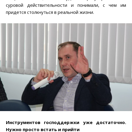
суровой действительности и понимали, с чем им
придется столкнуться в реальной жизни.
Инструментов господдержки уже достаточно.
Нужно просто встать и прийти