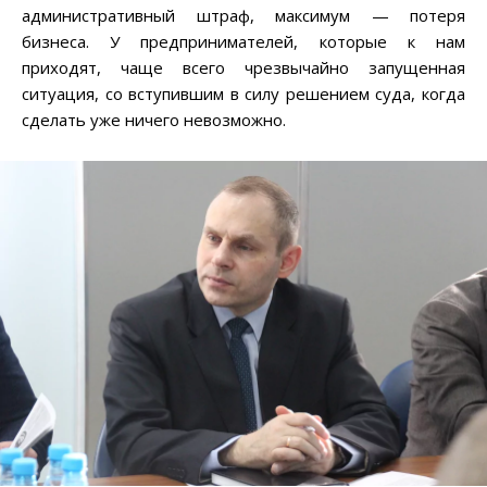
административный штраф, максимум — потеря
бизнеса. У предпринимателей, которые к нам
приходят, чаще всего чрезвычайно запущенная
ситуация, со вступившим в силу решением суда, когда
сделать уже ничего невозможно.