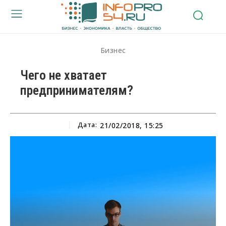
Бизнес
Чего не хватает
предпринимателям?
Дата:
21/02/2018, 15:25