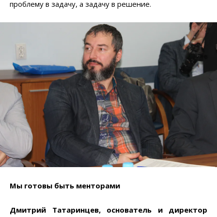
проблему в задачу, а задачу в решение.
Мы готовы быть менторами
Дмитрий Татаринцев, основатель и директор