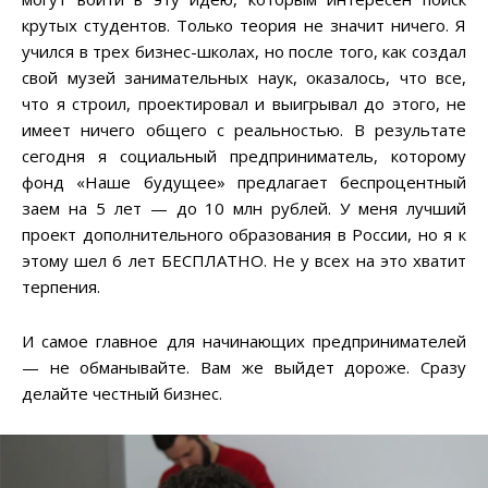
крутых студентов. Только теория не значит ничего. Я
учился в трех бизнес-школах, но после того, как создал
свой музей занимательных наук, оказалось, что все,
что я строил, проектировал и выигрывал до этого, не
имеет ничего общего с реальностью. В результате
сегодня я социальный предприниматель, которому
фонд «Наше будущее» предлагает беспроцентный
заем на 5 лет — до 10 млн рублей. У меня лучший
проект дополнительного образования в России, но я к
этому шел 6 лет БЕСПЛАТНО. Не у всех на это хватит
терпения.
И самое главное для начинающих предпринимателей
— не обманывайте. Вам же выйдет дороже. Сразу
делайте честный бизнес.