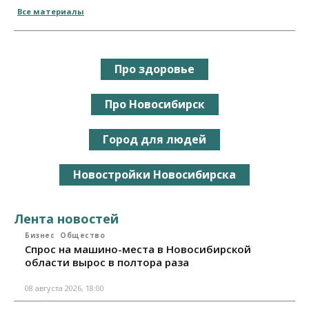
Все материалы
Про здоровье
Про Новосибирск
Город для людей
Новостройки Новосибирска
Лента новостей
Бизнес
Общество
Спрос на машино-места в Новосибирской
области вырос в полтора раза
08 августа 2026, 18:00