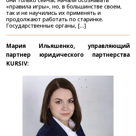
«правила игры», но, в большинстве своем,
так и не научились их применять и
продолжают работать по старинке.
Государственные органы, […]
Мария Ильяшенко, управляющий
партнер юридического партнерства
KURSIV: