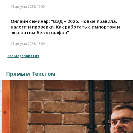
18 августа 2026, 10:00
Онлайн семинар: "ВЭД – 2026. Новые правила,
налоги и проверки. Как работать с импортом и
экспортом без штрафов"
18 августа 2026, 15:00
Все мероприятия
Прямым Текстом