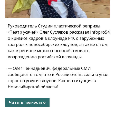
Руководитель Студии пластической репризы
«Театр усачей» Олег Сусляков рассказал Infopro54
о кризисе кадров в клоунаде РФ, о зарубежных
гастролях новосибирских клоунов, а также о том,
как в регионе можно поспособствовать
возрождению российской клоунады.
— Олег Геннадьевич, федеральные СМИ
сообщают о том, что в России очень сильно упал
спрос на услуги клоунов. Какова ситуация в
Новосибирской области?
Читать полностью