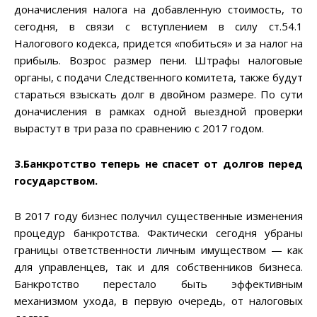
доначисления налога на добавленную стоимость, то
сегодня, в связи с вступлением в силу ст.54.1
Налогового кодекса, придется «побиться» и за налог на
прибыль. Возрос размер пени. Штрафы налоговые
органы, с подачи Следственного комитета, также будут
стараться взыскать долг в двойном размере. По сути
доначисления в рамках одной выездной проверки
вырастут в три раза по сравнению с 2017 годом.
3.Банкротство теперь не спасет от долгов перед
государством.
В 2017 году бизнес получил существенные изменения
процедур банкротства. Фактически сегодня убраны
границы ответственности личным имуществом — как
для управленцев, так и для собственников бизнеса.
Банкротство перестало быть эффективным
механизмом ухода, в первую очередь, от налоговых