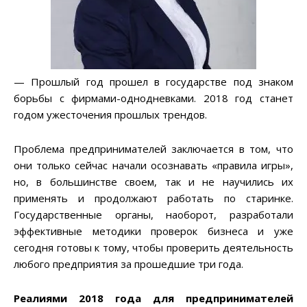
— Прошлый год прошел в государстве под знаком
борьбы с фирмами-однодневками. 2018 год станет
годом ужесточения прошлых трендов.
Проблема предпринимателей заключается в том, что
они только сейчас начали осознавать «правила игры»,
но, в большинстве своем, так и не научились их
применять и продолжают работать по старинке.
Государственные органы, наоборот, разработали
эффективные методики проверок бизнеса и уже
сегодня готовы к тому, чтобы проверить деятельность
любого предприятия за прошедшие три года.
Реалиями 2018 года для предпринимателей