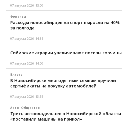
07 августа 2026, 15:00
Финансы
Расходы новосибирцев на спорт выросли на 40%
за полгода
07 августа 2026, 14:35
Сибирские аграрии увеличивают посевы горчицы
07 августа 2026, 14:00
Власть
В Новосибирске многодетным семьям вручили
сертификаты на покупку автомобилей
07 августа 2026, 13:55
Авто
Общество
Треть автовладельцев в Новосибирской области
«поставили машины на прикол»