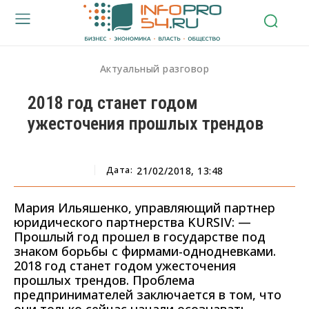
Актуальный разговор
2018 год станет годом
ужесточения прошлых трендов
Дата:
21/02/2018, 13:48
Мария Ильяшенко, управляющий партнер
юридического партнерства KURSIV: —
Прошлый год прошел в государстве под
знаком борьбы с фирмами-однодневками.
2018 год станет годом ужесточения
прошлых трендов. Проблема
предпринимателей заключается в том, что
они только сейчас начали осознавать