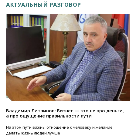
АКТУАЛЬНЫЙ РАЗГОВОР
Владимир Литвинов: Бизнес — это не про деньги,
а про ощущение правильности пути
На этом пути важны отношение к человеку и желание
делать жизнь людей лучше