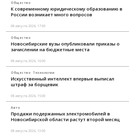
Общество
К современному юридическому образованию в
России возникает много вопросов
08 августа 2026, 17:00
Общество
Новосибирские вузы опубликовали приказы о
зачислении на бюджетные места
08 августа 2026, 16:00
Общество
Технологии
Искусственный интеллект впервые выписал
штраф за борщевик
08 августа 2026, 15:00
Авто
Продажи подержанных электромобилей в
Новосибирской области растут второй месяц
08 августа 2026, 13:00