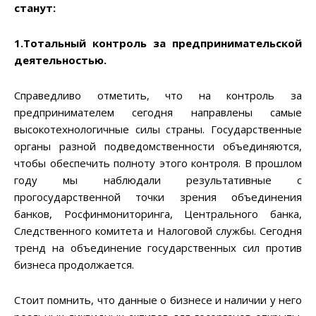
станут:
1.Тотальный контроль за предпринимательской
деятельностью.
Справедливо отметить, что на контроль за
предпринимателем сегодня направлены самые
высокотехнологичные силы страны. Государственные
органы разной подведомственности объединяются,
чтобы обеспечить полноту этого контроля. В прошлом
году мы наблюдали результативные с
прогосударственной точки зрения объединения
банков, Росфинмониторинга, Центрального банка,
Следственного комитета и Налоговой службы. Сегодня
тренд на объединение государственных сил против
бизнеса продолжается.
Стоит помнить, что данные о бизнесе и наличии у него