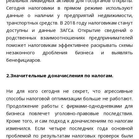
реальных ликвидных активов для госорганов открыты.
Сегодня налоговики в прямом режиме используют
данные о наличии у предприятий недвижимости,
транспортных средств. В 2018 году налоговикам станут
доступны и данные ЗАГСа. Открытие сведений о
родственных взаимоотношениях предпринимателей
поможет налоговикам эффективнее раскрывать схемы
незаконного дробления бизнеса и выявлять
бенефициаров.
2.Значительные доначисления по налогам.
Ни для кого сегодня не секрет, что агрессивные
способы налоговой оптимизации больше не работают.
Продолжение работы с фирмами-однодневками для
бизнеса повлечет уголовно-правовые последствия.
Кроме того, и сам подход к доначислениям по налогам
изменился. Если четыре последних года основной
проблемой по результатам налоговых проверок были