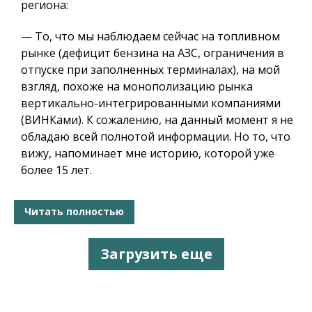
региона:
— То, что мы наблюдаем сейчас на топливном
рынке (дефицит бензина на АЗС, ограничения в
отпуске при заполненных терминалах), на мой
взгляд, похоже на монополизацию рынка
вертикально-интегрированными компаниями
(ВИНКами). К сожалению, на данный момент я не
обладаю всей полнотой информации. Но то, что
вижу, напоминает мне историю, которой уже
более 15 лет.
Читать полностью
Загрузить еще