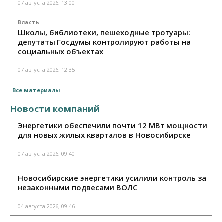
07 августа 2026, 13:00
Власть
Школы, библиотеки, пешеходные тротуары:
депутаты Госдумы контролируют работы на
социальных объектах
07 августа 2026, 12:35
Все материалы
Новости компаний
Энергетики обеспечили почти 12 МВт мощности
для новых жилых кварталов в Новосибирске
07 августа 2026, 09:40
Новосибирские энергетики усилили контроль за
незаконными подвесами ВОЛС
04 августа 2026, 09:46