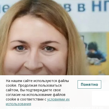
На нашем сайте используются файлы
Понятно
cookie. Продолжая пользоваться
сайтом, Вы подтверждаете свое
согласие на использование файлов
cookie в соответствии с
условиями их
использования
Юлия Дружинина: Объединение ЕГЭ по