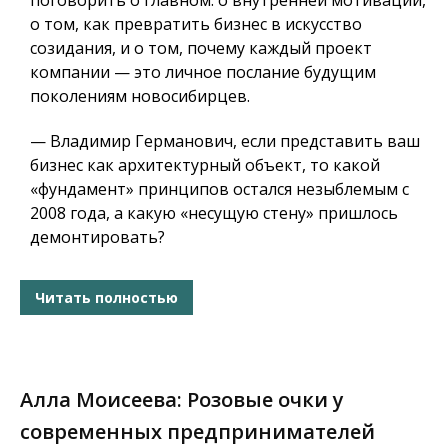
поговорить о главном: о внутренней мотивации,
о том, как превратить бизнес в искусство
созидания, и о том, почему каждый проект
компании — это личное послание будущим
поколениям новосибирцев.
— Владимир Германович, если представить ваш
бизнес как архитектурный объект, то какой
«фундамент» принципов остался незыблемым с
2008 года, а какую «несущую стену» пришлось
демонтировать?
Читать полностью
Алла Моисеева: Розовые очки у
современных предпринимателей