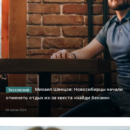
Михаил Швецов: Новосибирцы начали
отменять отдых из-за квеста «найди бензин»
09 июля 2026