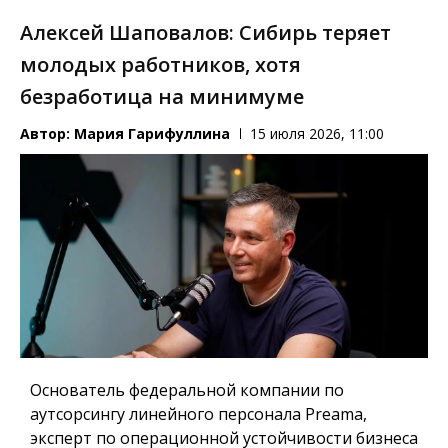
Алексей Шаповалов: Сибирь теряет
молодых работников, хотя
безработица на минимуме
Автор:
Мария Гарифуллина
15 июля 2026, 11:00
Основатель федеральной компании по
аутсорсингу линейного персонала Preama,
эксперт по операционной устойчивости бизнеса