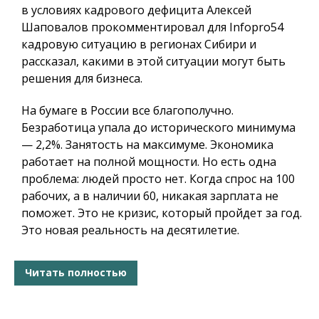
в условиях кадрового дефицита Алексей
Шаповалов прокомментировал для
Infopro54
кадровую ситуацию в регионах Сибири и
рассказал, какими в этой ситуации могут быть
решения для бизнеса.
На бумаге в России все благополучно.
Безработица упала до исторического минимума
— 2,2%. Занятость на максимуме. Экономика
работает на полной мощности. Но есть одна
проблема: людей просто нет. Когда спрос на 100
рабочих, а в наличии 60, никакая зарплата не
поможет. Это не кризис, который пройдет за год.
Это новая реальность на десятилетие.
Читать полностью