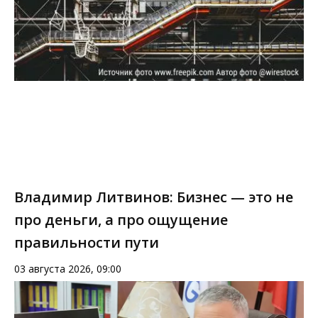
Владимир Литвинов: Бизнес — это не
про деньги, а про ощущение
правильности пути
03 августа 2026, 09:00