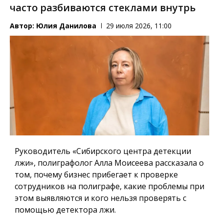
часто разбиваются стеклами внутрь
Автор:
Юлия Данилова
29 июля 2026, 11:00
Руководитель «Сибирского центра детекции
лжи», полиграфолог Алла Моисеева рассказала о
том, почему бизнес прибегает к проверке
сотрудников на полиграфе, какие проблемы при
этом выявляются и кого нельзя проверять с
помощью детектора лжи.