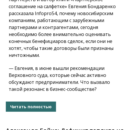
соглашение на салфетке» Евгения Бондаренко
рассказала Infopro54, почему новосибирским
компаниям, работающим с зарубежными
партнерами и контрагентами, сегодня
необходимо более внимательно оценивать
конечных бенефициаров сделок, если они не
хотят, чтобы такие договоры были признаны
ничтожными.
— Евгения, в июне вышли рекомендации
Верховного суда, которые сейчас активно
обсуждают предприниматели. Что вызвало
такой резонанс в бизнес-сообществе?
Читать полностью