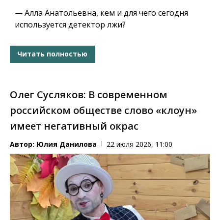
— Алла Анатольевна, кем и для чего сегодня
используется детектор лжи?
Читать полностью
Олег Сусляков: В современном
российском обществе слово «клоун»
имеет негативный окрас
Автор:
Юлия Данилова
22 июля 2026, 11:00