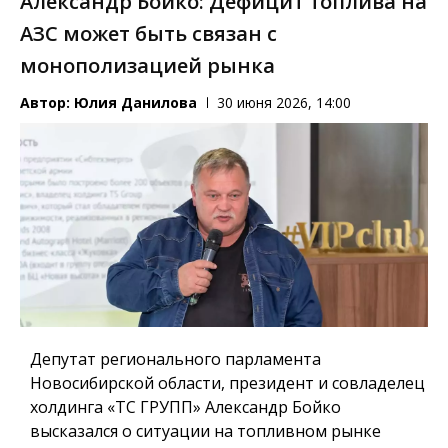
Александр Бойко: Дефицит топлива на
АЗС может быть связан с
монополизацией рынка
Автор:
Юлия Данилова
30 июня 2026, 14:00
Депутат регионального парламента
Новосибирской области, президент и совладелец
холдинга «ТС ГРУПП» Александр Бойко
высказался о ситуации на топливном рынке