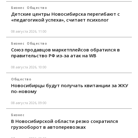
Бизнес
Общество
Детские центры Новосибирска перегибают с
«педагогикой успеха», считает психолог
08 августа 2026, 11:00
Бизнес
Общество
Союз продавцов маркетплейсов обратился в
правительство РФ из-за атак на WB
08 августа 2026, 10:00
Общество
Новосибирцы будут получать квитанции за ЖКУ
по-новому
08 августа 2026, 09:00
Бизнес
В Новосибирской области резко сократился
грузооборот в автоперевозках