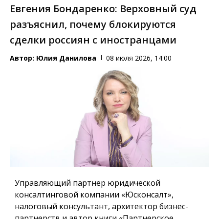
Евгения Бондаренко: Верховный суд
разъяснил, почему блокируются
сделки россиян с иностранцами
Автор:
Юлия Данилова
08 июля 2026, 14:00
Управляющий партнер юридической
консалтинговой компании «Юсконсалт»,
налоговый консультант, архитектор бизнес-
партнерств и автор книги «Партнерское