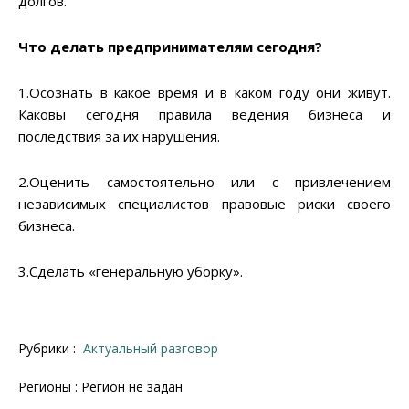
долгов.
Что делать предпринимателям сегодня?
1.Осознать в какое время и в каком году они живут.
Каковы сегодня правила ведения бизнеса и
последствия за их нарушения.
2.Оценить самостоятельно или с привлечением
независимых специалистов правовые риски своего
бизнеса.
3.Сделать «генеральную уборку».
Рубрики :
Актуальный разговор
Регионы : Регион не задан