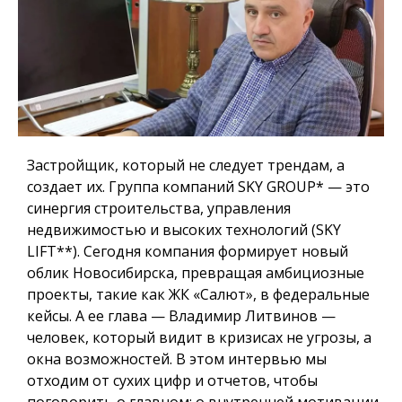
Застройщик, который не следует трендам, а
создает их
. Группа компаний SKY GROUP
*
— это
синергия строительства, управления
недвижимостью и высоких технологий (SKY
LIFT
**
).
Сегодня компания формирует новый
облик Новосибирска, превращая амбициозные
проекты, такие как ЖК «Салют», в федеральные
кейсы.
А ее глава — Владимир Литвинов —
человек, который видит в кризисах не угрозы, а
окна возможностей.
В этом интервью мы
отходим от сухих цифр и отчетов, чтобы