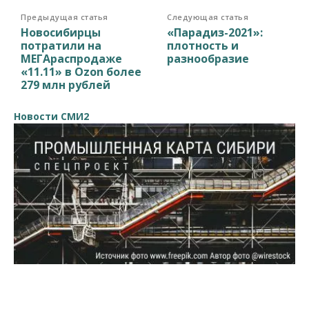
Предыдущая статья
Следующая статья
Новосибирцы
«Парадиз-2021»:
потратили на
плотность и
МЕГАраспродаже
разнообразие
«11.11» в Ozon более
279 млн рублей
Новости СМИ2