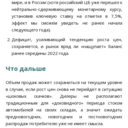
мире, и в России (хотя российский ЦБ уже перешел к
нейтрально-сдерживающему монетарному курсу,
установив ключевую ставку на отметке в 7,5%,
эффект мы сможем увидеть не ранее начала
следующего года).
Дефицит, усиливающий тенденцию роста цен,
сохраняется, и рынок вряд ли «нащупает» баланс
ранее середины 2022 года.
Что дальше
Объем продаж может сохраниться на текущем уровне
в случае, если рост цен снова не перейдет в ситуацию
«шоковых скачков». Дилеры не располагают
традиционным для «доковидного» периода стоком
автомобилей на своих складах, а значит ожидать
предновогодних, новогодних и постновогодних
распродаж потребителю уже не имеет смысла.