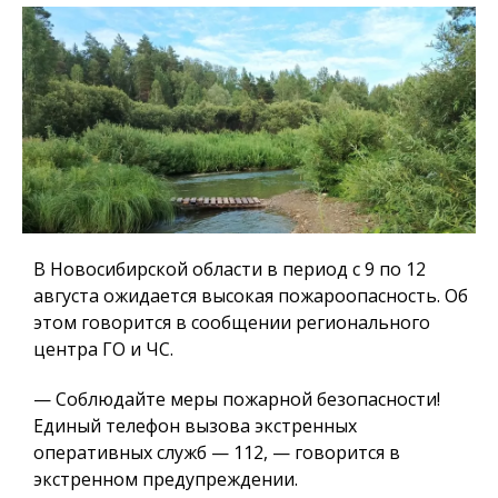
В Новосибирской области в период с 9 по 12
августа ожидается высокая пожароопасность. Об
этом говорится в сообщении регионального
центра ГО и ЧС.
— Соблюдайте меры пожарной безопасности!
Единый телефон вызова экстренных
оперативных служб — 112, — говорится в
экстренном предупреждении.