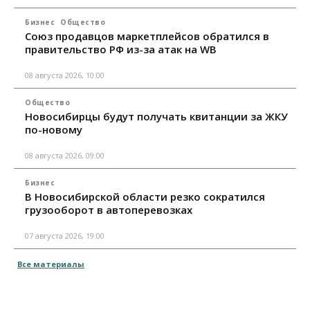
Бизнес
Общество
Союз продавцов маркетплейсов обратился в
правительство РФ из-за атак на WB
08 августа 2026, 10:00
Общество
Новосибирцы будут получать квитанции за ЖКУ
по-новому
08 августа 2026, 09:00
Бизнес
В Новосибирской области резко сократился
грузооборот в автоперевозках
07 августа 2026, 19:00
Все материалы