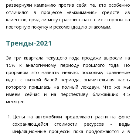
развернули кампанию против себя: те, кто особенно
отличился в процессе «выжимания» средств из
клиентов, вряд ли могут рассчитывать с их стороны на
повторную покупку и рекомендацию знакомым.
Тренды-2021
За три квартала текущего года продажи выросли на
15% к аналогичному периоду прошлого года. Но
прорывом это назвать нельзя, поскольку сравнение
идет с низкой базой периода, значительная часть
которого пришлась на полный локдаун. Что же мы
имеем сейчас и на перспективу ближайших 4-5
месяцев:
Цены на автомобили продолжают расти на фоне
сохраняющейся стоимости ресурсов – ведь
инфляционные процессы пока продолжаются и в