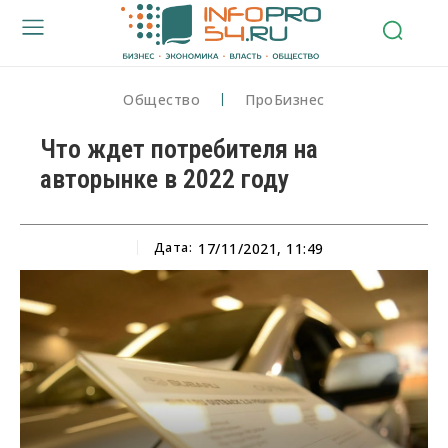
Общество
ПроБизнес
Что ждет потребителя на
авторынке в 2022 году
Дата:
17/11/2021, 11:49