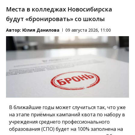
Места в колледжах Новосибирска
будут «бронировать» со школы
Автор:
Юлия Данилова
09 августа 2026, 11:00
В ближайшие годы может случиться так, что уже
на этапе приёмных кампаний квота по набору в
учреждения среднего профессионального
образования (СПО) будет на 100% заполнена на