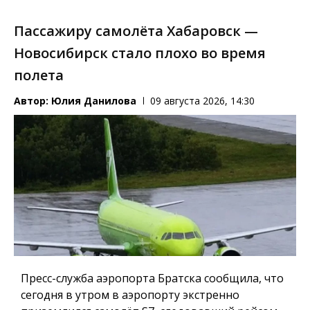
Пассажиру самолёта Хабаровск —
Новосибирск стало плохо во время
полета
Автор:
Юлия Данилова
09 августа 2026, 14:30
Пресс-служба аэропорта Братска сообщила, что
сегодня в утром в аэропорту экстренно