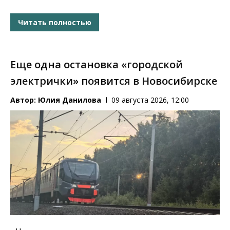
Читать полностью
Еще одна остановка «городской
электрички» появится в Новосибирске
Автор:
Юлия Данилова
09 августа 2026, 12:00