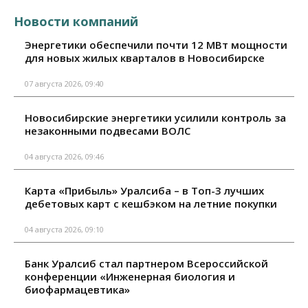
Новости компаний
Энергетики обеспечили почти 12 МВт мощности
для новых жилых кварталов в Новосибирске
07 августа 2026, 09:40
Новосибирские энергетики усилили контроль за
незаконными подвесами ВОЛС
04 августа 2026, 09:46
Карта «Прибыль» Уралсиба – в Топ-3 лучших
дебетовых карт с кешбэком на летние покупки
04 августа 2026, 09:10
Банк Уралсиб стал партнером Всероссийской
конференции «Инженерная биология и
биофармацевтика»