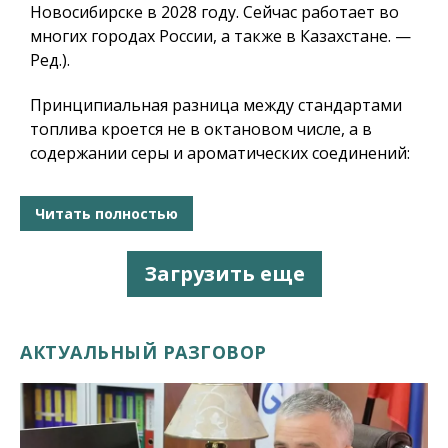
Новосибирске в 2028 году. Сейчас работает во
многих городах России, а также в Казахстане. —
Ред.).
Принципиальная разница между стандартами
топлива кроется не в октановом числе, а в
содержании серы и ароматических соединений:
Читать полностью
Загрузить еще
АКТУАЛЬНЫЙ РАЗГОВОР