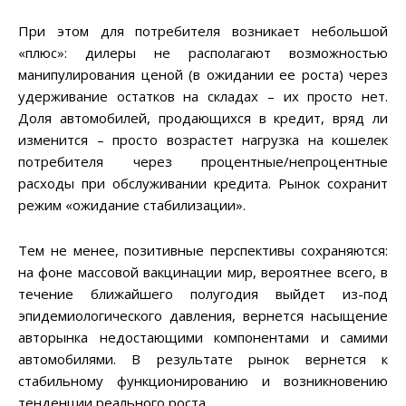
При этом для потребителя возникает небольшой
«плюс»: дилеры не располагают возможностью
манипулирования ценой (в ожидании ее роста) через
удерживание остатков на складах – их просто нет.
Доля автомобилей, продающихся в кредит, вряд ли
изменится – просто возрастет нагрузка на кошелек
потребителя через процентные/непроцентные
расходы при обслуживании кредита. Рынок сохранит
режим «ожидание стабилизации».
Тем не менее, позитивные перспективы сохраняются:
на фоне массовой вакцинации мир, вероятнее всего, в
течение ближайшего полугодия выйдет из-под
эпидемиологического давления, вернется насыщение
авторынка недостающими компонентами и самими
автомобилями. В результате рынок вернется к
стабильному функционированию и возникновению
тенденции реального роста.