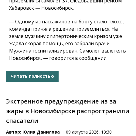
приземлился самолёт S7, следовавший рейсом
Хабаровск — Новосибирск.
— Одному из пассажиров на борту стало плохо,
команда приняла решение приземлиться. На
земле мужчину с гипертоническим кризом уже
ждала скорая помощь, его забрали врачи.
Мужчина госпитализирован. Самолёт вылетел в
Новосибирск, — говорится в сообщении.
Читать полностью
Экстренное предупреждение из-за
жары в Новосибирске распространили
спасатели
Автор:
Юлия Данилова
09 августа 2026, 13:30