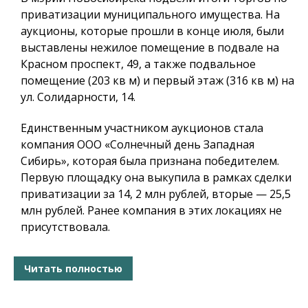
приватизации муниципального имущества. На
аукционы, которые прошли в конце июля, были
выставлены нежилое помещение в подвале на
Красном проспект, 49, а также подвальное
помещение (203 кв м) и первый этаж (316 кв м) на
ул. Солидарности, 14.
Единственным участником аукционов стала
компания ООО «Солнечный день Западная
Сибирь», которая была признана победителем.
Первую площадку она выкупила в рамках сделки
приватизации за 14, 2 млн рублей, вторые — 25,5
млн рублей. Ранее компания в этих локациях не
присутствовала.
Читать полностью