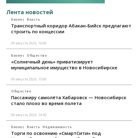
Лента новостей
Бизнес
Власть
Транспортный коридор Абакан-Бийск предлагают
строить по концессии
09 августа 2026, 16:00
Бизнес
Общество
«Солнечный день» приватизирует
муниципальное имущество в Новосибирске
09 августа 2026, 15:00
Общество
Пассажиру самолёта Хабаровск — Новосибирск
стало плохо во время полета
09 августа 2026, 14:30
Бизнес
Власть
Недвижимость
Торги по освоению «СмартСити» под