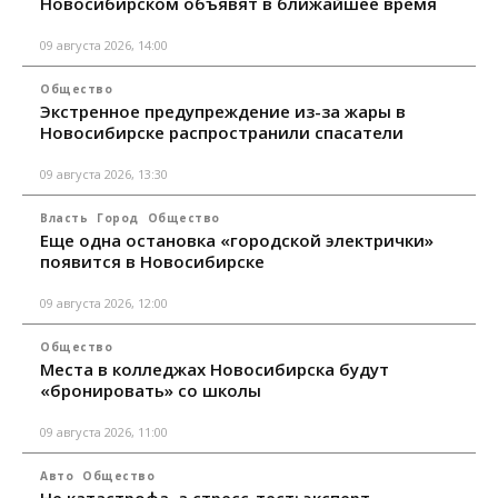
Новосибирском объявят в ближайшее время
09 августа 2026, 14:00
Общество
Экстренное предупреждение из-за жары в
Новосибирске распространили спасатели
09 августа 2026, 13:30
Власть
Город
Общество
Еще одна остановка «городской электрички»
появится в Новосибирске
09 августа 2026, 12:00
Общество
Места в колледжах Новосибирска будут
«бронировать» со школы
09 августа 2026, 11:00
Авто
Общество