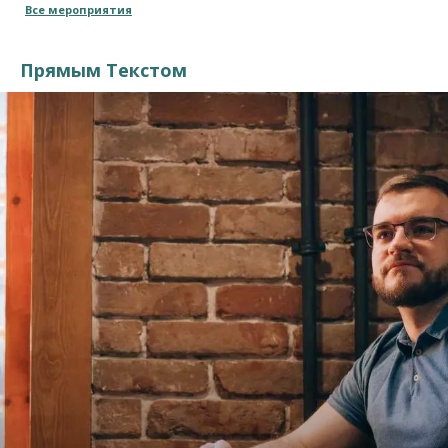
Все мероприятия
Прямым Текстом