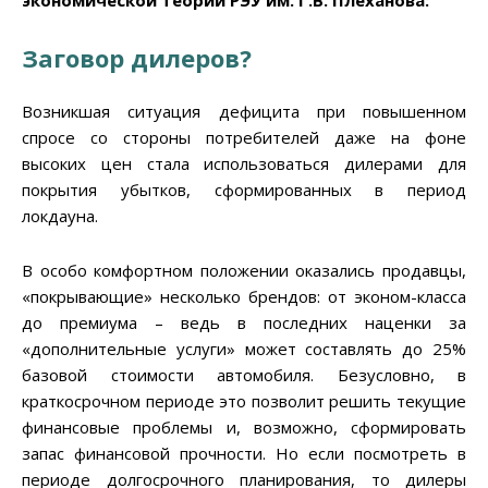
Заговор дилеров?
Возникшая ситуация дефицита при повышенном
спросе со стороны потребителей даже на фоне
высоких цен стала использоваться дилерами для
покрытия убытков, сформированных в период
локдауна.
В особо комфортном положении оказались продавцы,
«покрывающие» несколько брендов: от эконом-класса
до премиума – ведь в последних наценки за
«дополнительные услуги» может составлять до 25%
базовой стоимости автомобиля. Безусловно, в
краткосрочном периоде это позволит решить текущие
финансовые проблемы и, возможно, сформировать
запас финансовой прочности. Но если посмотреть в
периоде долгосрочного планирования, то дилеры