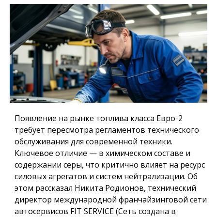
Появление на рынке топлива класса Евро-2
требует пересмотра регламентов технического
обслуживания для современной техники.
Ключевое отличие — в химическом составе и
содержании серы, что критично влияет на ресурс
силовых агрегатов и систем нейтрализации. Об
этом рассказал Никита Родионов, технический
директор международной франчайзинговой сети
автосервисов FIT SERVICE (Сеть создана в