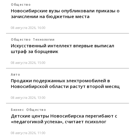
Общество
Новосибирские вузы опубликовали приказы о
зачислении на бюджетные места
08 августа 2026, 16:00
Общество
Технологии
Искусственный интеллект впервые выписал
штраф за борщевик
08 августа 2026, 15:00
Авто
Продажи подержанных электромобилей в
Новосибирской области растут второй месяц
08 августа 2026, 13:00
Бизнес
Общество
Детские центры Новосибирска перегибают с
«педагогикой успеха», считает психолог
08 августа 2026, 11:00