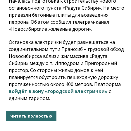
Началась подготовка к строительству нового
остановочного пункта «Радуга Сибири». На место
привезли бетонные плиты для возведения
перрона. Об этом сообщил телеграм-канал
«Новосибирские железные дороги».
Остановка электрички будет размещаться на
соединительном пути Транссиб – грузовой обход
Новосибирска вблизи жилмассива «Радуга
Сибири» между о.п. Ипподром и Пригородный
простор. Со стороны жилых домов к ней
планируется обустроить пешеходную дорожку
протяженностью около 400 метров. Платформа
войдёт в зону «городской электрички»
с
единым тарифом.
Читать полностью