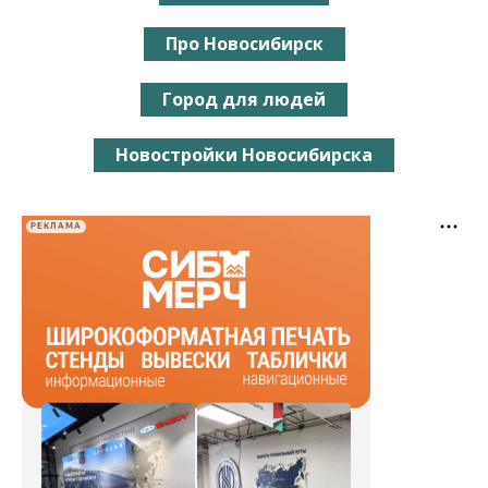
Про Новосибирск
Город для людей
Новостройки Новосибирска
РЕКЛАМА