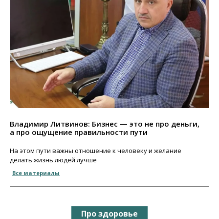
Владимир Литвинов: Бизнес — это не про деньги,
а про ощущение правильности пути
На этом пути важны отношение к человеку и желание
делать жизнь людей лучше
Все материалы
Про здоровье