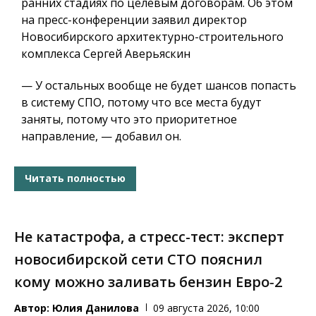
ранних стадиях по целевым договорам. Об этом
на пресс-конференции заявил директор
Новосибирского архитектурно-строительного
комплекса Сергей Аверьяскин
— У остальных вообще не будет шансов попасть
в систему СПО, потому что все места будут
заняты, потому что это приоритетное
направление, — добавил он.
Читать полностью
Не катастрофа, а стресс-тест: эксперт
новосибирской сети СТО пояснил
кому можно заливать бензин Евро‑2
Автор:
Юлия Данилова
09 августа 2026, 10:00