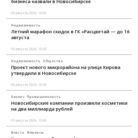
бизнеса назвали в Новосибирске
05 августа 2026, 16:00
Недвижимость
Летний марафон скидок в ГК «Расцветай — до 16
августа
05 августа 2026, 15:55
Недвижимость
Общество
Проект нового микрорайона на улице Кирова
утвердили в Новосибирске
05 августа 2026, 15:30
Бизнес
Промышленность
Новосибирские компании произвели косметики
на два миллиарда рублей
05 августа 2026, 15:00
Власть
Финансы