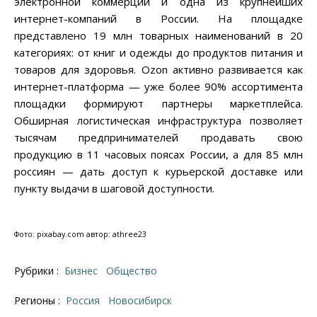
электронной коммерции и одна из крупнейших
интернет-компаний в России. На площадке
представлено 19 млн товарных наименований в 20
категориях: от книг и одежды до продуктов питания и
товаров для здоровья. Ozon активно развивается как
интернет-платформа — уже более 90% ассортимента
площадки формируют партнеры маркетплейса.
Обширная логистическая инфраструктура позволяет
тысячам предпринимателей продавать свою
продукцию в 11 часовых поясах России, а для 85 млн
россиян — дать доступ к курьерской доставке или
пункту выдачи в шаговой доступности.
Фото: pixabay.com автор: athree23
Рубрики :
Бизнес
Общество
Регионы :
Россия
Новосибирск