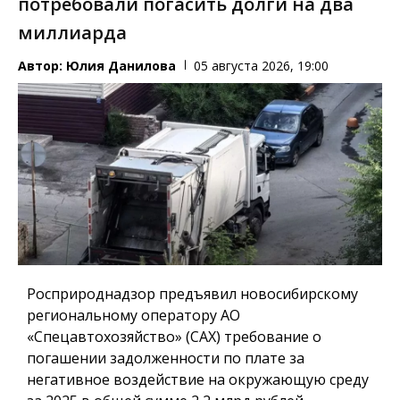
потребовали погасить долги на два
миллиарда
Автор:
Юлия Данилова
05 августа 2026, 19:00
Росприроднадзор предъявил новосибирскому
региональному оператору АО
«Спецавтохозяйство» (САХ) требование о
погашении задолженности по плате за
негативное воздействие на окружающую среду