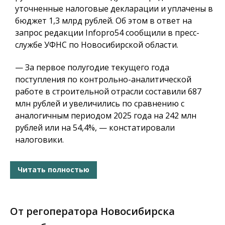
уточненные налоговые декларации и уплачены в
бюджет 1,3 млрд рублей. Об этом в ответ на
запрос редакции Infopro54 сообщили в пресс-
службе УФНС по Новосибирской области.
— За первое полугодие текущего года
поступления по контрольно-аналитической
работе в строительной отрасли составили 687
млн рублей и увеличились по сравнению с
аналогичным периодом 2025 года на 242 млн
рублей или на 54,4%, — констатировали
налоговики.
Читать полностью
От регоператора Новосибирска