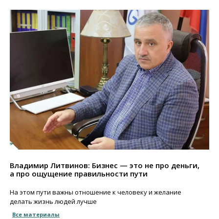
Владимир Литвинов: Бизнес — это не про деньги,
а про ощущение правильности пути
На этом пути важны отношение к человеку и желание
делать жизнь людей лучше
Все материалы