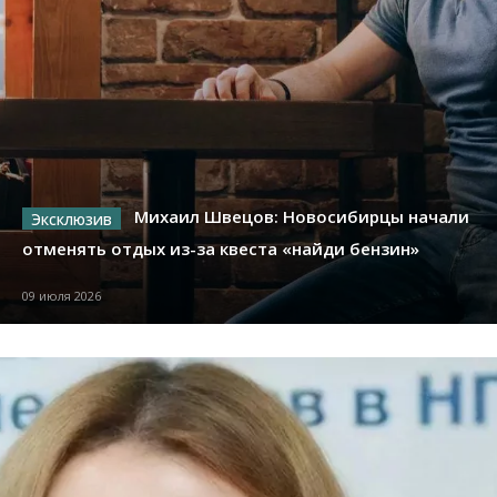
Михаил Швецов: Новосибирцы начали
отменять отдых из-за квеста «найди бензин»
09 июля 2026