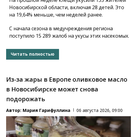
Новосибирской области, включая 28 детей. Это
на 19,64% меньше, чем неделей ранее.
С начала сезона в медучреждения региона
поступило 15 289 жалоб на укусы этих насекомых.
Читать полностью
Из-за жары в Европе оливковое масло
в Новосибирске может снова
подорожать
Автор:
Мария Гарифуллина
06 августа 2026, 09:00