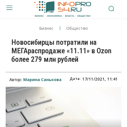
Бизнес
Общество
Новосибирцы потратили на
МЕГАраспродаже «11.11» в Ozon
более 279 млн рублей
Дата:
17/11/2021, 11:41
Марина Санькова
Автор: