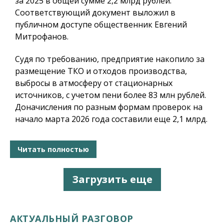
за 2025 в общей сумме 2,2 млрд рублей.
Соответствующий документ выложил в
публичном доступе общественник Евгений
Митрофанов.
Судя по требованию, предприятие накопило за
размещение ТКО и отходов производства,
выбросы в атмосферу от стационарных
источников, с учетом пени более 83 млн рублей.
Доначисления по разным формам проверок на
начало марта 2026 года составили еще 2,1 млрд.
Читать полностью
Загрузить еще
АКТУАЛЬНЫЙ РАЗГОВОР