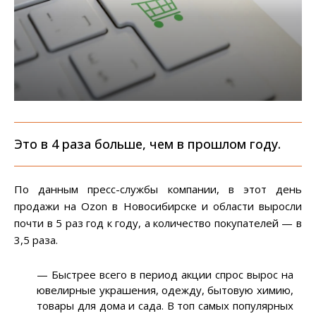
Это в 4 раза больше, чем в прошлом году.
По данным пресс-службы компании, в этот день
продажи на Ozon в Новосибирске и области выросли
почти в 5 раз год к году, а количество покупателей — в
3,5 раза.
— Быстрее всего в период акции спрос вырос на
ювелирные украшения, одежду, бытовую химию,
товары для дома и сада. В топ самых популярных