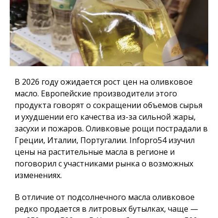
В 2026 году ожидается рост цен на оливковое
масло. Европейские производители этого
продукта говорят о сокращении объемов сырья
и ухудшении его качества из-за сильной жары,
засухи и пожаров. Оливковые рощи пострадали в
Греции, Италии, Португалии.
Infopro54
изучил
цены на растительные масла в регионе и
поговорил с участниками рынка о возможных
изменениях.
В отличие от подсолнечного масла оливковое
редко продается в литровых бутылках, чаще —