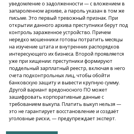
уведомление о задолженности — с вложением в
запароленном архиве, а пароль указан в том же
письме. Это первый тревожный признак. При
открытии данного архива преступники берут под
контроль зараженное устройство. Причем
нередко мошенники готовы потратить месяцы
на изучение штата и внутренних распорядков
интересующего их бизнеса. Второй проявляется
уже при хищении: преступники формируют
поддельный зарплатный реестр, включая в него
счета подконтрольных лиц, чтобы обойти
банковскую защиту и вывести крупную сумму.
Другой вариант вредоносного ПО может
зашифровать корпоративные данные с
требованием выкупа. Платить выкуп нельзя —
это не гарантирует восстановление и создаёт
уголовные риски, — предупреждает эксперт.