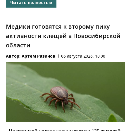
Читать полностью
Медики готовятся к второму пику
активности клещей в Новосибирской
области
Автор:
Артем Рязанов
06 августа 2026, 10:00
На прошлой неделе клещи укусили 135 жителей