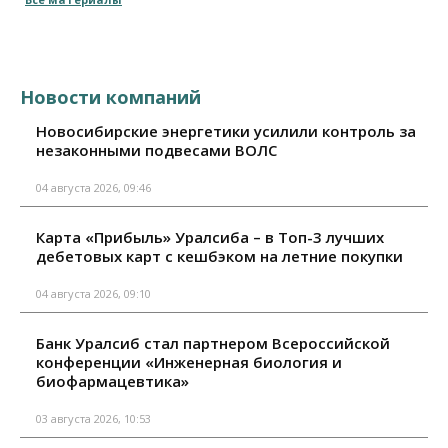
Новости компаний
Новосибирские энергетики усилили контроль за
незаконными подвесами ВОЛС
04 августа 2026, 09:46
Карта «Прибыль» Уралсиба – в Топ-3 лучших
дебетовых карт с кешбэком на летние покупки
04 августа 2026, 09:10
Банк Уралсиб стал партнером Всероссийской
конференции «Инженерная биология и
биофармацевтика»
03 августа 2026, 10:53