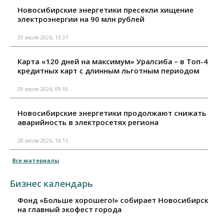
Новосибирские энергетики пресекли хищение
электроэнергии на 90 млн рублей
29 июля 2026, 13:37
Карта «120 дней на максимум» Уралсиба – в Топ-4
кредитных карт с длинным льготным периодом
29 июля 2026, 09:10
Новосибирские энергетики продолжают снижать
аварийность в электросетях региона
28 июля 2026, 16:15
Все материалы
Бизнес календарь
Фонд «Больше хорошего!» собирает Новосибирск
на главный экофест города