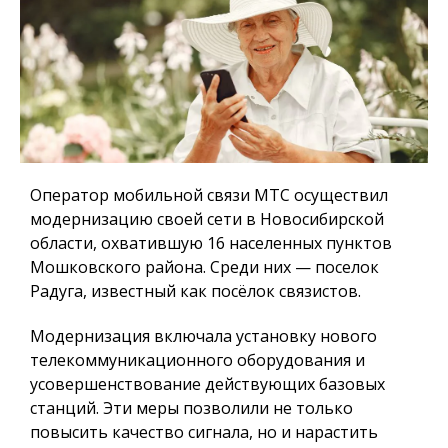
Оператор мобильной связи МТС осуществил
модернизацию своей сети в Новосибирской
области, охватившую 16 населенных пунктов
Мошковского района. Среди них — поселок
Радуга, известный как посёлок связистов.
Модернизация включала установку нового
телекоммуникационного оборудования и
усовершенствование действующих базовых
станций. Эти меры позволили не только
повысить качество сигнала, но и нарастить