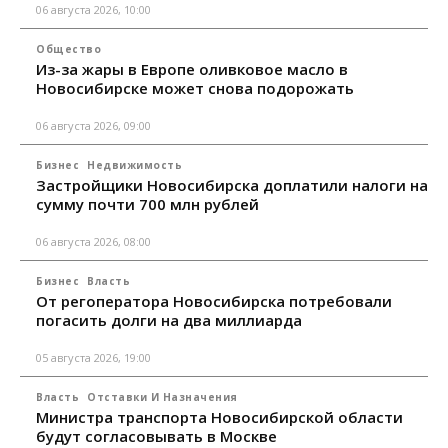
06 августа 2026, 10:00
Общество
Из-за жары в Европе оливковое масло в
Новосибирске может снова подорожать
06 августа 2026, 09:00
Бизнес
Недвижимость
Застройщики Новосибирска доплатили налоги на
сумму почти 700 млн рублей
06 августа 2026, 08:00
Бизнес
Власть
От регоператора Новосибирска потребовали
погасить долги на два миллиарда
05 августа 2026, 19:00
Власть
Отставки И Назначения
Министра транспорта Новосибирской области
будут согласовывать в Москве