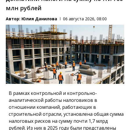
млн рублей
Автор:
Юлия Данилова
06 августа 2026, 08:00
В рамках контрольной и контрольно-
аналитической работы налоговиков в
отношении компаний, работающих в
строительной отрасли, установлена общая сумма
налоговых рисков на сумму почти 1,7 млрд
рублей. Из них в 2025 году были представлены