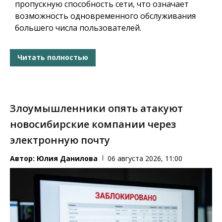
пропускную способность сети, что означает
возможность одновременного обслуживания
большего числа пользователей.
Читать полностью
Злоумышленники опять атакуют
новосибирские компании через
электронную почту
Автор:
Юлия Данилова
06 августа 2026, 11:00