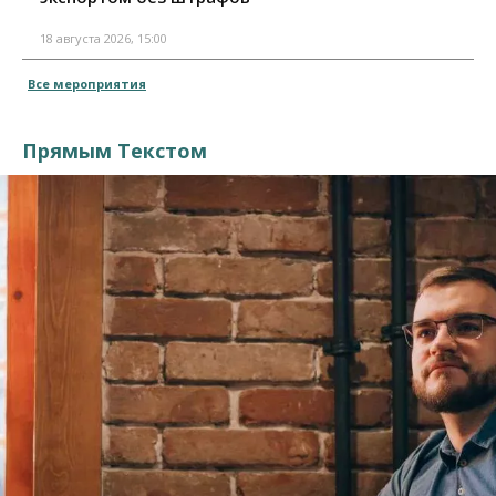
18 августа 2026, 15:00
Все мероприятия
Прямым Текстом