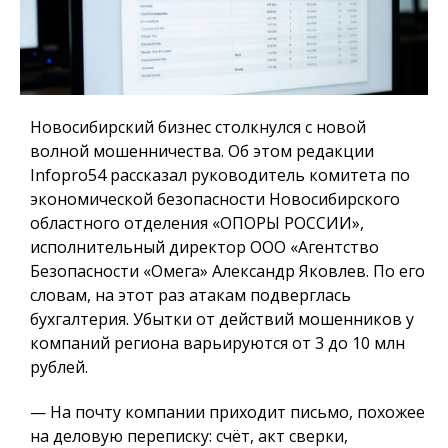
Новосибирский бизнес столкнулся с новой
волной мошенничества. Об этом редакции
Infopro54 рассказал руководитель комитета по
экономической безопасности Новосибирского
областного отделения «ОПОРЫ РОССИИ»,
исполнительный директор ООО «Агентство
Безопасности «Омега» Александр Яковлев. По его
словам, на этот раз атакам подверглась
бухгалтерия. Убытки от действий мошенников у
компаний региона варьируются от 3 до 10 млн
рублей.
— На почту компании приходит письмо, похожее
на деловую переписку: счёт, акт сверки,