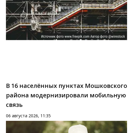
В 16 населённых пунктах Мошковского
района модернизировали мобильную
связь
06 августа 2026, 11:35