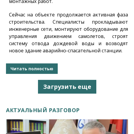
монтажных работ.
Сейчас на объекте продолжается активная фаза
строительства. Специалисты прокладывают
инженерные сети, монтируют оборудование для
управления движением самолетов, строят
систему отвода дождевой воды и возводят
новое здание аварийно-спасательной станции.
Читать полностью
Загрузить еще
АКТУАЛЬНЫЙ РАЗГОВОР