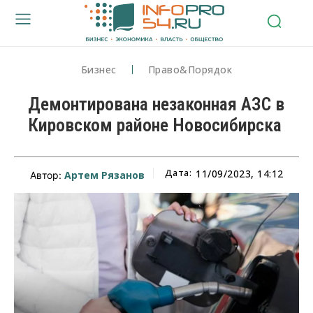
Бизнес
Право&Порядок
Демонтирована незаконная АЗС в
Кировском районе Новосибирска
Дата:
11/09/2023, 14:12
Артем Рязанов
Автор: