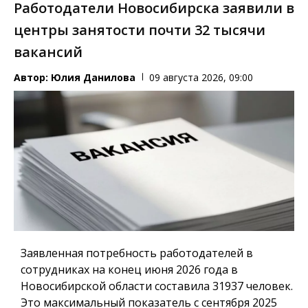
Работодатели Новосибирска заявили в
центры занятости почти 32 тысячи
вакансий
Автор:
Юлия Данилова
09 августа 2026, 09:00
Заявленная потребность работодателей в
сотрудниках на конец июня 2026 года в
Новосибирской области составила 31937 человек.
Это максимальный показатель с сентября 2025