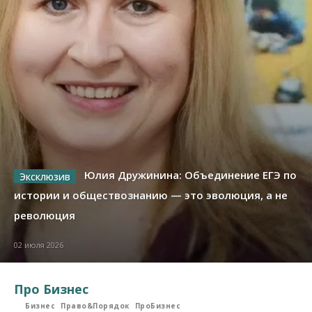
Юлия Дружинина: Объединение ЕГЭ по
истории и обществознанию — это эволюция, а не
революция
02 июля 2026
Про Бизнес
Бизнес
Право&Порядок
ПроБизнес