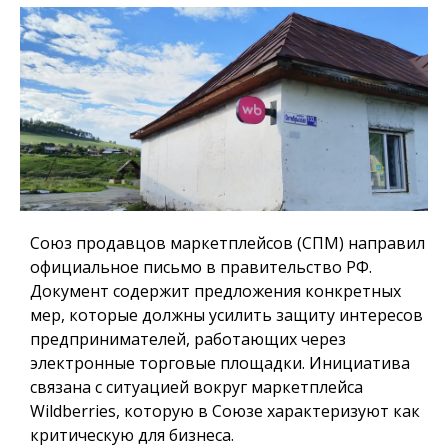
Союз продавцов маркетплейсов (СПМ) направил
официальное письмо в правительство РФ.
Документ содержит предложения конкретных
мер, которые должны усилить защиту интересов
предпринимателей, работающих через
электронные торговые площадки. Инициатива
связана с ситуацией вокруг маркетплейса
Wildberries, которую в Союзе характеризуют как
критическую для бизнеса.