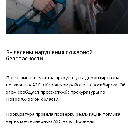
Выявлены нарушения пожарной
безопасности.
После вмешательства прокуратуры демонтирована
незаконная АЗС в Кировском районе Новосибирска. Об
этом сообщает пресс-служба прокуратуры по
Новосибирской области.
Прокуратура провела проверку реализации топлива
через контейнерную АЗС на ул. Бронная.