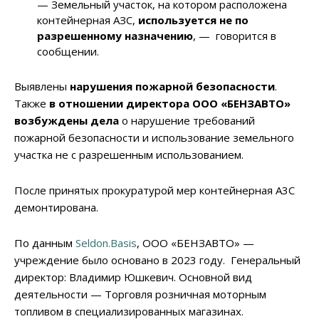
— Земельный участок, на котором расположена
контейнерная АЗС,
используется не по
разрешенному назначению
, — говорится в
сообщении.
Выявлены
нарушения пожарной безопасности
.
Также
в отношении директора ООО «БЕНЗАВТО»
возбуждены дела
о нарушение требований
пожарной безопасности и использование земельного
участка не с разрешенным использованием.
После принятых прокуратурой мер контейнерная А3С
демонтирована.
По данным
Seldon.Basis
, ООО «БЕНЗАВТО» —
учреждение было основано в 2023 году. Генеральный
директор: Владимир Юшкевич. Основной вид
деятельности — Торговля розничная моторным
топливом в специализированных магазинах.