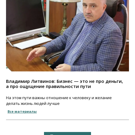
Владимир Литвинов: Бизнес — это не про деньги,
а про ощущение правильности пути
На этом пути важны отношение к человеку и желание
делать жизнь людей лучше
Все материалы