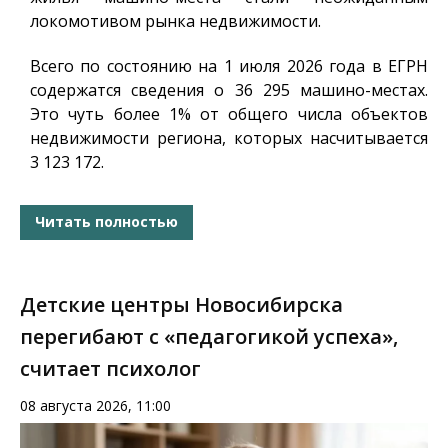
локомотивом рынка недвижимости.
Всего по состоянию на 1 июля 2026 года в ЕГРН
содержатся сведения о 36 295 машино-местах.
Это чуть более 1% от общего числа объектов
недвижимости региона, которых насчитывается
3 123 172.
Читать полностью
Детские центры Новосибирска
перегибают с «педагогикой успеха»,
считает психолог
08 августа 2026, 11:00