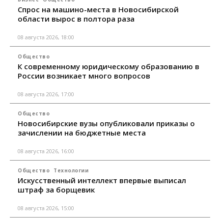
Спрос на машино-места в Новосибирской
области вырос в полтора раза
08 августа 2026, 18:00
Общество
К современному юридическому образованию в
России возникает много вопросов
08 августа 2026, 17:00
Общество
Новосибирские вузы опубликовали приказы о
зачислении на бюджетные места
08 августа 2026, 16:00
Общество
Технологии
Искусственный интеллект впервые выписал
штраф за борщевик
08 августа 2026, 15:00