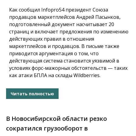
Как сообщил
Infopro54
президент Союза
продавцов маркетплейсов Андрей Пасынков,
подготовленный документ насчитывает 20
страниц и включает предложения по изменению
действующих правил в отношения
маркетплейсов и продавцов. В письме также
приводится аргументация о том, что
действующая система становится уязвимой в
условиях форс-мажорных обстоятельств — таких
как атаки БПЛА на склады Wildberries.
Читать полностью
В Новосибирской области резко
сократился грузооборот в