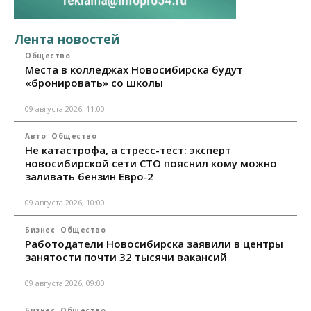
Лента новостей
Общество
Места в колледжах Новосибирска будут
«бронировать» со школы
09 августа 2026, 11:00
Авто
Общество
Не катастрофа, а стресс-тест: эксперт
новосибирской сети СТО пояснил кому можно
заливать бензин Евро‑2
09 августа 2026, 10:00
Бизнес
Общество
Работодатели Новосибирска заявили в центры
занятости почти 32 тысячи вакансий
09 августа 2026, 09:00
Бизнес
Общество