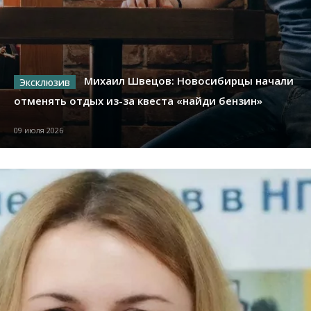
Михаил Швецов: Новосибирцы начали
отменять отдых из-за квеста «найди бензин»
09 июля 2026