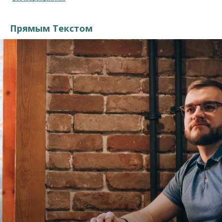
Прямым Текстом