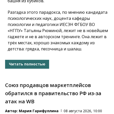
башня из кубиков.
Разгадка этого парадокса, по мнению кандидата
психологических наук, доцента кафедры
психологии и педагогики ИЕСЭН ФГБОУ ВО
«НГПУ» Татьяны Рюминой, лежит не в новейшем
гаджете и не в авторском тренинге. Она лежит в
трёх местах, хорошо знакомых каждому из
детства: грядка, песочница и шалаш.
Читать полностью
Союз продавцов маркетплейсов
обратился в правительство РФ из-за
атак на WB
Автор:
Мария Гарифуллина
08 августа 2026, 10:00