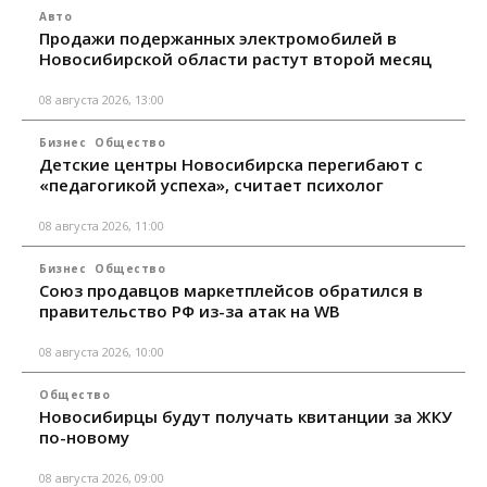
Авто
Продажи подержанных электромобилей в
Новосибирской области растут второй месяц
08 августа 2026, 13:00
Бизнес
Общество
Детские центры Новосибирска перегибают с
«педагогикой успеха», считает психолог
08 августа 2026, 11:00
Бизнес
Общество
Союз продавцов маркетплейсов обратился в
правительство РФ из-за атак на WB
08 августа 2026, 10:00
Общество
Новосибирцы будут получать квитанции за ЖКУ
по-новому
08 августа 2026, 09:00