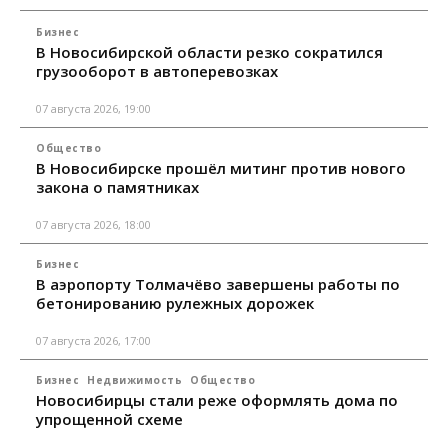
Бизнес
В Новосибирской области резко сократился
грузооборот в автоперевозках
07 августа 2026, 19:00
Общество
В Новосибирске прошёл митинг против нового
закона о памятниках
07 августа 2026, 18:00
Бизнес
В аэропорту Толмачёво завершены работы по
бетонированию рулежных дорожек
07 августа 2026, 17:00
Бизнес
Недвижимость
Общество
Новосибирцы стали реже оформлять дома по
упрощенной схеме