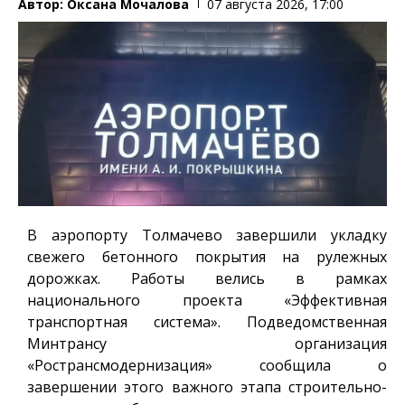
Автор:
Оксана Мочалова
07 августа 2026, 17:00
В аэропорту Толмачево завершили укладку
свежего бетонного покрытия на рулежных
дорожках. Работы велись в рамках
национального проекта «Эффективная
транспортная система». Подведомственная
Минтрансу организация
«Ространсмодернизация» сообщила о
завершении этого важного этапа строительно-