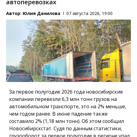
автоперевозках
Автор:
Юлия Данилова
07 августа 2026, 19:00
За первое полугодие 2026 года новосибирские
компании перевезли 6,3 млн тонн грузов на
автомобильном транспорте, это на 2% меньше,
чем годом ранее. В июне падение также
составило 2% (1,18 млн тонн). Об этом сообщил
Новосибирскстат. Судя по данным статистики,
грузооборот за первое полугодие в регионе упал