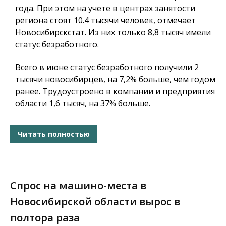
года. При этом на учете в центрах занятости
региона стоят 10.4 тысячи человек, отмечает
Новосибирскстат. Из них только 8,8 тысяч имели
статус безработного.
Всего в июне статус безработного получили 2
тысячи новосибирцев, на 7,2% больше, чем годом
ранее. Трудоустроено в компании и предприятия
области 1,6 тысяч, на 37% больше.
Читать полностью
Спрос на машино-места в
Новосибирской области вырос в
полтора раза