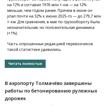
на 12% и составил 1976 млн т-км — на 12%
меньше, чем годом ранее. Причем в июне он
упал почти на 32% к июню 2025-го — до 279,7 млн
т-км. Для сравнения, в мае по грузообороту была
незначительная, но положительная динамика
(+1%).
Часть опрошенных редакцией перевозчиков
такой статистике удивились.
Читать полностью
В аэропорту Толмачёво завершены
работы по бетонированию рулежных
дорожек