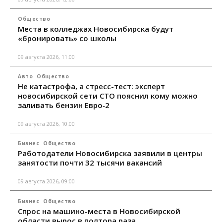
Общество
Места в колледжах Новосибирска будут
«бронировать» со школы
09 августа 2026, 11:00
Авто
Общество
Не катастрофа, а стресс-тест: эксперт
новосибирской сети СТО пояснил кому можно
заливать бензин Евро‑2
09 августа 2026, 10:00
Бизнес
Общество
Работодатели Новосибирска заявили в центры
занятости почти 32 тысячи вакансий
09 августа 2026, 09:00
Бизнес
Общество
Спрос на машино-места в Новосибирской
области вырос в полтора раза