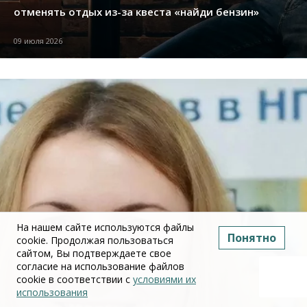
отменять отдых из-за квеста «найди бензин»
09 июля 2026
На нашем сайте используются файлы
Понятно
cookie. Продолжая пользоваться
сайтом, Вы подтверждаете свое
согласие на использование файлов
cookie в соответствии с
условиями их
использования