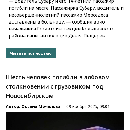
— Водитель Субару и его 14-летний пассажир
погибли на месте. Пассажирка Субару, водитель и
несовершеннолетний пассажир Мерседеса
доставлены в больницу, — сообщил врио
начальника Госавтоинспекции Колыванского
района капитан полиции Денис Пещерев.
Читать полностью
Шесть человек погибли в лобовом
столкновении с грузовиком под
Новосибирском
Автор:
Оксана Мочалова
09 ноября 2025, 09:01