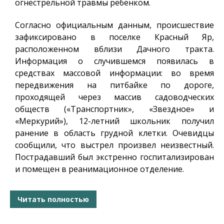
огнестрельной травмы ребенком.
Согласно официальным данным, происшествие
зафиксировано в поселке Красный Яр,
расположенном вблизи Дачного тракта.
Информация о случившемся появилась в
средствах массовой информации: во время
передвижения на питбайке по дороге,
проходящей через массив садоводческих
обществ («Транспортник», «Звездное» и
«Меркурий»), 12-летний школьник получил
ранение в область грудной клетки. Очевидцы
сообщили, что выстрел произвел неизвестный.
Пострадавший был экстренно госпитализирован
и помещен в реанимационное отделение.
Читать полностью