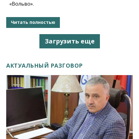
«Вольво».
Читать полностью
Загрузить еще
АКТУАЛЬНЫЙ РАЗГОВОР