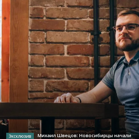
Михаил Швецов: Новосибирцы начали