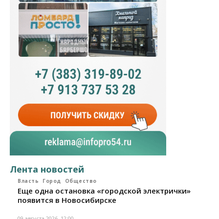
Лента новостей
Власть
Город
Общество
Еще одна остановка «городской электрички»
появится в Новосибирске
09 августа 2026, 12:00