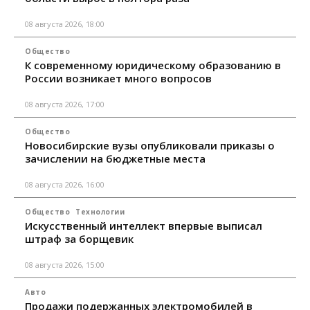
08 августа 2026, 18:00
Общество
К современному юридическому образованию в
России возникает много вопросов
08 августа 2026, 17:00
Общество
Новосибирские вузы опубликовали приказы о
зачислении на бюджетные места
08 августа 2026, 16:00
Общество
Технологии
Искусственный интеллект впервые выписал
штраф за борщевик
08 августа 2026, 15:00
Авто
Продажи подержанных электромобилей в