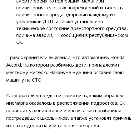
смерти обеих потерпевших, механизм
причинения телесных повреждений и тяжесть
причиненного вреда здоровью каждому из
участников ДТП, а также установлено
техническое состояние транспортного средства,
причина аварии, — сообщили в республиканском
СК.
Правоохранители выяснили, что автомобиль Honda
Accord, на котором разбились дети, принадлежит
местному жителю. Накануне мужчина оставил свою
машину на СТО.
Следователям предстоит выяснить, каким образом
иномарка оказалось в распоряжении подростков. СК
проверит условия жизни и воспитания погибших и
пострадавших школьников, а также установят причины
их нахождения на улице в ночное время.