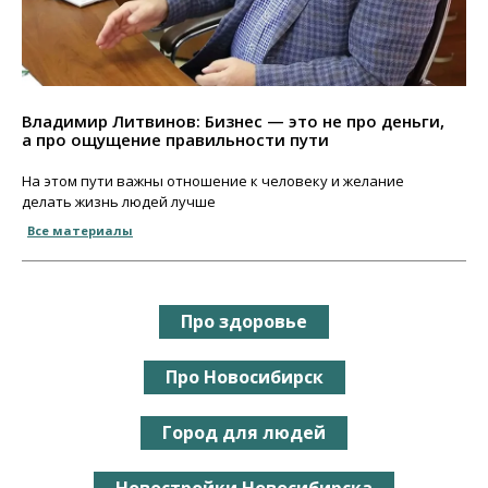
Владимир Литвинов: Бизнес — это не про деньги,
а про ощущение правильности пути
На этом пути важны отношение к человеку и желание
делать жизнь людей лучше
Все материалы
Про здоровье
Про Новосибирск
Город для людей