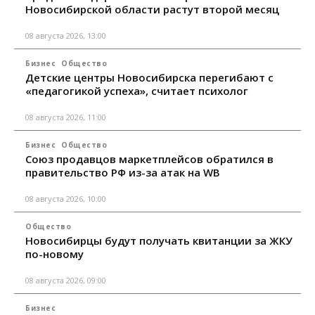
Новосибирской области растут второй месяц
08 августа 2026, 13:00
Бизнес
Общество
Детские центры Новосибирска перегибают с
«педагогикой успеха», считает психолог
08 августа 2026, 11:00
Бизнес
Общество
Союз продавцов маркетплейсов обратился в
правительство РФ из-за атак на WB
08 августа 2026, 10:00
Общество
Новосибирцы будут получать квитанции за ЖКУ
по-новому
08 августа 2026, 09:00
Бизнес