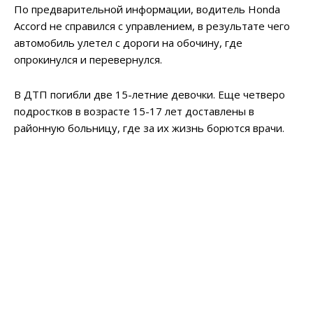
По предварительной информации, водитель Honda
Accord не справился с управлением, в результате чего
автомобиль улетел с дороги на обочину, где
опрокинулся и перевернулся.
В ДТП погибли две 15-летние девочки. Еще четверо
подростков в возрасте 15-17 лет доставлены в
районную больницу, где за их жизнь борются врачи.