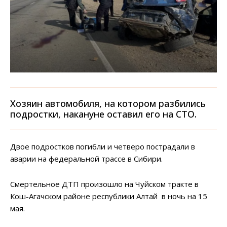
Хозяин автомобиля, на котором разбились
подростки, накануне оставил его на СТО.
Двое подростков погибли и четверо пострадали в
аварии на федеральной трассе в Сибири.
Смертельное ДТП произошло на Чуйском тракте в
Кош-Агачском районе республики Алтай в ночь на 15
мая.