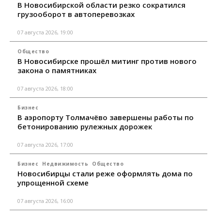
В Новосибирской области резко сократился
грузооборот в автоперевозках
07 августа 2026, 19:00
Общество
В Новосибирске прошёл митинг против нового
закона о памятниках
07 августа 2026, 18:00
Бизнес
В аэропорту Толмачёво завершены работы по
бетонированию рулежных дорожек
07 августа 2026, 17:00
Бизнес
Недвижимость
Общество
Новосибирцы стали реже оформлять дома по
упрощенной схеме
07 августа 2026, 16:00