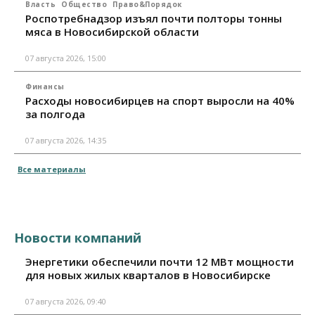
Власть
Общество
Право&Порядок
Роспотребнадзор изъял почти полторы тонны
мяса в Новосибирской области
07 августа 2026, 15:00
Финансы
Расходы новосибирцев на спорт выросли на 40%
за полгода
07 августа 2026, 14:35
Все материалы
Новости компаний
Энергетики обеспечили почти 12 МВт мощности
для новых жилых кварталов в Новосибирске
07 августа 2026, 09:40