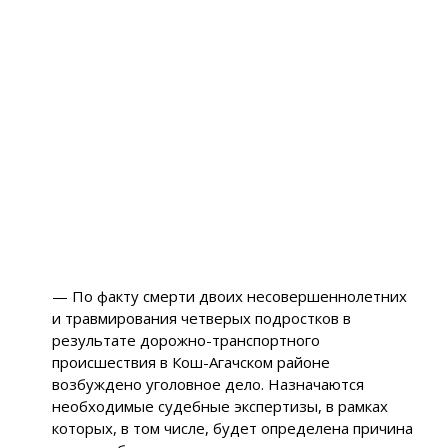
— По факту смерти двоих несовершеннолетних
и травмирования четверых подростков в
результате дорожно-транспортного
происшествия в Кош-Агачском районе
возбуждено уголовное дело. Назначаются
необходимые судебные экспертизы, в рамках
которых, в том числе, будет определена причина