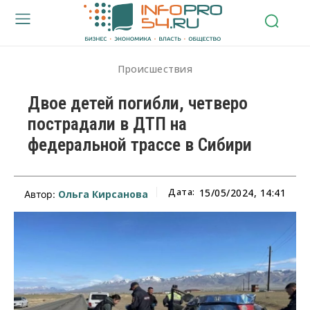
Происшествия
Двое детей погибли, четверо
пострадали в ДТП на
федеральной трассе в Сибири
Дата:
15/05/2024, 14:41
Ольга Кирсанова
Автор: