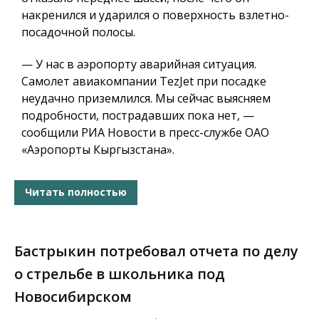
накренился и ударился о поверхность взлетно-
посадочной полосы.
— У нас в аэропорту аварийная ситуация.
Самолет авиакомпании TezJet при посадке
неудачно приземлился. Мы сейчас выясняем
подробности, пострадавших пока нет, —
сообщили РИА Новости в пресс-службе ОАО
«Аэропорты Кыргызстана».
Читать полностью
Бастрыкин потребовал отчета по делу
о стрельбе в школьника под
Новосибирском