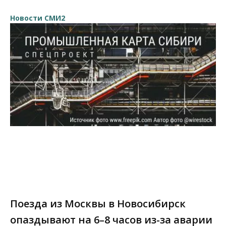
Новости СМИ2
Поезда из Москвы в Новосибирск
опаздывают на 6–8 часов из-за аварии