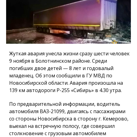
Жуткая авария унесла жизни сразу шести человек
9 ноября в Болотнинском районе. Среди
погибших двое детей — 8 лет и годовалый
младенец. Об этом сообщили в ГУ МВД по
Новосибирской области. Авария произошла на
139 км автодороги Р-255 «Сибирь» в 4.30 утра.
По предварительной информации, водитель
автомобиля ВАЗ-21099, двигаясь с пассажирами
со стороны Новосибирска в сторону г. Кемерово,
выехал на встречную полосу, где совершил
столкновение с грузовым автомобилем