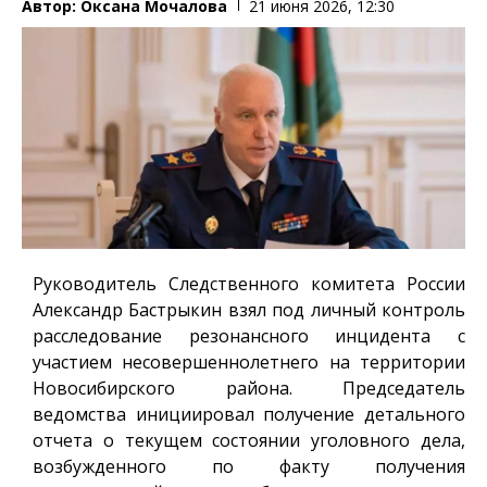
Автор:
Оксана Мочалова
21 июня 2026, 12:30
Руководитель Следственного комитета России
Александр Бастрыкин взял под личный контроль
расследование резонансного инцидента с
участием несовершеннолетнего на территории
Новосибирского района. Председатель
ведомства инициировал получение детального
отчета о текущем состоянии уголовного дела,
возбужденного по факту получения