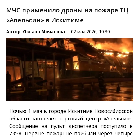
МЧС применило дроны на пожаре ТЦ
«Апельсин» в Искитиме
Автор:
Оксана Мочалова
02 мая 2026, 10:30
Ночью 1 мая в городе Искитиме Новосибирской
области загорелся торговый центр «Апельсин».
Сообщение на пульт диспетчера поступило в
23:38. Первые пожарные прибыли через четыре