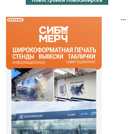
Новостройки Новосибирска
РЕКЛАМА