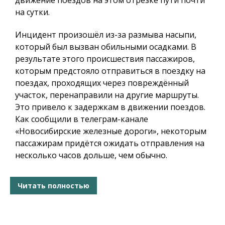
движение поездов на этом отрезке пути почти
на сутки.
Инцидент произошёл из-за размыва насыпи,
который был вызван обильными осадками. В
результате этого происшествия пассажиров,
которым предстояло отправиться в поездку на
поездах, проходящих через повреждённый
участок, перенаправили на другие маршруты.
Это привело к задержкам в движении поездов.
Как сообщили в телеграм-канале
«Новосибирские железные дороги», некоторым
пассажирам придётся ожидать отправления на
несколько часов дольше, чем обычно.
Читать полностью