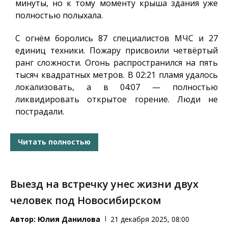
минуты, но к тому моменту крыша здания уже
полностью полыхала.
С огнём боролись 87 специалистов МЧС и 27
единиц техники. Пожару присвоили четвёртый
ранг сложности. Огонь распространился на пять
тысяч квадратных метров. В 02:21 пламя удалось
локализовать, а в 04:07 — полностью
ликвидировать открытое горение. Люди не
пострадали.
Читать полностью
Выезд на встречку унес жизни двух
человек под Новосибирском
Автор:
Юлия Данилова
21 декабря 2025, 08:00