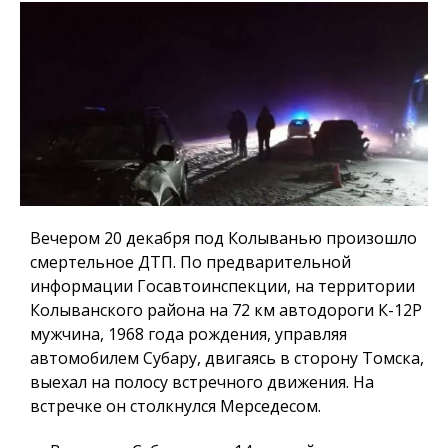
Вечером 20 декабря под Колыванью произошло
смертельное ДТП. По предварительной
информации Госавтоинспекции, на территории
Колыванского района на 72 км автодороги К-12Р
мужчина, 1968 года рождения, управляя
автомобилем Субару, двигаясь в сторону Томска,
выехал на полосу встречного движения. На
встречке он столкнулся Мерседесом.