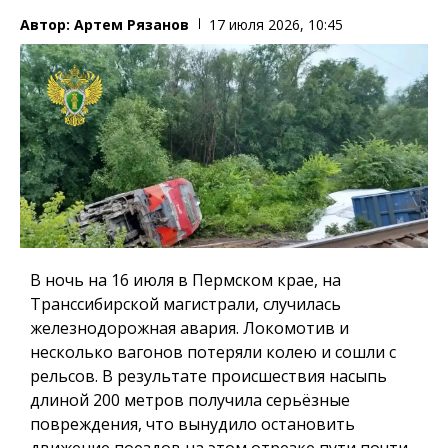
Автор:
Артем Рязанов
17 июля 2026, 10:45
В ночь на 16 июля в Пермском крае, на
Транссибирской магистрали, случилась
железнодорожная авария. Локомотив и
несколько вагонов потеряли колею и сошли с
рельсов. В результате происшествия насыпь
длиной 200 метров получила серьёзные
повреждения, что вынудило остановить